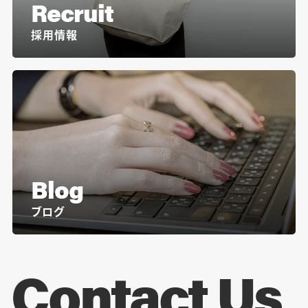
Recruit
採用情報
Blog
ブログ
Contact Us