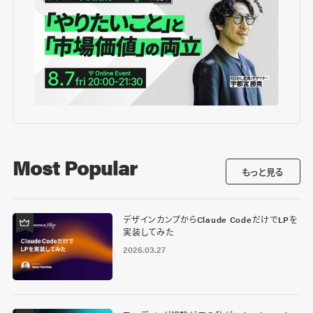
Most Popular
もっと見る
デザインカンプからClaude CodeだけでLPを
実装してみた
2026.03.27