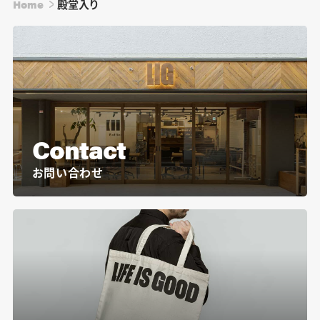
Home
殿堂入り
Contact
お問い合わせ