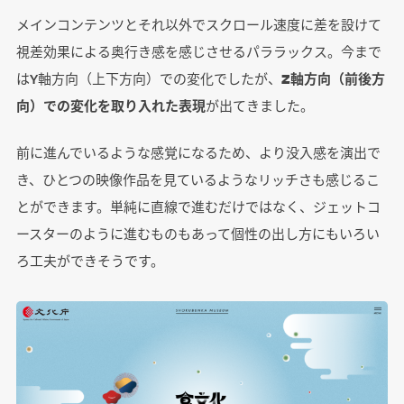
メインコンテンツとそれ以外でスクロール速度に差を設けて
視差効果による奥行き感を感じさせるパララックス。今まで
はY軸方向（上下方向）での変化でしたが、
Z軸方向（前後方
向）での変化を取り入れた表現
が出てきました。
前に進んでいるような感覚になるため、より没入感を演出で
き、ひとつの映像作品を見ているようなリッチさも感じるこ
とができます。単純に直線で進むだけではなく、ジェットコ
ースターのように進むものもあって個性の出し方にもいろい
ろ工夫ができそうです。