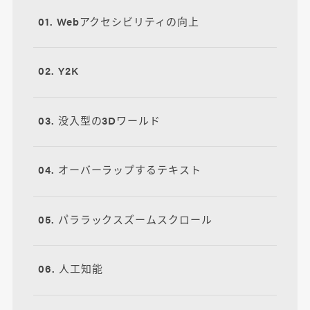
01. Webアクセシビリティの向上
02. Y2K
03. 没入型の3Dワールド
04. オーバーラップするテキスト
05. パララックスズームスクロール
06. 人工知能