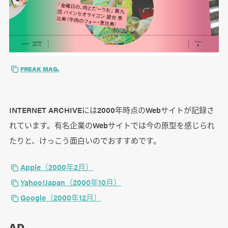
FREAK MAG.
INTERNET ARCHIVEには2000年時点のWebサイトが記録さ
れています。有名企業のWebサイトでは今の原型を感じられ
たりと、けっこう面白いのでおすすめです。
Apple（2000年2月）
Yahoo!Japan（2000年10月）
Google（2000年12月）
AD