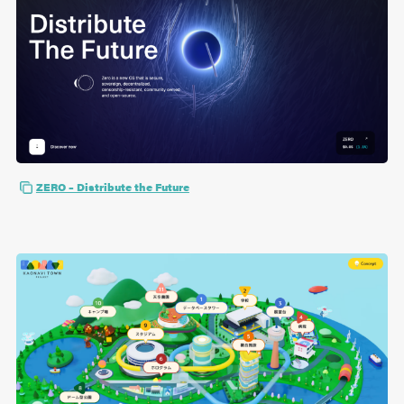
ZERO – Distribute the Future