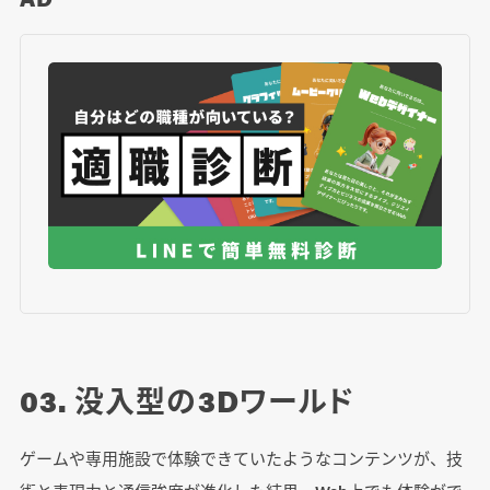
03. 没入型の3Dワールド
ゲームや専用施設で体験できていたようなコンテンツが、技