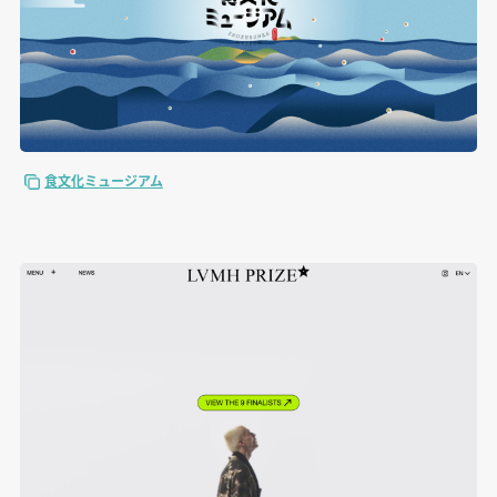
食文化ミュージアム