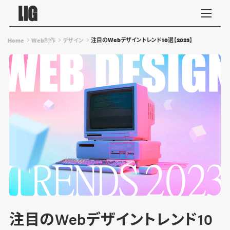
注目のWebデザイントレンド10選【2023】
Home
Web制作
デザイン
注目のWebデザイントレンド10