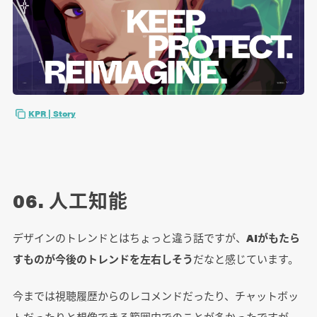
KPR | Story
06. 人工知能
デザインのトレンドとはちょっと違う話ですが、
AIがもたら
すものが今後のトレンドを左右しそう
だなと感じています。
今までは視聴履歴からのレコメンドだったり、チャットボッ
トだったりと想像できる範囲内でのことが多かったですが、