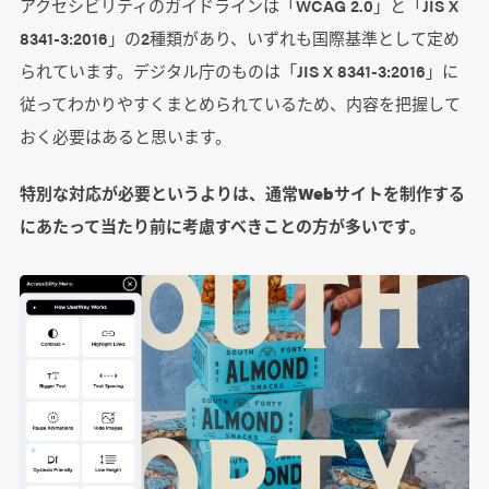
アクセシビリティのガイドラインは「WCAG 2.0」と「JIS X
8341-3:2016」の2種類があり、いずれも国際基準として定め
られています。デジタル庁のものは「JIS X 8341-3:2016」に
従ってわかりやすくまとめられているため、内容を把握して
おく必要はあると思います。
特別な対応が必要というよりは、通常Webサイトを制作する
にあたって当たり前に考慮すべきことの方が多いです。