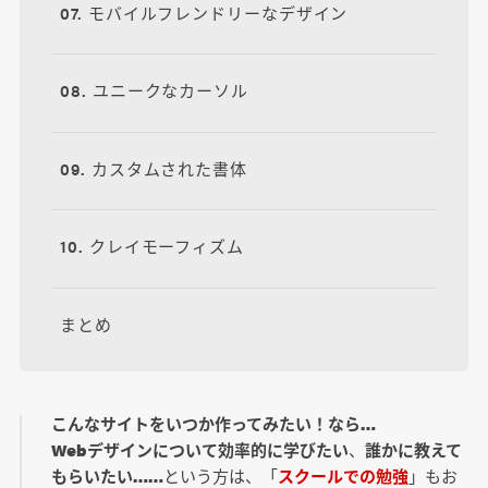
07. モバイルフレンドリーなデザイン
08. ユニークなカーソル
09. カスタムされた書体
10. クレイモーフィズム
まとめ
こんなサイトをいつか作ってみたい！なら…
Webデザインについて効率的に学びたい
、
誰かに教えて
もらいたい……
という方は、「
スクールでの勉強
」もお