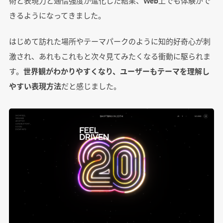
術と表現力と通信強度が進化した結果、Web上でも体験がで
きるようになってきました。
はじめて訪れた場所やテーマパークのように知的好奇心が刺
激され、あれもこれもと次々見てみたくなる衝動に駆られま
す。
世界観がわかりやすくなり、ユーザーもテーマを理解し
やすい表現方法
だと感じました。