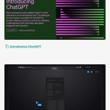
Introducing ChatGPT