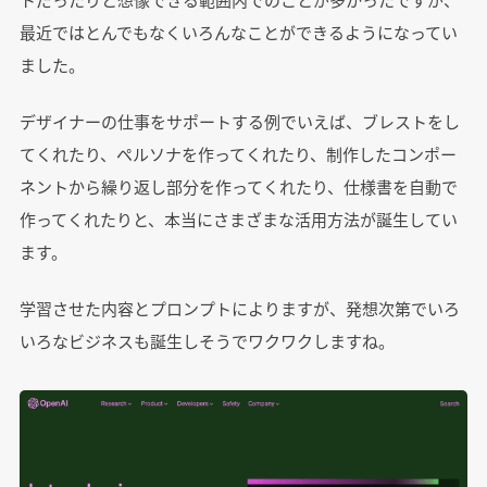
最近ではとんでもなくいろんなことができるようになってい
ました。
デザイナーの仕事をサポートする例でいえば、ブレストをし
てくれたり、ペルソナを作ってくれたり、制作したコンポー
ネントから繰り返し部分を作ってくれたり、仕様書を自動で
作ってくれたりと、本当にさまざまな活用方法が誕生してい
ます。
学習させた内容とプロンプトによりますが、発想次第でいろ
いろなビジネスも誕生しそうでワクワクしますね。