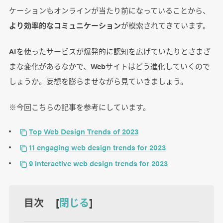
ケーションもオンラインが当たり前になっていることから、
より効率的なコミュニケーション
が模索されてきています。
AIを使ったサービスが爆発的に認知を広げていたりとさまざ
まな変化があるなかで、Webサイトはどう進化していくので
しょうか。妄想を膨らませながら見ていきましょう。
※今回こちらの記事を参考にしています。
Top Web Design Trends of 2023
11 engaging web design trends for 2023
9 interactive web design trends for 2023
目次 [
閉じる
]