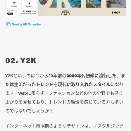
South 40 Snacks
02. Y2K
Y2Kというのは今から20年前の
2000年代初頭に流行した、ま
たは主流だったトレンドを現代に取り入れたスタイル
になり
ます。Webに限らず、ファッションなどの他の分野でも盛り
上がりを見せており、トレンドの循環を感じている方も多い
のではないでしょうか？
インターネット黎明期のようなデザインは、ノスタルジック