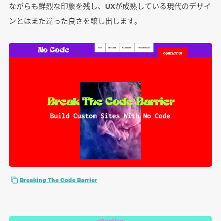
ながらも鮮烈な印象を残し、UXが成熟している現代のデザイ
ンとはまた違った良さを醸し出します。
Breaking The Code Barrier