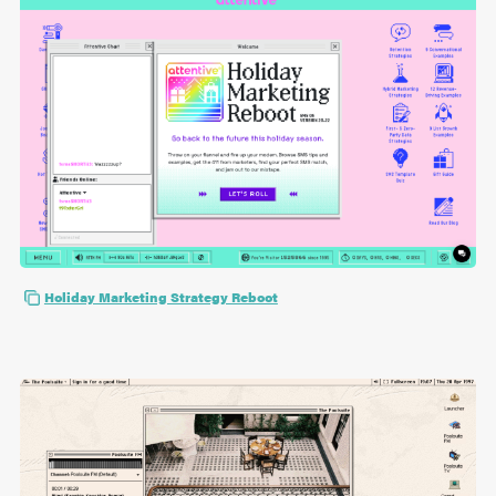
Holiday Marketing Strategy Reboot