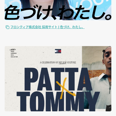
フロンティア株式会社 採用サイト | 色づけ、わたし。