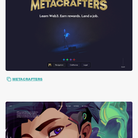
METACRAFTERS