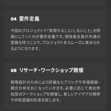
04
要件定義
今回のプロジェクトで「実現すること/しないこと」を明
確にしていくのが要件定義です。関係者全員が共通の
認識を持つことで、プロジェクトをスムーズに進められ
るようになります。
05
リサーチ・ワークショップ開催
戦略設計のためにより詳細なヒアリングや市場調査・
競合分析をおこなっていきます。必要に応じて貴社参
加型のワークショップを開催し、新しいアイデアの発想
や共有認識の形成を促します。