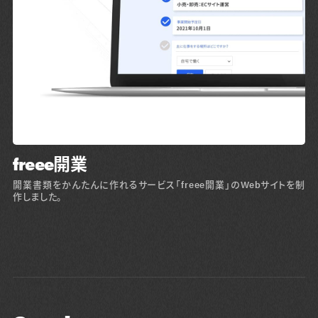
freee開業
開業書類をかんたんに作れるサービス「freee開業」のWebサイトを制
作しました。