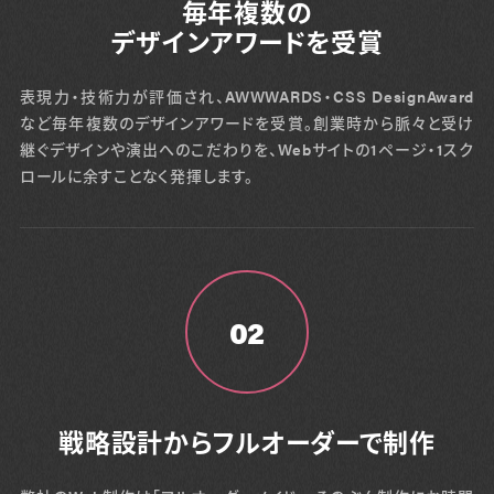
毎年複数の
デザインアワードを受賞
表現力・技術力が評価され、AWWWARDS・CSS DesignAward
など毎年複数のデザインアワードを受賞。創業時から脈々と受け
継ぐデザインや演出へのこだわりを、Webサイトの1ページ・1スク
ロールに余すことなく発揮します。
02
戦略設計からフルオーダーで制作