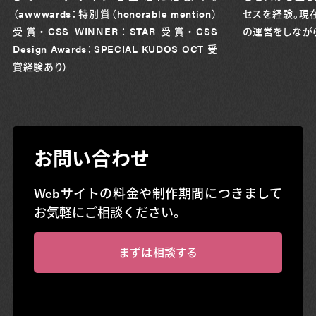
（awwwards：特別賞（honorable mention）
セスを経験。現在
受賞・CSS WINNER：STAR 受賞・CSS
の運営をしながら
Design Awards：SPECIAL KUDOS OCT 受
賞経験あり）
お問い合わせ
Webサイトの料金や制作期間につきまして
お気軽にご相談ください。
まずは相談する