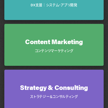
DX支援｜システム・アプリ開発
Content Marketing
コンテンツマーケティング
Strategy & Consulting
ストラテジー＆コンサルティング