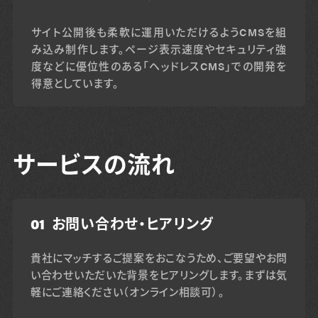
サイト公開後も柔軟に運用いただけるようCMSを組
み込み制作します。ページ表示速度やセキュリティ強
度などに優位性のある「ヘッドレスCMS」での開発を
得意としています。
サービスの流れ
01
お問い合わせ・ヒアリング
貴社にマッチするご提案をおこなうため、ご要望やお問
い合わせいただいた背景をヒアリングします。まずは気
軽にご連絡ください（オンライン相談可）。