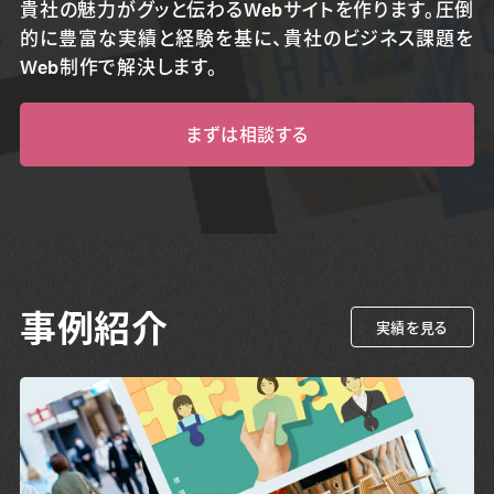
貴社の魅力がグッと伝わるWebサイトを作ります。圧倒
的に豊富な実績と経験を基に、貴社のビジネス課題を
Web制作で解決します。
まずは相談する
事例紹介
実績を見る