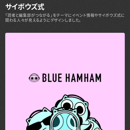
サイボウズ式
「読者と編集部がつながる」をテーマにイベント情報やサイボウズ式に
関わる人々が見えるようにデザインしました。