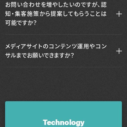
お問い合わせを増やしたいのですが、認
知・集客施策から提案してもらうことは
可能ですか？
メディアサイトのコンテンツ運用やコン
サルまでお願いできますか？
Technology