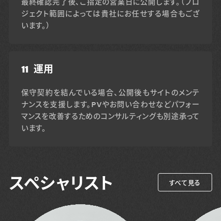
最終確認完了後、ご指定の営業日に公開します。（プロ
ジェクト範囲によっては貴社にお任せする場合もござ
います。）
11
運用
保守契約を結んでいる場合、公開後もサイトのメンテ
ナンスを支援します。PVやお問い合わせなどパフォー
マンスを改善するためのコンサルティングも別途承って
います。
スペシャリスト
すべて見る