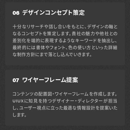
06
デザインコンセプト策定
十分なリサーチや話し合いをもとに、デザインの軸と
なるコンセプトを策定します。貴社の魅力や他社との
差別化を端的に表現するようなキーワードを抽出し、
最終的には書体やフォント、色の使い方といった詳細
な制作方針にまで落とし込んでいきます。
07
ワイヤーフレーム提案
コンテンツの配置図・ワイヤーフレームを作成します。
UIUXに知見を持つデザイナー・ディレクターが担当
し、ユーザー視点に立った最適な情報設計を提案いた
します。