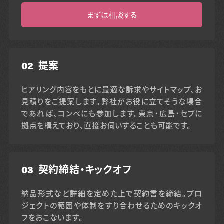
まずは相談する
02
提案
ヒアリング内容をもとに最適な訴求やサイトマップ、お
見積りをご提案します。弊社がお役に立てそうな場合
であれば、コンペにも参加します。東京・広島・セブに
拠点を構えており、直接お伺いすることも可能です。
03
契約締結・キックオフ
納品形式など詳細を定めた上で契約書を締結。プロ
ジェクトの範囲や体制をすり合わせるためのキックオ
フをおこないます。