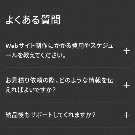
よくある質問
Webサイト制作にかかる費用やスケジュ
ールを教えてください。
お見積り依頼の際、どのような情報を伝
えればよいですか？
納品後もサポートしてくれますか？