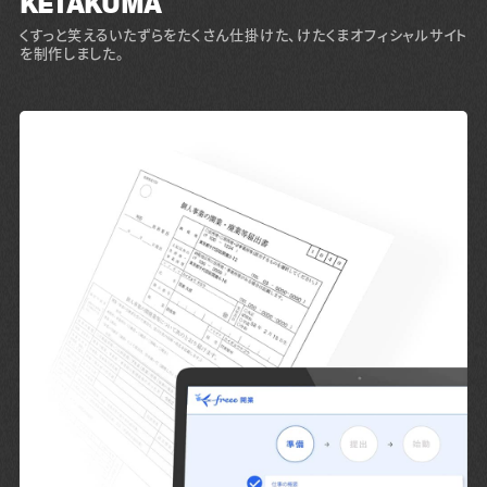
KETAKUMA
くすっと笑えるいたずらをたくさん仕掛けた、けたくまオフィシャルサイト
を制作しました。