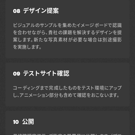
08
デザイン提案
ビジュアルのサンプルを集めたイメージボードで認識
を合わせながら、貴社の課題を解決するデザインを提
案します。新たな写真素材が必要な場合は別途撮影
を実施します。
09
テストサイト確認
コーディングまで完成したものをテスト環境にアップ
し、アニメーション部分も含めて確認をおこないます。
10
公開