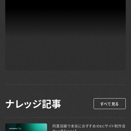
ナレッジ記事
すべて見る
同業目線で本当におすすめのECサイト制作会