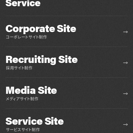
Service
Corporate Site
コーポレートサイト制作
Recruiting Site
採用サイト制作
Media Site
メディアサイト制作
Service Site
サービスサイト制作