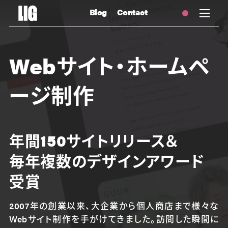
Blog
Contact
Webサイト・ホームペ
ージ制作
年間150サイトリリース＆
毎年複数のデザインアワード
受賞
2007年の創業以来、大企業から個人商店まで様々な
Webサイト制作を手がけてきました。訪問した瞬間に