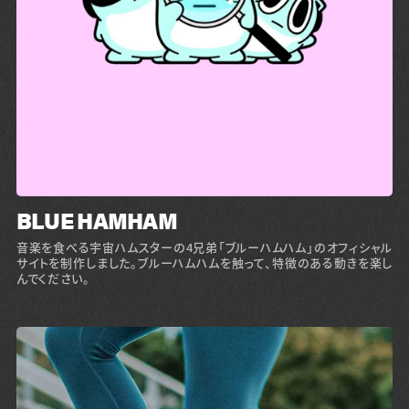
BLUE HAMHAM
音楽を食べる宇宙ハムスターの4兄弟「ブルーハムハム」のオフィシャル
サイトを制作しました。ブルーハムハムを触って、特徴のある動きを楽し
んでください。