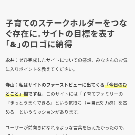
子育てのステークホルダーをつな
ぐ存在に。サイトの目標を表す
「&」のロゴに納得
永井：
ぜひ完成したサイトについての感想、みなさんのお気
に入りポイントを教えてください。
寺山：私はサイトのファーストビューに出てくる
「今日のひ
とこと」欄
ですね。
このサイトには「子育てファミリーの
『きっとうまくできる』という気持ち（＝自己効力感）を高
める」というミッションがあります。
ユーザーが前向きになれるような言葉を伝えたかったので、