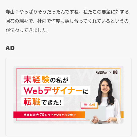
寺山：
やっぱりそうだったんですね。私たちの要望に対する
回答の端々で、社内で何度も話し合ってくれているというの
が伝わってきました。
AD