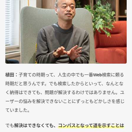
植田：
子育ての時期って、人生の中でも一番Web検索に頼る
時期だと思うんです。でも検索したからといって、なんとな
く納得はできても、問題が解決するわけではありません。ユ
ーザーの悩みを解決できないことにずっともどかしさを感じ
ていました。
でも
解決はできなくても、
コンパスとなって道を示すことは