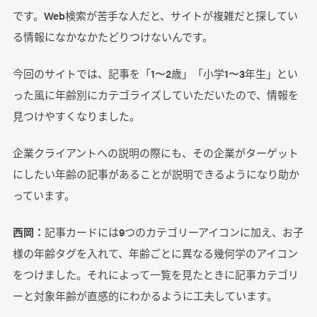
です。Web検索が苦手な人だと、サイトが複雑だと探してい
る情報になかなかたどりつけないんです。
今回のサイトでは、記事を「1〜2歳」「小学1〜3年生」とい
った風に年齢別にカテゴライズしていただいたので、情報を
見つけやすくなりました。
企業クライアントへの説明の際にも、その企業がターゲット
にしたい年齢の記事があることが説明できるようになり助か
っています。
西岡：
記事カードには9つのカテゴリーアイコンに加え、お子
様の年齢タグを入れて、年齢ごとに異なる幾何学のアイコン
をつけました。それによって一覧を見たときに記事カテゴリ
ーと対象年齢が直感的にわかるように工夫しています。