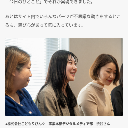
「今日のひとこと」でそれが実現できました。
あとはサイト内でいろんなパーツが不思議な動きをするとこ
ろも、遊び心があって気に入っています。
▲株式会社こどもりびんぐ 事業本部デジタルメディア部 渋谷さん