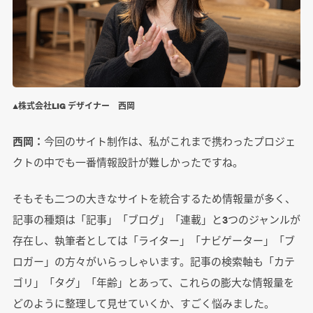
▲株式会社LIG デザイナー 西岡
西岡：
今回のサイト制作は、私がこれまで携わったプロジェ
クトの中でも一番情報設計が難しかったですね。
そもそも二つの大きなサイトを統合するため情報量が多く、
記事の種類は「記事」「ブログ」「連載」と3つのジャンルが
存在し、執筆者としては「ライター」「ナビゲーター」「ブ
ロガー」の方々がいらっしゃいます。記事の検索軸も「カテ
ゴリ」「タグ」「年齢」とあって、これらの膨大な情報量を
どのように整理して見せていくか、すごく悩みました。