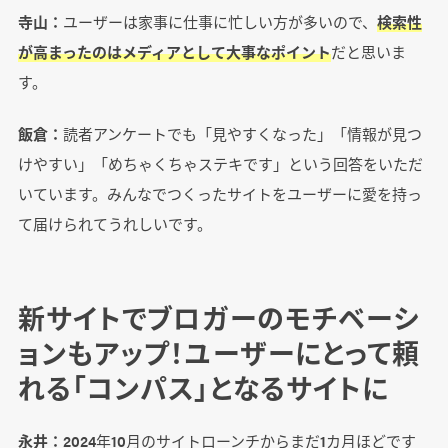
寺山：
ユーザーは家事に仕事に忙しい方が多いので、
検索性
が高まったのはメディアとして大事なポイント
だと思いま
す。
飯倉：
読者アンケートでも「見やすくなった」「情報が見つ
けやすい」「めちゃくちゃステキです」という回答をいただ
いています。みんなでつくったサイトをユーザーに愛を持っ
て届けられてうれしいです。
新サイトでブロガーのモチベーシ
ョンもアップ！ユーザーにとって頼
れる「コンパス」となるサイトに
永井：
2024年10月のサイトローンチからまだ1カ月ほどです