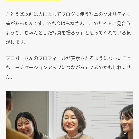
たとえば以前は人によってブログに使う写真のクオリティに
差があったんです。でも今はみなさん「このサイトに見合う
ような、ちゃんとした写真を撮ろう」と思ってくれている気
がします。
ブロガーさんのプロフィールが表示されるようになったこと
も、モチベーションアップにつながっているのかもしれませ
ん。