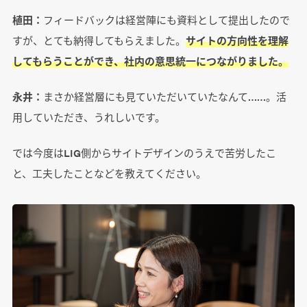
植田：
フィードバックは経営陣にも資料として提出したので
すが、とても納得してもらえました。
サイトの方向性を理解
してもらうことができ、社内の意思統一につながりました。
永井：
まさか経営層にも見ていただいていたなんて……。活
用していただき、うれしいです。
では今度はLIG側からサイトデザインのうえで苦労したこ
と、工夫したことなどを教えてください。