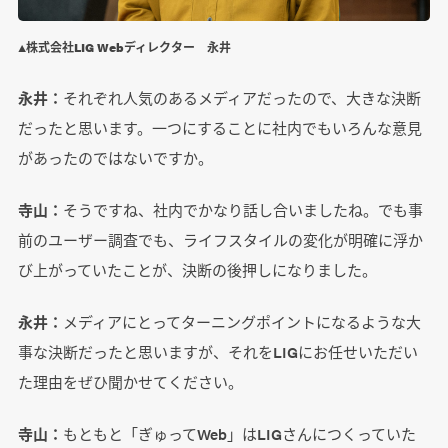
▲株式会社LIG Webディレクター 永井
永井：
それぞれ人気のあるメディアだったので、大きな決断
だったと思います。一つにすることに社内でもいろんな意見
があったのではないですか。
寺山：
そうですね、社内でかなり話し合いましたね。でも事
前のユーザー調査でも、ライフスタイルの変化が明確に浮か
び上がっていたことが、決断の後押しになりました。
永井：
メディアにとってターニングポイントになるような大
事な決断だったと思いますが、それをLIGにお任せいただい
た理由をぜひ聞かせてください。
寺山：
もともと「ぎゅってWeb」はLIGさんにつくっていた