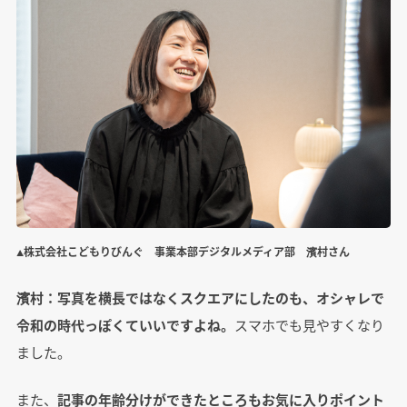
▲株式会社こどもりびんぐ 事業本部デジタルメディア部 濱村さん
濱村：写真を横長ではなくスクエアにしたのも、オシャレで
令和の時代っぽくていいですよね。
スマホでも見やすくなり
ました。
また、
記事の年齢分けができたところもお気に入りポイント