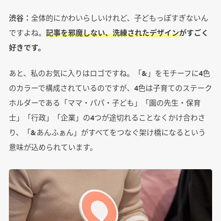
渋谷：
全体的にかわいらしいけれど、子どもっぽすぎないん
ですよね。
記事を邪魔しない、洗練されたデザイン
がすごく
好きです。
あと、私のお気に入りはロゴですね。「&」をモチーフに4色
のカラーで構成されているのですが、4色は子育てのステーク
ホルダーである「ママ・パパ・子ども」「園の先生・保育
士」「行政」「企業」の4つが途切れることなくかけ合わさ
り、「&あんふぁん」がすべてをつなぐ架け橋になるという
意味が込められています。