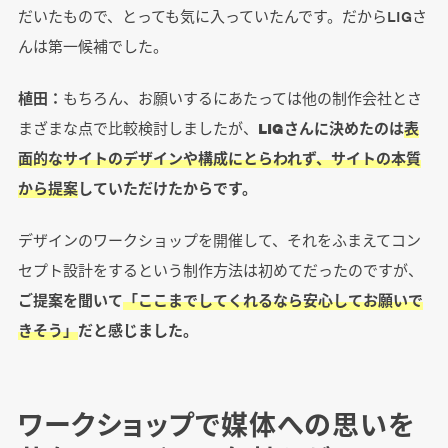
だいたもので、とっても気に入っていたんです。だからLIGさ
んは第一候補でした。
植田：
もちろん、お願いするにあたっては他の制作会社とさ
まざまな点で比較検討しましたが、
LIGさんに決めたのは
表
面的なサイトのデザインや構成にとらわれず、サイトの本質
から提案
していただけたからです。
デザインのワークショップを開催して、それをふまえてコン
セプト設計をするという制作方法は初めてだったのですが、
ご提案を聞いて
「ここまでしてくれるなら安心してお願いで
きそう」
だと感じました。
ワークショップで媒体への思いを