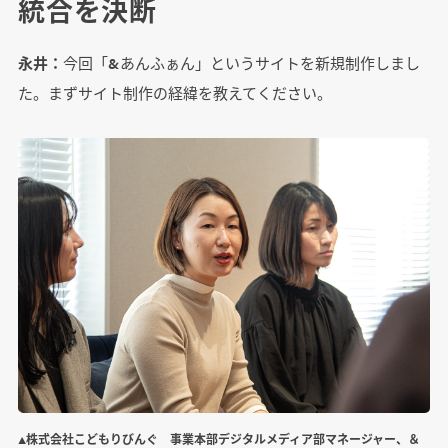
統合を決断
永井：
今回「&あんふぁん」というサイトを新規制作しまし
た。まずサイト制作の経緯を教えてください。
▲株式会社こどもりびんぐ 事業本部デジタルメディア部マネージャー、＆