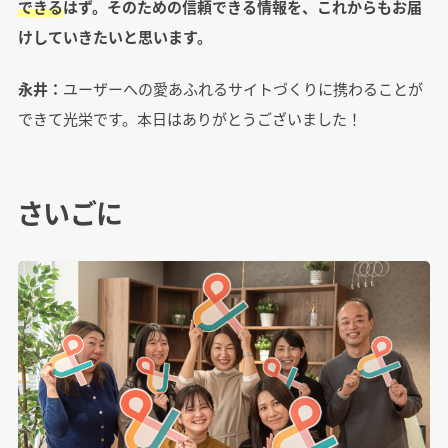
できる
はず。そのための信頼できる情報を、これからもお届
けしていきたいと思います。
永井：
ユーザーへの愛あふれるサイトづくりに携わることが
できて光栄です。本日はありがとうございました！
さいごに