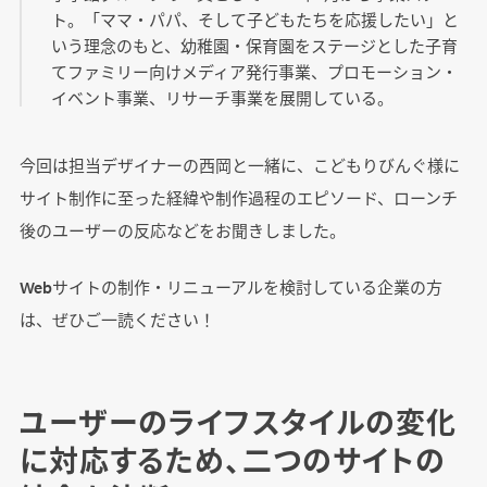
ト。「ママ・パパ、そして子どもたちを応援したい」と
いう理念のもと、幼稚園・保育園をステージとした子育
てファミリー向けメディア発行事業、プロモーション・
イベント事業、リサーチ事業を展開している。
今回は担当デザイナーの西岡と一緒に、こどもりびんぐ様に
サイト制作に至った経緯や制作過程のエピソード、ローンチ
後のユーザーの反応などをお聞きしました。
Webサイトの制作・リニューアルを検討している企業の方
は、ぜひご一読ください！
ユーザーのライフスタイルの変化
に対応するため、二つのサイトの