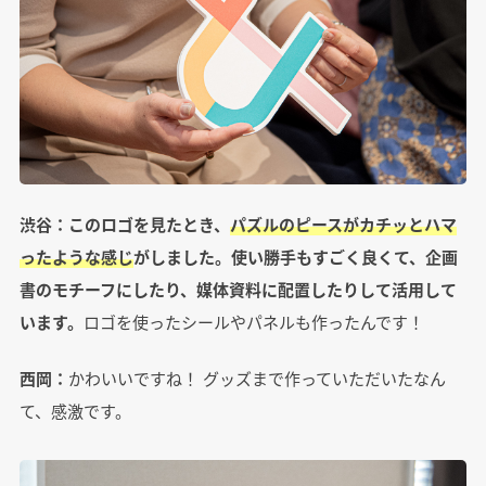
渋谷：
このロゴを見たとき、
パズルのピースがカチッとハマ
ったような感じ
がしました。使い勝手もすごく良くて、企画
書のモチーフにしたり、媒体資料に配置したりして活用して
います。
ロゴを使ったシールやパネルも作ったんです！
西岡：
かわいいですね！ グッズまで作っていただいたなん
て、感激です。