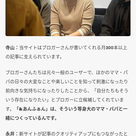
寺山：
当サイトはブロガーさんが書いてくれる月300本以上
の記事に支えられています。
ブロガーさんたちは元々一般のユーザーで、ほかのママ・パ
パの日々の大変なことや楽しいことを知って刺激になったり
前向きな気持ちになったりしたことから、「自分たちもそう
いう存在になりたい」とブロガーに立候補してくれていま
す。
「&あんふぁん」は、そういう等身大のママ・パパと一
緒につくっているんです。
永井：
新サイトが記事のクオリティアップにもつながったと