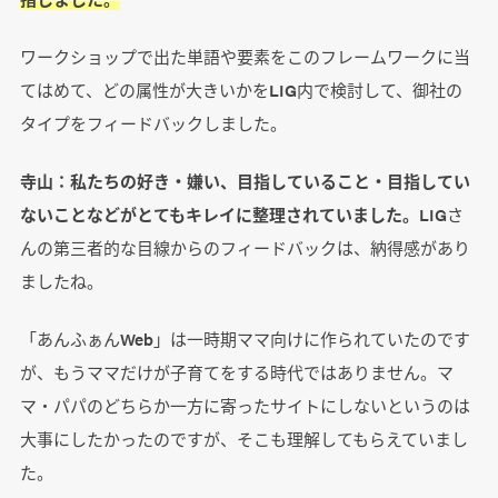
ワークショップで出た単語や要素をこのフレームワークに当
てはめて、どの属性が大きいかをLIG内で検討して、御社の
タイプをフィードバックしました。
寺山：私たちの好き・嫌い、目指していること・目指してい
ないことなどがとてもキレイに整理されていました。
LIGさ
んの第三者的な目線からのフィードバックは、納得感があり
ましたね。
「あんふぁんWeb」は一時期ママ向けに作られていたのです
が、もうママだけが子育てをする時代ではありません。マ
マ・パパのどちらか一方に寄ったサイトにしないというのは
大事にしたかったのですが、そこも理解してもらえていまし
た。