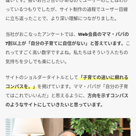
っているつもりでしたが、サイト制作の過程でユーザー目線
に立ち返ったことで、より深い理解につながりました。
当社がおこなったアンケートでは、
Web会員のママ・パパの
7割以上が「自分の子育てに自信がない」と答えています。
こ
れってすごく高い数字ですよね。私たちはそういう人たちの
気持ちを少しでも楽にしたい。
サイトのショルダータイトルとして
「子育ての迷いに頼れる
コンパスを。」
を掲げています。ママ・パパが「自分の子育
てはこれでいいんだ」と思えるように、
方向を示すコンパス
のようなサイトにしていきたいと思っています。