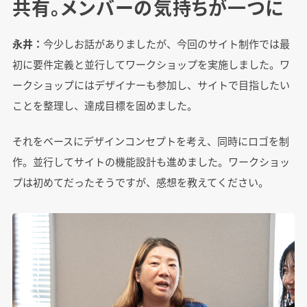
共有。メンバーの気持ちが一つに
永井：
今少しお話がありましたが、今回のサイト制作では最
初に要件定義と並行してワークショップを実施しました。ワ
ークショップにはデザイナーも参加し、サイトで目指したい
ことを整理し、達成目標を固めました。
それをベースにデザインコンセプトを考え、同時にロゴを制
作。並行してサイトの機能設計も進めました。ワークショッ
プは初めてだったそうですが、感想を教えてください。