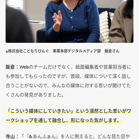
▲株式会社こどもりびんぐ 事業本部デジタルメディア部 飯倉さん
飯倉：
Webのチームだけでなく、紙面編集者や営業担当者に
も参加してもらったのですが、普段、媒体について深く話し
合うことがないので、みんなの媒体に対する思いが聞けてた
くさんの発見がありました。
「こういう媒体にしていきたい」という漠然とした思いがワ
ークショップを通して融合し、形になった気がします。
寺山：
「『&あんふぁん』を人に例えると、どんな見た目や