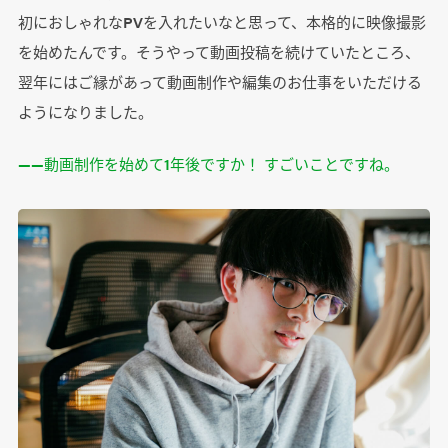
初におしゃれなPVを入れたいなと思って、本格的に映像撮影
を始めたんです。そうやって動画投稿を続けていたところ、
翌年にはご縁があって動画制作や編集のお仕事をいただける
ようになりました。
――動画制作を始めて1年後ですか！ すごいことですね。