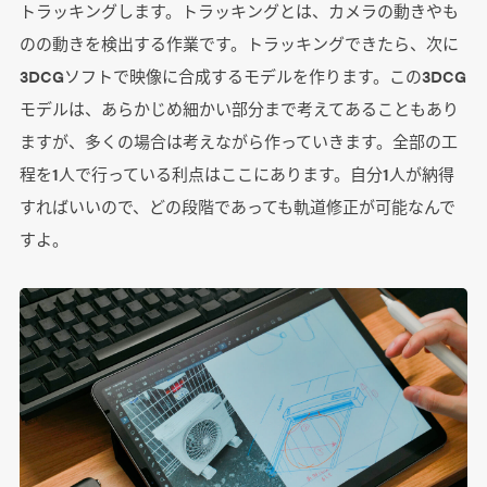
トラッキングします。トラッキングとは、カメラの動きやも
のの動きを検出する作業です。トラッキングできたら、次に
3DCGソフトで映像に合成するモデルを作ります。この3DCG
モデルは、あらかじめ細かい部分まで考えてあることもあり
ますが、多くの場合は考えながら作っていきます。全部の工
程を1人で行っている利点はここにあります。自分1人が納得
すればいいので、どの段階であっても軌道修正が可能なんで
すよ。