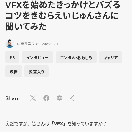
VFXを始めたきっかけとバズる
コツをきむらえいじゅんさんに
聞いてみた
山田井ユウキ
2021.12.21
PR
インタビュー
エンタメ・おもしろ
キャリア
映像
殿堂入り
Share
突然ですが、皆さんは
「VFX」
を知っていますか？