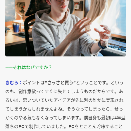
――それはなぜですか？
きむら：
ポイントは
“さっさと買う”
ということです。という
のも、創作意欲ってすぐに失せてしまうものだからです。あ
るいは、思いついていたアイデアが先に別の誰かに実現され
てしまうかもしれませんよね。そうなってしまったら、せっ
かくのやる気もなくなってしまいます。僕自身も最初は4年型
落ちのPCで制作していました。PCをとことん吟味すること