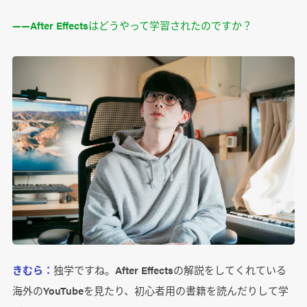
――After Effectsはどうやって学習されたのですか？
きむら：
独学ですね。After Effectsの解説をしてくれている
海外のYouTubeを見たり、初心者用の書籍を読んだりして学