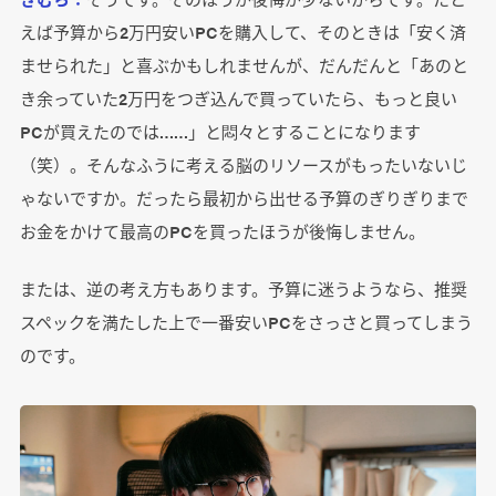
えば予算から2万円安いPCを購入して、そのときは「安く済
ませられた」と喜ぶかもしれませんが、だんだんと「あのと
き余っていた2万円をつぎ込んで買っていたら、もっと良い
PCが買えたのでは……」と悶々とすることになります
（笑）。そんなふうに考える脳のリソースがもったいないじ
ゃないですか。だったら最初から出せる予算のぎりぎりまで
お金をかけて最高のPCを買ったほうが後悔しません。
または、逆の考え方もあります。予算に迷うようなら、推奨
スペックを満たした上で一番安いPCをさっさと買ってしまう
のです。