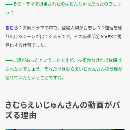
――そのドラマで担当されたのはどんなVFXだったのでしょ
う？
きむら：
警察ドラマの中で、登場人物が妄想しつつ推理を繰
り広げるシーンが出てくるんです。その妄想部分をVFXで視
覚化する仕事でした。
――ご縁があったということですが、技術がなければ依頼は
されないでしょう。それだけきむらえいじゅんさんの映像が
優れていたということですね。
きむらえいじゅんさんの動画がバ
ズる理由