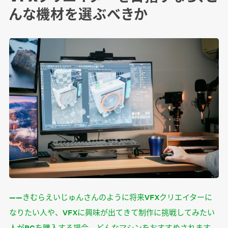
んな機材を選ぶべきか
――きむらえいじゅんさんのように将来VFXクリエイターに
なりたい人や、VFXに興味が出てきて制作に挑戦してみたい
人がPCを購入する場合、どんなマシンをおすすめされます