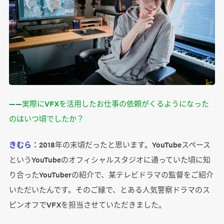
――実際にVFXを活用したお仕事の依頼がくるようになった
のはいつ頃でしたか？
きむら：
2018年の末頃だったと思います。YouTubeスペース
というYouTubeのオフィシャルスタジオに通っていた頃に知
り合ったYouTuberの紹介で、某テレビドラマの監督をご紹介
いただいたんです。そのご縁で、とある人気警察ドラマのス
ピンオフでVFXを担当させていただきました。