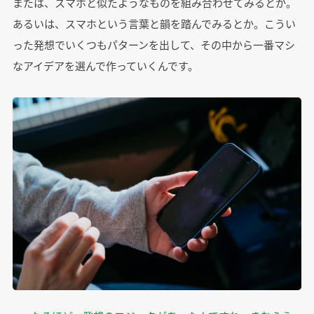
または、スマホと似たようなものを組み合わせてみるとか。
あるいは、スマホという言葉と韻を踏んでみるとか。こうい
った発想でいくつもパターンを出して、その中から一番マシ
なアイデアを選んで作っていくんです。