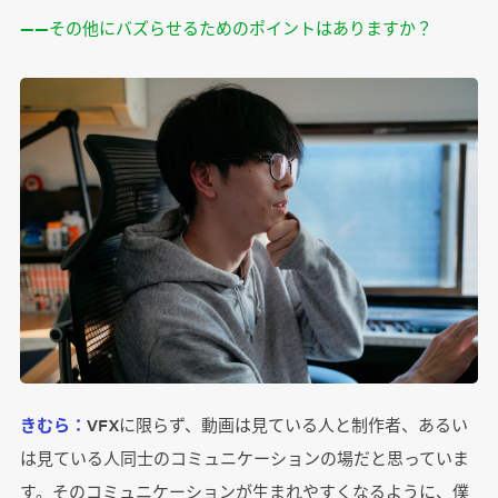
――その他にバズらせるためのポイントはありますか？
きむら：
VFXに限らず、動画は見ている人と制作者、あるい
は見ている人同士のコミュニケーションの場だと思っていま
す。そのコミュニケーションが生まれやすくなるように、僕