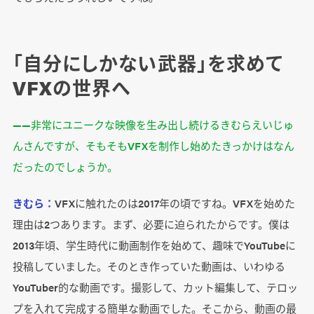
「自分にしかない武器」を求めて
VFXの世界へ
――非常にユニークな映像を生み出し続けるきむらえいじゅ
んさんですが、そもそもVFXを制作し始めたきっかけはなん
だったのでしょうか。
きむら：
VFXに触れたのは2017年の頃ですね。VFXを始めた
理由は2つあります。まず、必要に迫られたからです。僕は
2013年頃、学生時代に動画制作を始めて、趣味でYouTubeに
投稿していました。そのとき作っていた動画は、いわゆる
YouTuber的な動画です。撮影して、カット編集して、テロッ
プを入れて完成する簡単な動画でした。そこから、動画の最