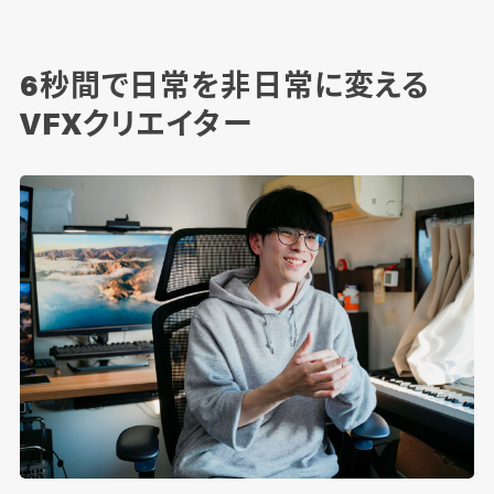
6秒間で日常を非日常に変える
VFXクリエイター