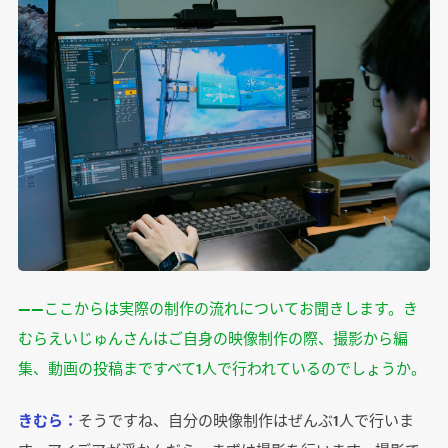
――ここからは実際の制作の流れについてお聞きします。き
むらえいじゅんさんはご自身の映像制作の際、撮影から編
集、動画の投稿まですべて1人で行われているのでしょうか。
きむら：
そうですね、自分の映像制作はぜんぶ1人で行いま