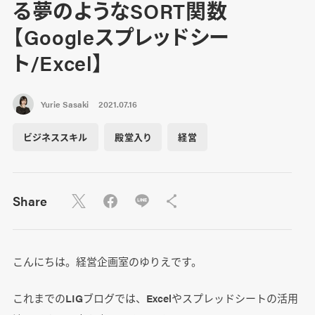
る夢のようなSORT関数
【Googleスプレッドシー
ト/Excel】
Yurie Sasaki
2021.07.16
ビジネススキル
殿堂入り
経営
Share
こんにちは。経営企画室のゆりえです。
これまでのLIGブログでは、Excelやスプレッドシートの活用