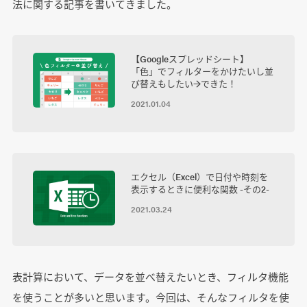
法に関する記事を書いてきました。
【Googleスプレッドシート】
「色」でフィルターをかけたいし並
び替えもしたい→できた！
2021.01.04
エクセル（Excel）で日付や時刻を
表示するときに便利な関数 -その2-
2021.03.24
表計算において、データを並べ替えたいとき、フィルタ機能
を使うことが多いと思います。今回は、そんなフィルタを使