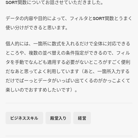
SORT関数についてお話させていただきました。
データの内容や目的によって、フィルタとSORT関数とうまく
使い分けができると思います。
個人的には、一箇所に数式を入れるだけで全体に対応できる
ところや、複数の並べ替えの条件指定ができるので、フィル
タを手動でなんども適用する必要がないところがすごく便利
だなあと思ってよく利用しています（あと、一箇所入力する
だけでばーっとデータがいっぱい出てくるのがかっこよくて
楽しいのでおすすめしたいです）。
ビジネススキル
殿堂入り
経営