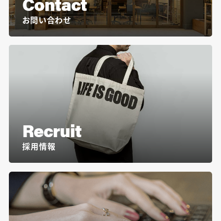
Contact
お問い合わせ
Recruit
採用情報