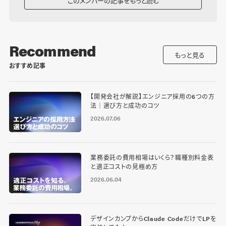
このメンバーの記事をもっと読む
Recommend
もっと見る
おすすめ記事
【開発会社が解説】エンジニア採用の6つの方
法｜選び方と成功のコツ
2026.07.06
業務委託の費用相場はいくら？職種別料金表
と適正コストの見極め方
2026.06.04
デザインカンプからClaude CodeだけでLPを