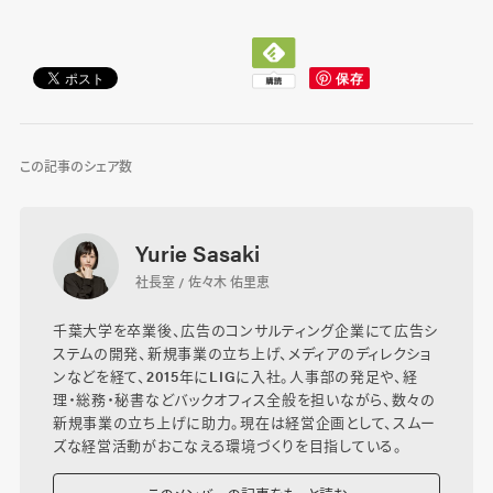
この記事のシェア数
Yurie Sasaki
社長室 / 佐々木 佑里恵
千葉大学を卒業後、広告のコンサルティング企業にて広告シ
ステムの開発、新規事業の立ち上げ、メディアのディレクショ
ンなどを経て、2015年にLIGに入社。人事部の発足や、経
理・総務・秘書などバックオフィス全般を担いながら、数々の
新規事業の立ち上げに助力。現在は経営企画として、スムー
ズな経営活動がおこなえる環境づくりを目指している。