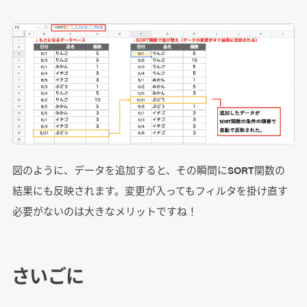
図のように、データを追加すると、その瞬間にSORT関数の
結果にも反映されます。変更が入ってもフィルタを掛け直す
必要がないのは大きなメリットですね！
さいごに