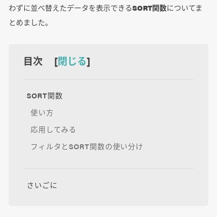
わずに並べ替えたデータを表示できる
SORT関数
についてま
とめました。
目次 [
閉じる
]
SORT関数
使い方
応用してみる
フィルタとSORT関数の使い分け
さいごに