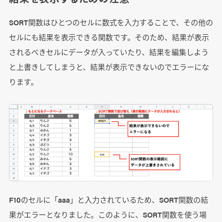
SORT関数はひとつのセルに数式を入力することで、その他の
セルにも結果を表示できる関数です。そのため、結果が表示
されるべきセルにデータが入っていたり、結果を編集しよう
と上書きしてしまうと、結果が表示できないのでエラーにな
ります。
F10のセルに「aaa」と入力されているため、SORT関数の結
果がエラーとなりました。このように、SORT関数を使う場