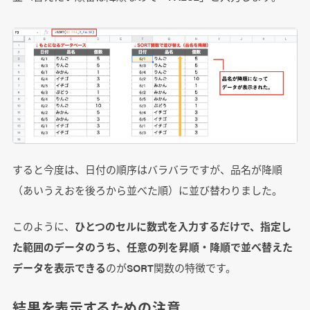
すると今度は、日付の順序はバラバラですが、品名が降順
（あいうえおを後ろから並べた順）に並び替わりました。
このように、
ひとつのセルに数式を入力するだけで、指定し
た範囲のデータのうち、任意の列を昇順・降順で並べ替えた
データを表示できる
のがSORT関数の特徴です。
結果を表示するための注意