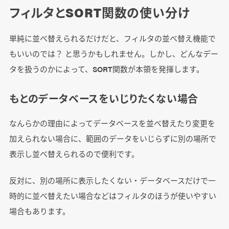
フィルタとSORT関数の使い分け
単純に並べ替えられるだけだと、フィルタの並べ替え機能で
もいいのでは？ と思うかもしれません。しかし、どんなデー
タを扱うのかによって、SORT関数が本領を発揮します。
もとのデータベースをいじりたくない場合
なんらかの理由によってデータベースを並べ替えたり変更を
加えられない場合に、範囲のデータをいじらずに別の場所で
表示し並べ替えられるので便利です。
反対に、別の場所に表示したくない・データベースだけで一
時的に並べ替えたい場合などはフィルタのほうが使いやすい
場合もあります。