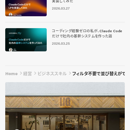
実装してみた
2026.03.27
コーディング経験ゼロの私が、Claude Code
だけで社内の基幹システムを作った話
2026.03.25
Home
経営
ビジネススキル
フィルタ不要で並び替えができる夢