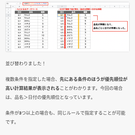
並び替わりました！
複数条件を指定した場合、
先にある条件のほうが優先順位が
高い計算結果が表示される
ことがわかります。今回の場合
は、品名＞日付の優先順位となっています。
条件が3つ以上の場合も、同じルールで指定することが可能
です。