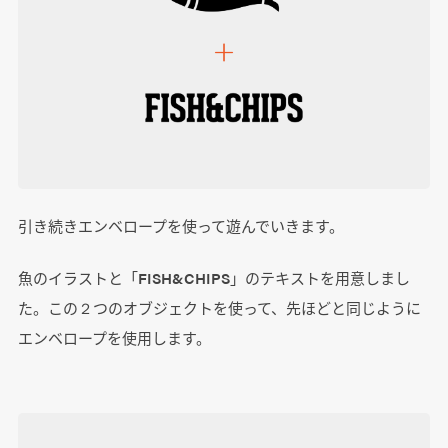
引き続きエンベロープを使って遊んでいきます。
魚のイラストと「FISH&CHIPS」のテキストを用意しまし
た。この２つのオブジェクトを使って、先ほどと同じように
エンベロープを使用します。