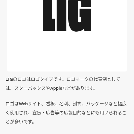
LIGのロゴはロゴタイプです。ロゴマークの代表例として
は、スターバックスやAppleなどがあります。
ロゴはWebサイト、看板、名刺、封筒、パッケージなど幅広
く使用され、宣伝・広告等の広報目的などにも用いられるこ
とが多いです。