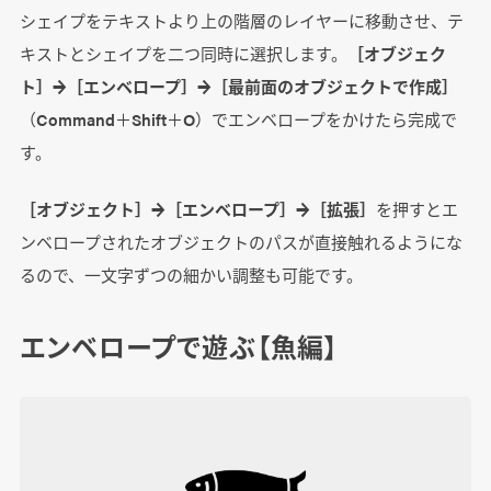
シェイプをテキストより上の階層のレイヤーに移動させ、テ
キストとシェイプを二つ同時に選択します。
［オブジェク
ト］→［エンベロープ］→［最前面のオブジェクトで作成］
（Command＋Shift＋O）でエンベロープをかけたら完成で
す。
［オブジェクト］→［エンベロープ］→［拡張］
を押すとエ
ンベロープされたオブジェクトのパスが直接触れるようにな
るので、一文字ずつの細かい調整も可能です。
エンベロープで遊ぶ【魚編】