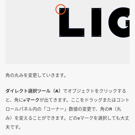
角の丸みを変更していきます。
ダイレクト選択ツール（A）
でオブジェクトをクリックする
と、角に
◉マーク
が出てきます。ここをドラッグまたはコント
ロールパネル内の「コーナー」数値の変更で、角のR（丸
み）を変えることができます。どの◉マークを選択しても大丈
夫です。