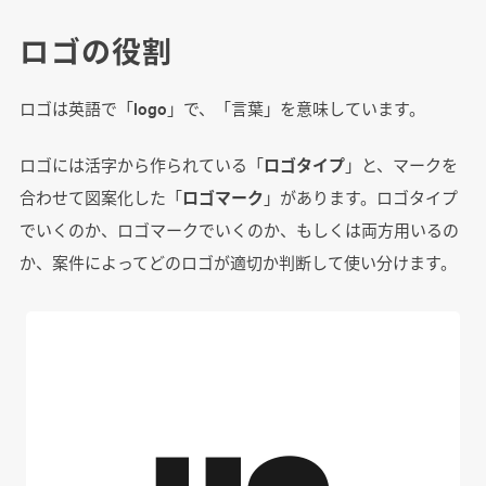
ロゴの役割
ロゴは英語で「logo」で、「言葉」を意味しています。
ロゴには活字から作られている「
ロゴタイプ
」と、マークを
合わせて図案化した「
ロゴマーク
」があります。ロゴタイプ
でいくのか、ロゴマークでいくのか、もしくは両方用いるの
か、案件によってどのロゴが適切か判断して使い分けます。