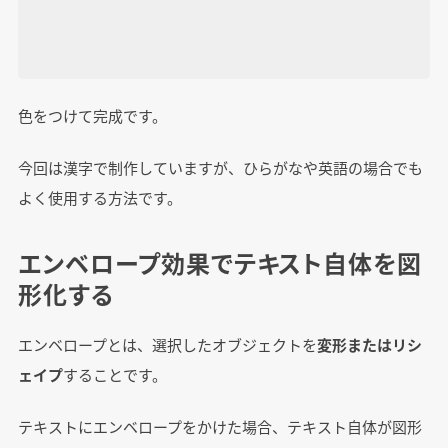
色をつけて完成です。
今回は漢字で制作していますが、ひらがなや英語の場合でも
よく使用する方法です。
エンベロープ効果でテキスト自体を図
形化する
エンベロープとは、選択したオブジェクトを
変形またはリシ
ェイプ
することです。
テキストにエンベロープをかけた場合、テキスト自体が図形