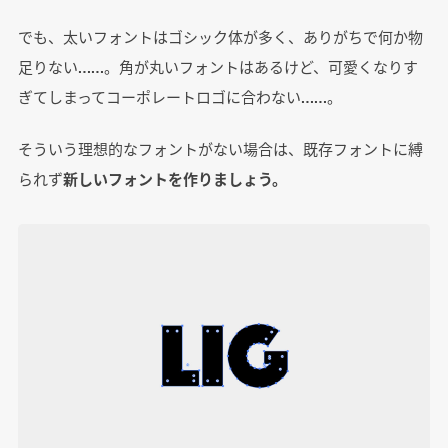
でも、太いフォントはゴシック体が多く、ありがちで何か物
足りない……。角が丸いフォントはあるけど、可愛くなりす
ぎてしまってコーポレートロゴに合わない……。
そういう理想的なフォントがない場合は、既存フォントに縛
られず
新しいフォントを作りましょう。