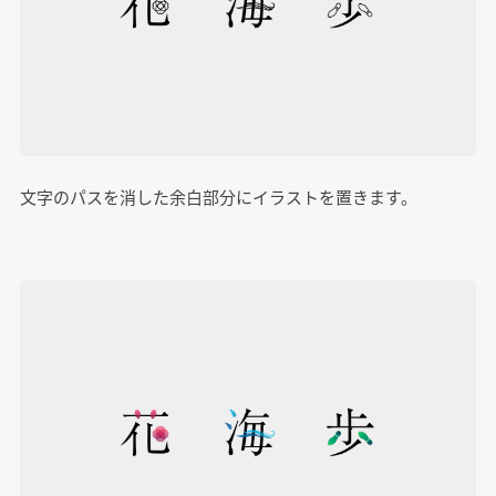
文字のパスを消した余白部分にイラストを置きます。