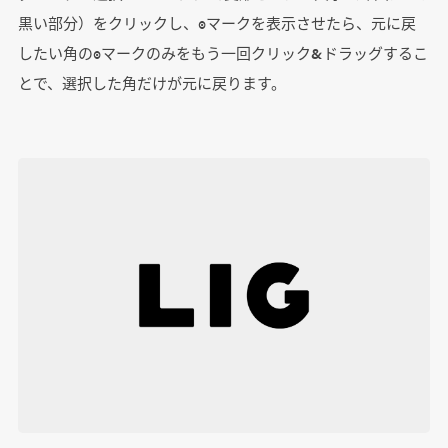
黒い部分）をクリックし、◉マークを表示させたら、元に戻
したい角の◉マークのみをもう一回クリック&ドラッグするこ
とで、選択した角だけが元に戻ります。