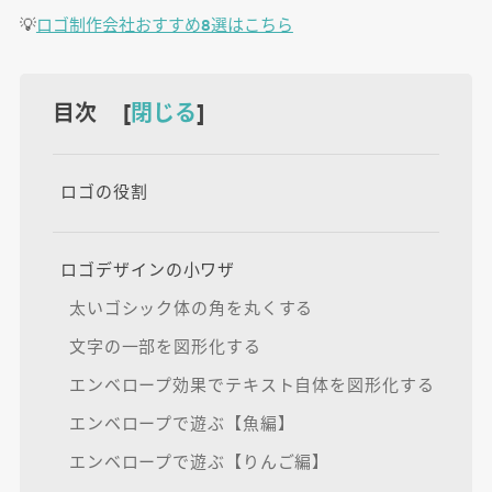
💡
ロゴ制作会社おすすめ8選はこちら
目次 [
閉じる
]
ロゴの役割
ロゴデザインの小ワザ
太いゴシック体の角を丸くする
文字の一部を図形化する
エンベロープ効果でテキスト自体を図形化する
エンベロープで遊ぶ【魚編】
エンベロープで遊ぶ【りんご編】