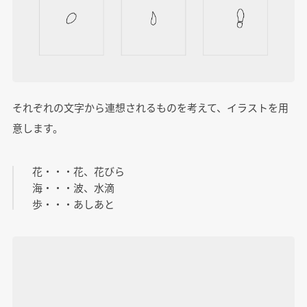
それぞれの文字から連想されるものを考えて、イラストを用
意します。
花・・・花、花びら
海・・・波、水滴
歩・・・あしあと