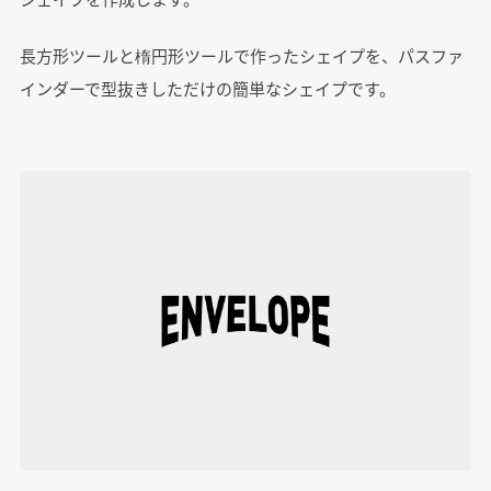
長方形ツールと楕円形ツールで作ったシェイプを、パスファ
インダーで型抜きしただけの簡単なシェイプです。