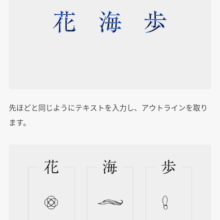
先ほどと同じようにテキストを入力し、アウトラインを取り
ます。