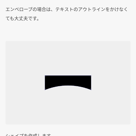
エンベロープの場合は、テキストのアウトラインをかけなく
ても大丈夫です。
シェイプを作成します。