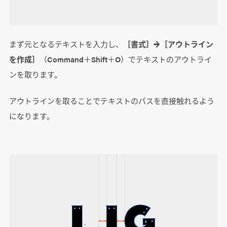
まず元となるテキストを入力し、
［書式］→［アウトライン
を作成］
（Command＋Shift＋O）でテキストのアウトライ
ンを取ります。
アウトラインを取ることでテキストのパスを直接触れるよう
になります。