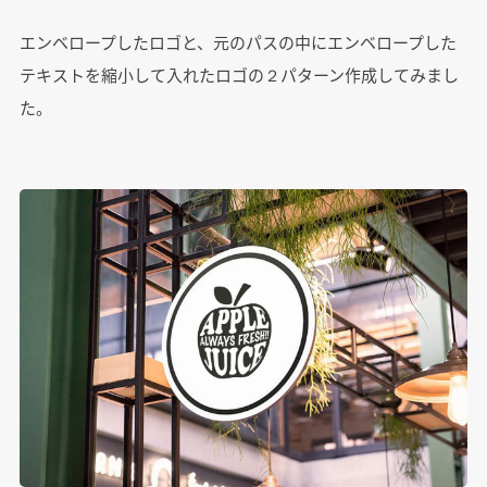
エンベロープしたロゴと、元のパスの中にエンベロープした
テキストを縮小して入れたロゴの２パターン作成してみまし
た。