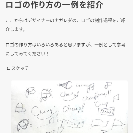
ロゴの作り方の一例を紹介
ここからはデザイナーのナガレダの、ロゴの制作過程をご紹
介します。
ロゴの作り方はいろいろあると思いますが、一例として参考
にしてみてください！
スケッチ