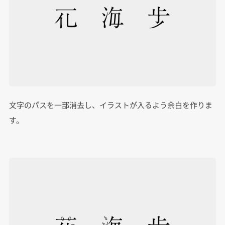
文字のパスを一部消去し、イラストが入るよう余白を作りま
す。