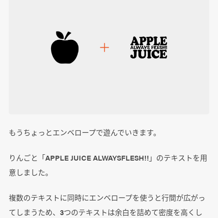
もうちょっとエンベロープで遊んでいきます。
りんごと「APPLE JUICE ALWAYSFLESH!!」のテキストを用
意しました。
複数のテキストに同時にエンベロープを使うと行間が広がっ
てしまうため、3つのテキストは余白を詰めて密度を高くし