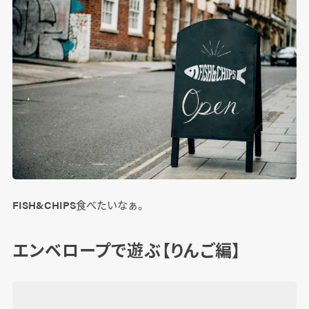
FISH&CHIPS食べたいなぁ。
エンベロープで遊ぶ【りんご編】