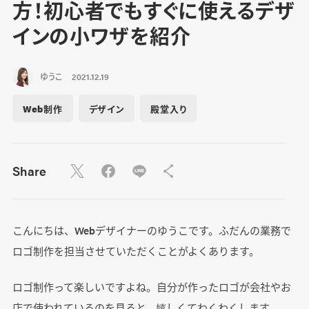
方！初心者でもすぐに使えるデザ
インの小ワザを紹介
ゆうこ
2021.12.19
Web制作
デザイン
殿堂入り
Share
こんにちは、Webデザイナーのゆうこです。ふだんの業務で
ロゴ制作を担当させていただくことがよくあります。
ロゴ制作って楽しいですよね。自分が作ったロゴが会社やお
店で使われているのを見ると、嬉しくてわくわくします。