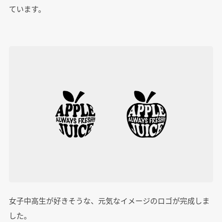
ています。
女子中高生が好きそうな、元気なイメージのロゴが完成しま
した。