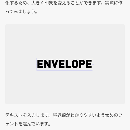
化するため、大きく印象を変えることができます。実際に作
ってみましょう。
テキストを入力します。境界線がわかりやすいよう太めのフ
ォントを選んでいます。