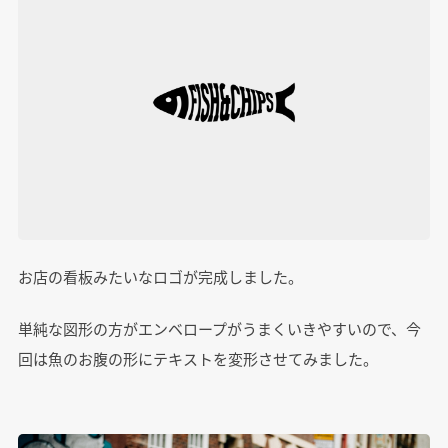
お店の看板みたいなロゴが完成しました。
単純な図形の方がエンベロープがうまくいきやすいので、今
回は魚のお腹の形にテキストを変形させてみました。