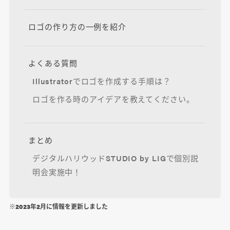
ロゴの作り方の一例を紹介
よくある質問
Illustratorでロゴを作成する手順は？
ロゴを作る時のアイデアを教えてください。
まとめ
デジタルハリウッドSTUDIO by LIGで個別説
明会実施中！
※2023年2月に情報を更新しました