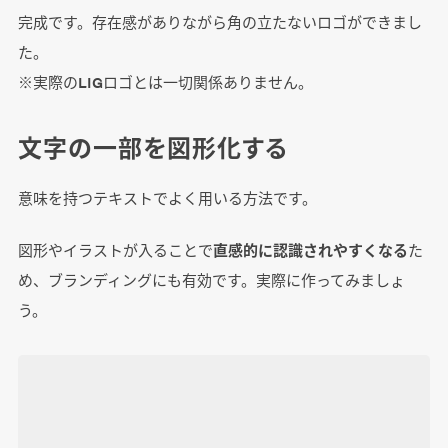
完成です。存在感がありながら角の立たないロゴができまし
た。
※実際のLIGロゴとは一切関係ありません。
文字の一部を図形化する
意味を持つテキストでよく用いる方法です。
図形やイラストが入ることで
直感的に認識されやすくなる
た
め、ブランディングにも有効です。実際に作ってみましょ
う。