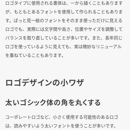
ロゴタイプに使用される書体は、一から描くこともあります
が、もともとあるフォントを使用して作られることもありま
す。ぱっと見一般のフォントをそのまま使っただけに見える
ロゴでも、実際には文字間や高さ、位置やサイズを調整して
バランスを取り直していることが多いです。また、長年同じ
ロゴを使っているように見えても、実は微妙なリニューアル
を重ねていることもあります。
ロゴデザインの小ワザ
太いゴシック体の角を丸くする
コーポレートロゴなど、小さく使用する可能性のあるロゴ
は、読みやすいよう太いフォントを使うことが多いです。