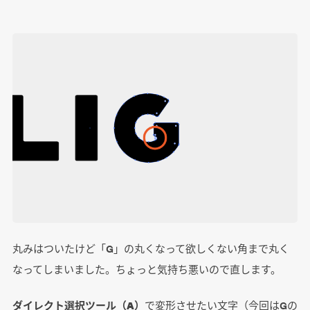
丸みはついたけど「G」の丸くなって欲しくない角まで丸く
なってしまいました。ちょっと気持ち悪いので直します。
ダイレクト選択ツール（A）
で変形させたい文字（今回はGの