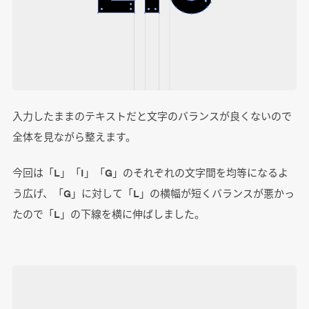
入力したままのテキストだと文字のバランスが良くないので
全体を見ながら整えます。
今回は「L」「I」「G」のそれぞれの文字間を均等になるよ
う広げ、「G」に対して「L」の横幅が短くバランスが悪かっ
たので「L」の下線を横に伸ばしました。