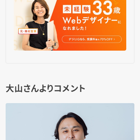
大山さんよりコメント