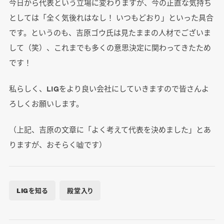
今日から代表という立場に変わりますが、今の正直な気持ち
としては「全く気後れはなし！ いつもどおり」といった具合
です。というのも、吉原ゴウ氏は見たままの人材でございま
して（笑）、これまでも多くの意思決定に関わってきたため
です！
私らしく、LIGをより良い会社にしていきますので皆さんよ
ろしくお願いします。
（上記、吉原の文章に「よく考えて代表を決めました」とあ
りますが、おそらく嘘です）
LIGを知る
殿堂入り