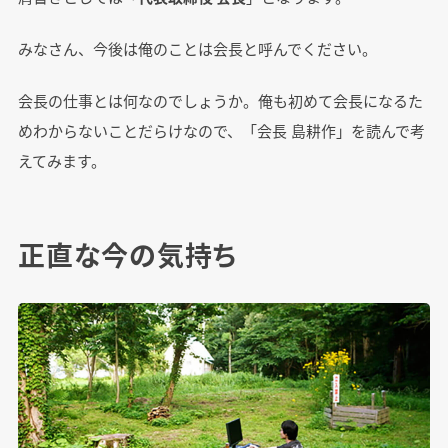
みなさん、今後は俺のことは会長と呼んでください。
会長の仕事とは何なのでしょうか。俺も初めて会長になるた
めわからないことだらけなので、「会長 島耕作」を読んで考
えてみます。
正直な今の気持ち