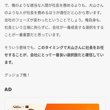
で、俺のような適当な人間が社長を務めるよりも、大山さん
のような人が社長を務めるほうが適任だと心から思います。
会社のフェーズが変わったということでしょう。俺自身も、
社長という立場に拘らずに、会社が一番成長する選択をする
ことが一番重要だと思っています。
そういう意味でも、
このタイミングで大山さんに社長をお任
せすることが、会社にとって一番良い選択肢だと確信してい
ます。
グッジョブ俺！
AD