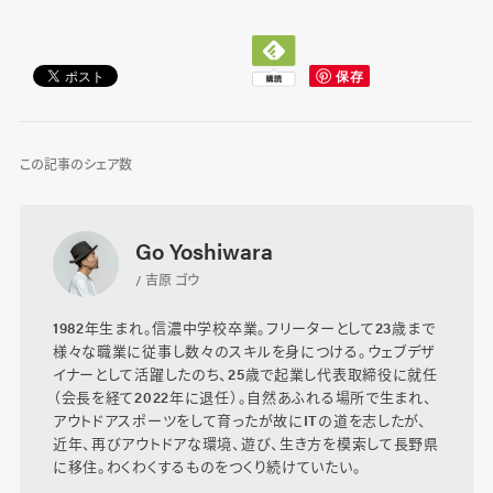
この記事のシェア数
Go Yoshiwara
/ 吉原 ゴウ
1982年生まれ。信濃中学校卒業。フリーターとして23歳まで
様々な職業に従事し数々のスキルを身につける。ウェブデザ
イナーとして活躍したのち、25歳で起業し代表取締役に就任
（会長を経て2022年に退任）。自然あふれる場所で生まれ、
アウトドアスポーツをして育ったが故にITの道を志したが、
近年、再びアウトドアな環境、遊び、生き方を模索して長野県
に移住。わくわくするものをつくり続けていたい。