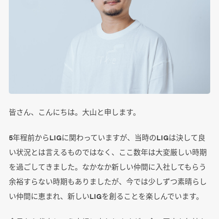
皆さん、こんにちは。大山と申します。
5年程前からLIGに関わっていますが、当時のLIGは決して良
い状況とは言えるものではなく、ここ数年は大変厳しい時期
を過ごしてきました。なかなか新しい仲間に入社してもらう
余裕すらない時期もありましたが、今では少しずつ素晴らし
い仲間に恵まれ、新しいLIGを創ることを楽しんでいます。