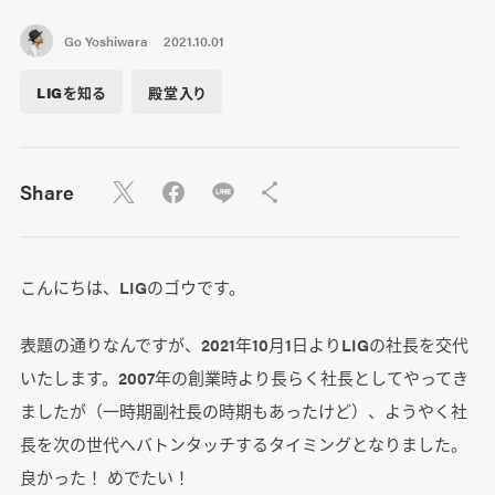
Go Yoshiwara
2021.10.01
LIGを知る
殿堂入り
Share
こんにちは、LIGのゴウです。
表題の通りなんですが、2021年10月1日よりLIGの社長を交代
いたします。2007年の創業時より長らく社長としてやってき
ましたが（一時期副社長の時期もあったけど）、ようやく社
長を次の世代へバトンタッチするタイミングとなりました。
良かった！ めでたい！