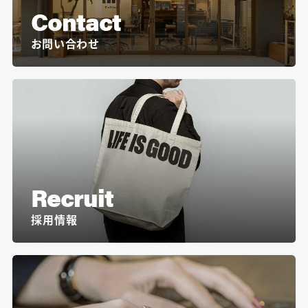
Contact
お問い合わせ
Recruit
採用情報