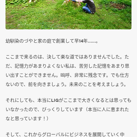
幼馴染のづやと家の庭で創業して早14年……。
ここまで来るのは、決して楽な道ではありませんでした。た
だ、記憶力があまりよくない私は、苦労した記憶をあまり思
い出すことができません。嗚呼、非常に残念です。でも仕方
ないので、前を向きましょう。未来のことを考えましょう。
それにしても、本当にLIGがここまで大きくなるとは思っても
いなかったので、びっくりしています（本当に人に恵まれた
なと思っています！）
そして、これからグローバルにビジネスを展開していく中