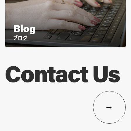
Blog
ブログ
Contact Us