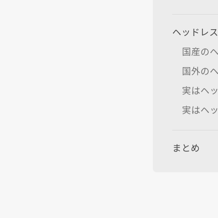
ヘッドレス
国産のヘ
国外のヘ
実はヘッ
実はヘッ
まとめ