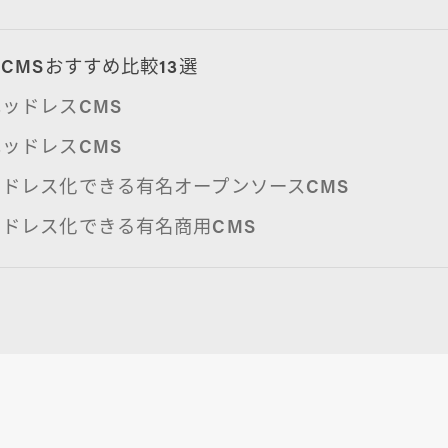
CMSおすすめ比較13選
ッドレスCMS
ッドレスCMS
ドレス化できる有名オープンソースCMS
ドレス化できる有名商用CMS