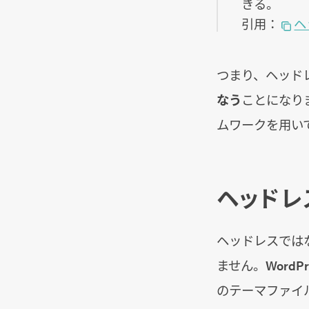
きる。
引用：
ヘ
つまり、ヘッド
なう
ことになります
ムワークを用い
ヘッドレ
ヘッドレスではな
ません。Word
のテーマファイ