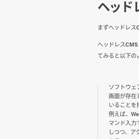
ヘッド
まずヘッドレス
ヘッドレスCMS
てみると以下の
ソフトウェ
画面が存在
いることを
例えば、W
マンド入力
しつつ、ア