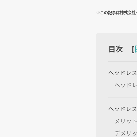
※この記事は株式会社
目次 [
ヘッドレス
ヘッドレ
ヘッドレス
メリッ
デメリ