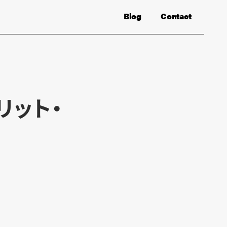
Blog
Contact
リット・