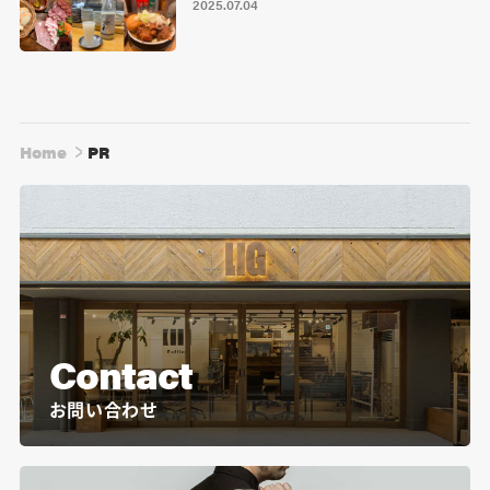
2025.07.04
Home
PR
Contact
お問い合わせ