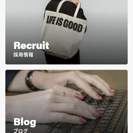
Recruit
採用情報
Blog
ブログ