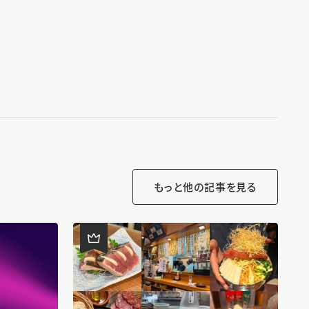
もっと他の記事を見る