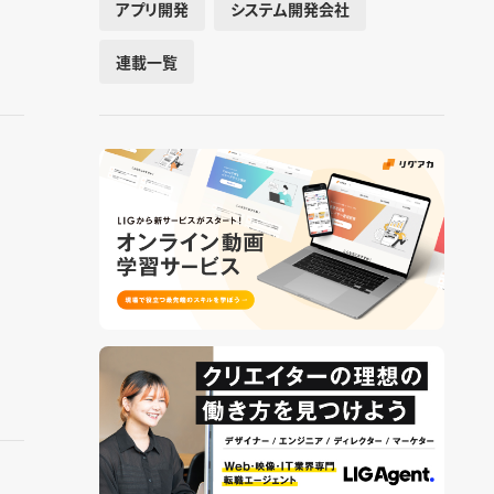
アプリ開発
システム開発会社
連載一覧