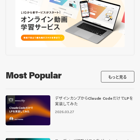
Most Popular
もっと見る
デザインカンプからClaude CodeだけでLPを
実装してみた
2026.03.27