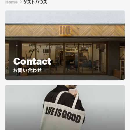
Home
ゲストハウス
Contact
お問い合わせ