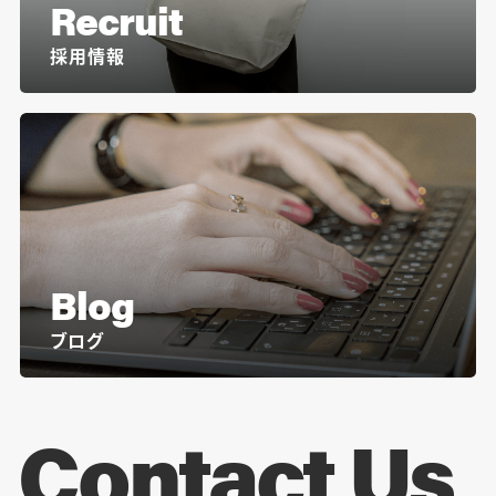
Recruit
採用情報
Blog
ブログ
Contact Us