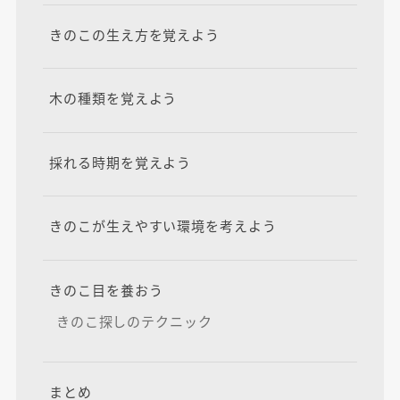
きのこの生え方を覚えよう
木の種類を覚えよう
採れる時期を覚えよう
きのこが生えやすい環境を考えよう
きのこ目を養おう
きのこ探しのテクニック
まとめ