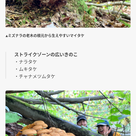
▲ミズナラの老木の根元から生えやすいマイタケ
ストライクゾーンの広いきのこ
・ナラタケ
・ムキタケ
・チャナメツムタケ