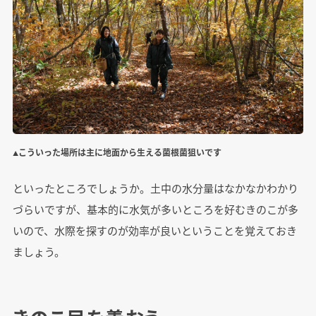
▲こういった場所は主に地面から生える菌根菌狙いです
といったところでしょうか。土中の水分量はなかなかわかり
づらいですが、基本的に水気が多いところを好むきのこが多
いので、水際を探すのが効率が良いということを覚えておき
ましょう。