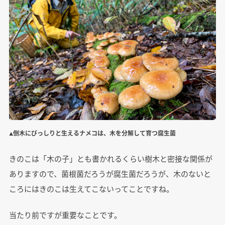
▲倒木にびっしりと生えるナメコは、木を分解して育つ腐生菌
きのこは「木の子」とも書かれるくらい樹木と密接な関係が
ありますので、菌根菌だろうが腐生菌だろうが、木のないと
ころにはきのこは生えてこないってことですね。
当たり前ですが重要なことです。