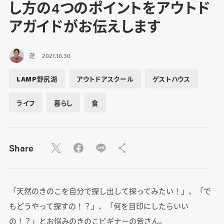
し方の4つのポイントをアウトド
アガイドがお伝えします
遊
2021.10.30
LAMP野尻湖
アウトドアスクール
ゲストハウス
ライフ
暮らし
食
Share
「天然のきのこを自分で探し出して採ってみたい！」、「で
もどうやって探すの！？」、「何を目印にしたらいい
の！？」とお悩みのきのこビギナーの皆さん。