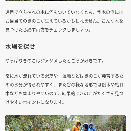
遠目で立ち枯れの木に何もついていなくとも、倒木の側には
お目当てのきのこが生えているかもしれません。こんな木を
見つけたら必ず両方をチェックしましょう。
水場を探せ
やっぱりきのこはジメジメしたところが好きです。
常に水が流れている沢筋や、湿地などはきのこが発育するた
めの水分が得られやすく、また谷の様な地形では倒木や枯れ
木なども集まりやすいので、結果的にきのこがたくさん見つ
けやすいポイントになります。