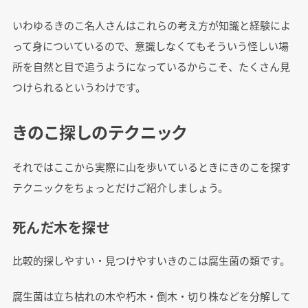
いわゆるきのこ名人さんはこれらの考え方が知識と経験によ
って身についているので、意識しなくてもそういう怪しい場
所を自然と目で追うようになっているからこそ、たくさん見
つけられるというわけです。
きのこ探しのテクニック
それではここから実際に山を歩いているときにきのこを探す
テクニックをちょっとだけご紹介しましょう。
死んだ木を探せ
比較的探しやすい・見つけやすいきのこは腐生菌の類です。
腐生菌は立ち枯れの木や朽木・倒木・切り株などを分解して