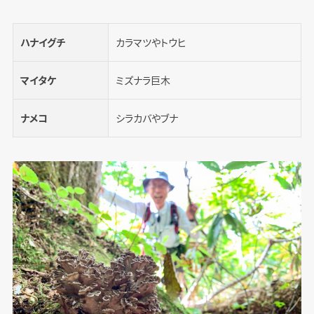
ハナイグチ
カラマツやトウヒ
マイタケ
ミズナラ巨木
ナメコ
シラカバやブナ