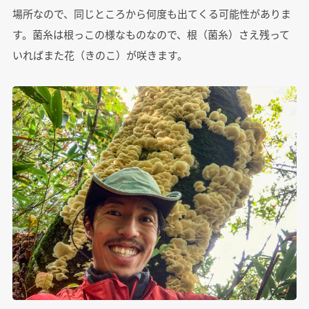
場所なので、同じところから何度も出てくる可能性がありま
す。菌糸は根っこの様なものなので、根（菌糸）さえ残って
いればまた花（きのこ）が咲きます。