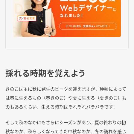
採れる時期を覚えよう
きのこは主に秋に発生のピークを迎えますが、種類によって
は春に生えるもの（春きのこ）や夏に生える（夏きのこ）も
のもあるくらい、生える時期はそれぞれバラバラです。
そして秋のなかにもさらにシーズンがあり、夏の終わりの初
秋なのか、秋らしくなってきた中秋なのか、冬の訪れを感じ