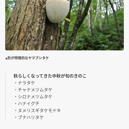
▲形が特徴的なヤマブシタケ
秋らしくなってきた中秋が旬のきのこ
・ナラタケ
・チャナメツムタケ
・シロナメツムタケ
・ハナイグチ
・ヌメリスギタケモドキ
・ブナハリタケ