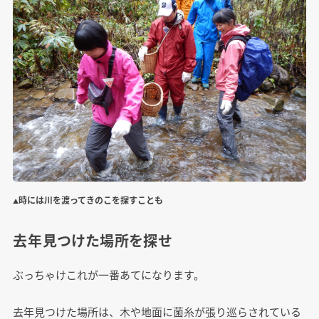
▲時には川を渡ってきのこを探すことも
去年見つけた場所を探せ
ぶっちゃけこれが一番あてになります。
去年見つけた場所は、木や地面に菌糸が張り巡らされている