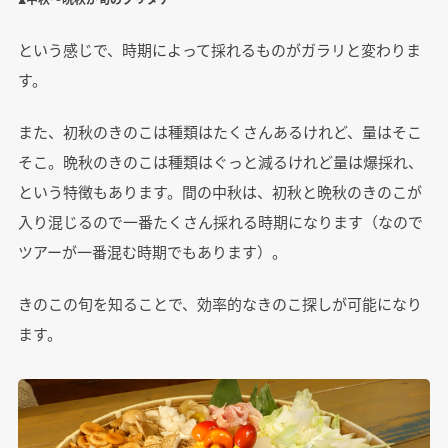
という感じで、時期によって採れるものがガラリと変わりま
す。
また、初秋のきのこは種類はたくさんあるけれど、量はそこ
そこ。晩秋のきのこは種類はぐっと減るけれど量は爆採れ、
という特徴もあります。間の中秋は、初秋と晩秋のきのこが
入り混じるので一番たくさん採れる時期になります（なので
ツアーが一番混む時期でもあります）。
きのこの旬を知ることで、効率的なきのこ探しが可能になり
ます。