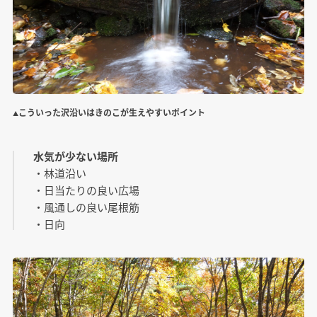
▲こういった沢沿いはきのこが生えやすいポイント
水気が少ない場所
・林道沿い
・日当たりの良い広場
・風通しの良い尾根筋
・日向