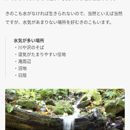
きのこも水がなければ生きられないので、当然といえば当然
ですが、水気があまりない場所を好むきのこもいます。
水気が多い場所
・川や沢のそば
・湿気がたまりやすい窪地
・滝周辺
・沼地
・日陰