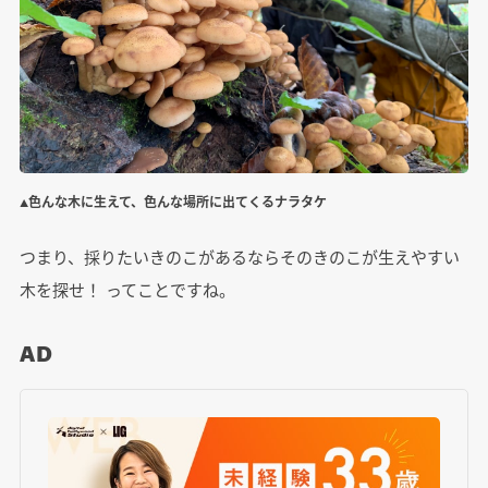
▲色んな木に生えて、色んな場所に出てくるナラタケ
つまり、採りたいきのこがあるならそのきのこが生えやすい
木を探せ！ ってことですね。
AD