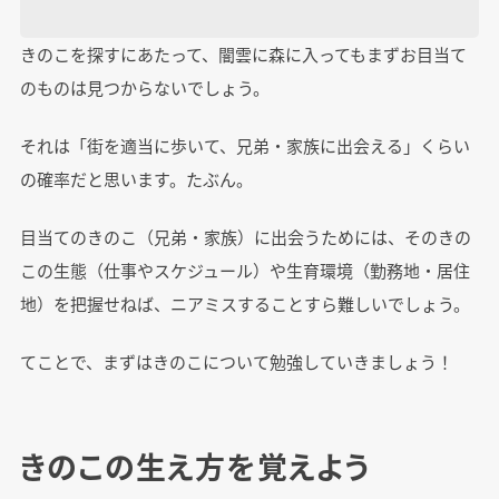
きのこを探すにあたって、闇雲に森に入ってもまずお目当て
のものは見つからないでしょう。
それは「街を適当に歩いて、兄弟・家族に出会える」くらい
の確率だと思います。たぶん。
目当てのきのこ（兄弟・家族）に出会うためには、そのきの
この生態（仕事やスケジュール）や生育環境（勤務地・居住
地）を把握せねば、ニアミスすることすら難しいでしょう。
てことで、まずはきのこについて勉強していきましょう！
きのこの生え方を覚えよう