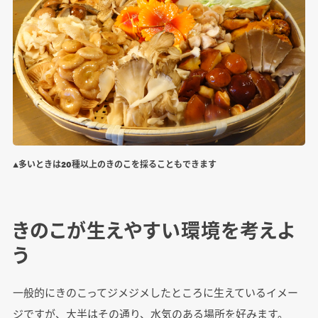
▲多いときは20種以上のきのこを採ることもできます
きのこが生えやすい環境を考えよ
う
一般的にきのこってジメジメしたところに生えているイメー
ジですが、大半はその通り、水気のある場所を好みます。