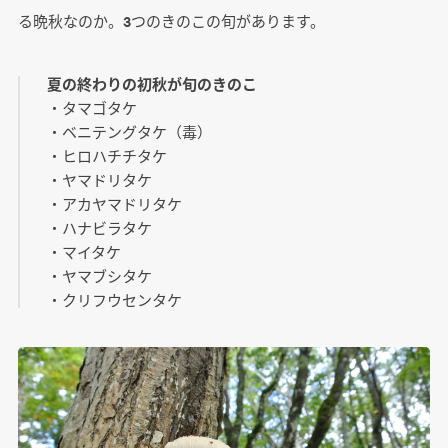
る晩秋なのか。3つのきのこの旬があります。
夏の終わりの初秋が旬のきのこ
・タマゴタケ
・ベニテングタケ（毒）
・ヒロハチチタケ
・ヤマドリタケ
・アカヤマドリタケ
・ハナビラタケ
・マイタケ
・ヤマブシタケ
・クリフウセンタケ