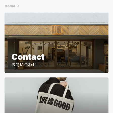
Home
Contact
お問い合わせ