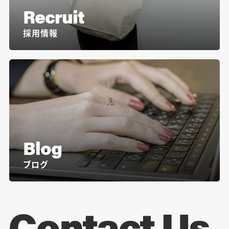
Recruit
採用情報
Blog
ブログ
Contact Us