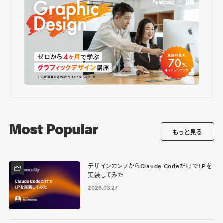
Most Popular
もっと見る
デザインカンプからClaude CodeだけでLPを
実装してみた
2026.03.27