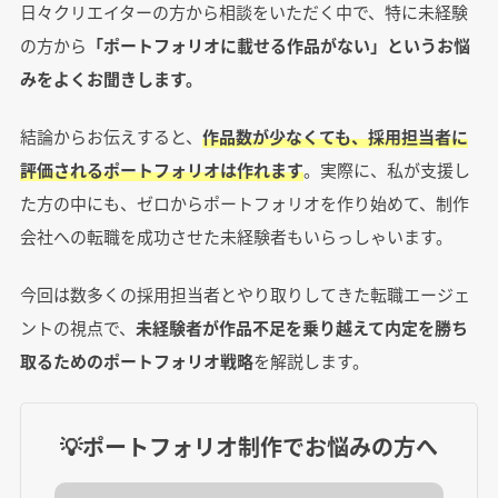
日々クリエイターの方から相談をいただく中で、特に未経験
の方から
「ポートフォリオに載せる作品がない」というお悩
みをよくお聞きします。
結論からお伝えすると、
作品数が少なくても、採用担当者に
評価されるポートフォリオは作れます
。実際に、私が支援し
た方の中にも、ゼロからポートフォリオを作り始めて、制作
会社への転職を成功させた未経験者もいらっしゃいます。
今回は数多くの採用担当者とやり取りしてきた転職エージェ
ントの視点で、
未経験者が作品不足を乗り越えて内定を勝ち
取るためのポートフォリオ戦略
を解説します。
💡ポートフォリオ制作でお悩みの方へ