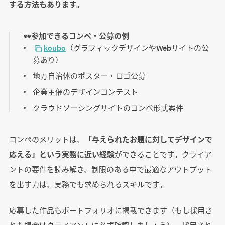
する方法もあります。
👀参加できるコンペ・公募の例
koubo
（グラフィックデザインやWebサイトの公
募あり）
地方自治体のポスター・ロゴ公募
企業主催のデザインコンテスト
クラウドソーシングサイトのコンペ形式案件
コンペのメリットは、
「与えられたお題に対してデザインで
応える」という実務に近い経験
ができることです。クライア
ントの要件を読み解き、制限のある中で最適なアウトプット
を出す力は、実務でも求められるスキルです。
応募した作品もポートフォリオに掲載できます（もし採用さ