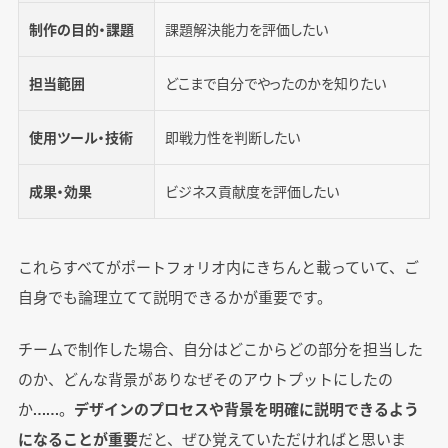
制作の目的・課題
課題解決能力を評価したい
担当範囲
どこまで自分でやったのかを知りたい
使用ツール・技術
即戦力性を判断したい
成果・効果
ビジネス貢献度を評価したい
これらすべてがポートフォリオ内にきちんと載っていて、ご
自身でも論理立てて説明できるかが重要です。
チームで制作した場合、自分はどこからどの部分を担当した
のか、どんな背景がありなぜそのアウトプットにしたの
か……。
デザインのプロセスや背景を明確に説明できるよう
になることが重要
だと、ぜひ覚えていただければと思いま