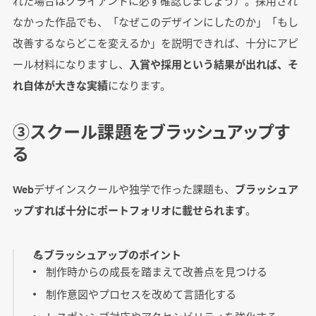
れた場合はクライアントに必ず確認しましょう）。採用され
なかった作品でも、「なぜこのデザインにしたのか」「もし
改善するならどこを変えるか」を説明できれば、十分にアピ
ール材料になりますし、
入賞や採用という結果が出れば、そ
れ自体が大きな実績
になります。
③スクール課題をブラッシュアップす
る
Webデザインスクールや独学で作った課題も、
ブラッシュア
ップすれば十分にポートフォリオに載せられます
。
💪ブラッシュアップのポイント
制作時からの成長を踏まえて改善点を見つける
制作意図やプロセスを改めて言語化する