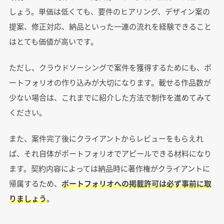
しょう。単価は低くても、要件のヒアリング、デザイン案の
提案、修正対応、納品といった一連の流れを経験できること
はとても価値が高いです。
ただし、クラウドソーシングで案件を獲得するためにも、ポ
ートフォリオの作り込みが大切になります。載せる作品数が
少ない場合は、これまでに紹介した方法で制作を進めてみて
ください。
また、案件完了後にクライアントからレビューをもらえれ
ば、それ自体がポートフォリオでアピールできる材料になり
ます。契約内容によっては納品時に著作権がクライアントに
帰属するため、
ポートフォリオへの掲載許可は必ず事前に取
りましょう
。