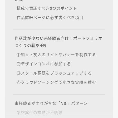
構成で意識すべき3つのポイント
作品詳細ページに必ず書くべき項目
作品数が少ない未経験者向け！ポートフォリオ
づくりの戦略4選
①知人・友人のサイトやバナーを制作する
②デザインコンペに参加する
③スクール課題をブラッシュアップする
④クラウドソーシングで小さな実績を積む
未経験者が陥りがちな「NG」パターン
架空案件の課題が不明瞭