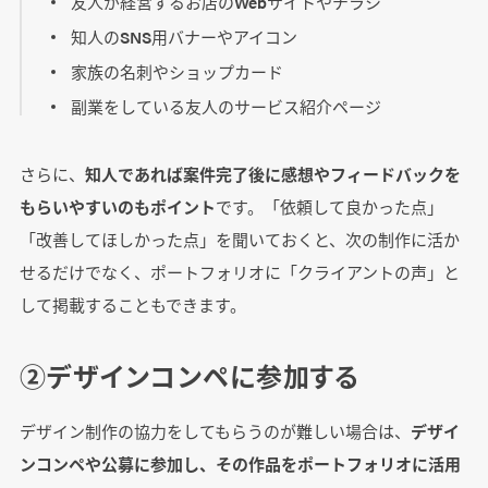
友人が経営するお店のWebサイトやチラシ
知人のSNS用バナーやアイコン
家族の名刺やショップカード
副業をしている友人のサービス紹介ページ
さらに、
知人であれば案件完了後に感想やフィードバックを
もらいやすいのもポイント
です。「依頼して良かった点」
「改善してほしかった点」を聞いておくと、次の制作に活か
せるだけでなく、ポートフォリオに「クライアントの声」と
して掲載することもできます。
②デザインコンペに参加する
デザイン制作の協力をしてもらうのが難しい場合は、
デザイ
ンコンペや公募に参加し、その作品をポートフォリオに活用