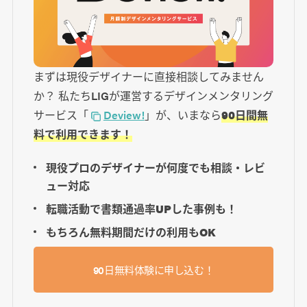
まずは現役デザイナーに直接相談してみません
か？ 私たちLIGが運営するデザインメンタリング
サービス「
Deview!
」が、いまなら
90日間無
料で利用できます！
現役プロのデザイナーが何度でも相談・レビ
ュー対応
転職活動で書類通過率UPした事例も！
もちろん無料期間だけの利用もOK
90日無料体験に申し込む！