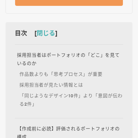
目次 [
閉じる
]
採用担当者はポートフォリオの「どこ」を見て
いるのか
作品数よりも「思考プロセス」が重要
採用担当者が見たい情報とは
「同じようなデザイン10件」より「意図が伝わ
る2件」
【作成前に必読】評価されるポートフォリオの
構成