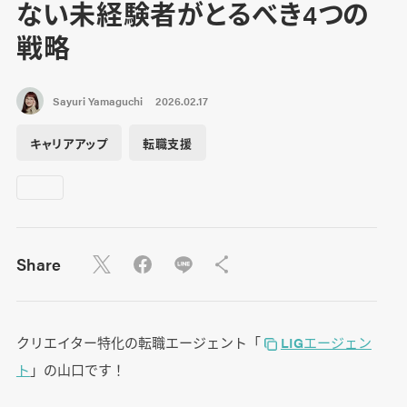
ない未経験者がとるべき4つの
戦略
Sayuri Yamaguchi
2026.02.17
キャリアアップ
転職支援
Share
クリエイター特化の転職エージェント「
LIGエージェン
ト
」の山口です！