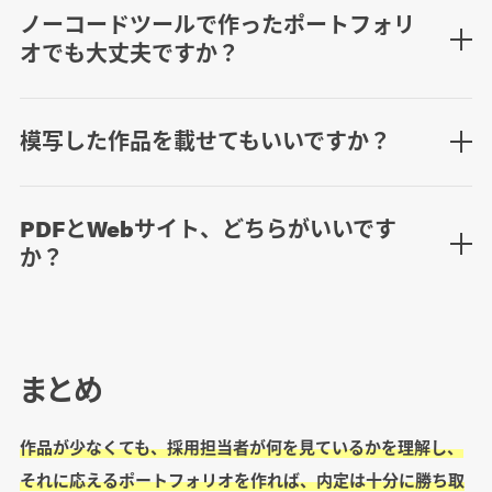
ノーコードツールで作ったポートフォリ
オでも大丈夫ですか？
模写した作品を載せてもいいですか？
PDFとWebサイト、どちらがいいです
か？
まとめ
作品が少なくても、採用担当者が何を見ているかを理解し、
それに応えるポートフォリオを作れば、内定は十分に勝ち取