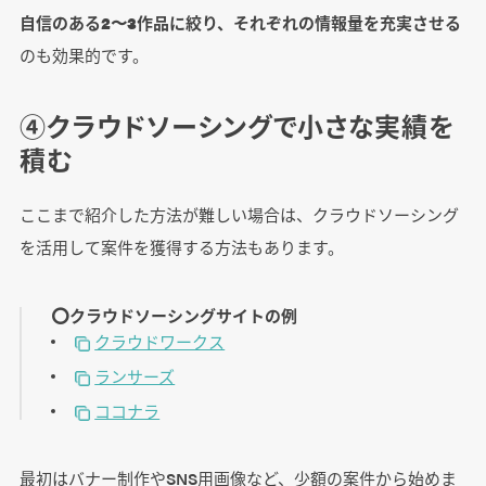
自信のある2〜3作品に絞り、それぞれの情報量を充実させる
のも効果的です。
④クラウドソーシングで小さな実績を
積む
ここまで紹介した方法が難しい場合は、クラウドソーシング
を活用して案件を獲得する方法もあります。
⭕️クラウドソーシングサイトの例
クラウドワークス
ランサーズ
ココナラ
最初はバナー制作やSNS用画像など、少額の案件から始めま