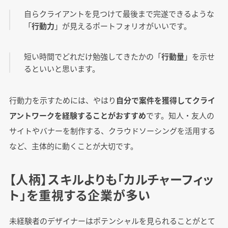
自らクライアントを見つけて最後まで完遂できるような
「
行動力
」が見えるポートフォリオがいいです。
短い時間でどれだけ勉強してきたかの「
行動量
」を示せ
るといいと思います。
行動力を示すためには、やはり
自分で案件を獲得してクライ
アントワークを経験することがおすすめ
です。知人・友人の
サイトやバナーを制作する、クラウドソーシングを活用する
など、主体的に動くことが大切です。
【人柄】スキルよりも「カルチャーフィッ
ト」を重視する企業が多い
未経験者のデザイナーはポテンシャルを見られることがとて