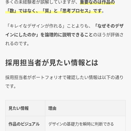
多くの未経験者が誤解していますが、
重要なのは作品の
「数」ではなく、「質」と「思考プロセス」です
。
「キレイなデザインが作れる」ことよりも、
「なぜそのデザ
インにしたのか」を論理的に説明できること
のほうが評価さ
れるのです。
採用担当者が見たい情報とは
採用担当者がポートフォリオで確認したい情報は以下の通り
です。
見たい情報
理由
作品のビジュアル
デザインの基礎力を瞬時に判断できる