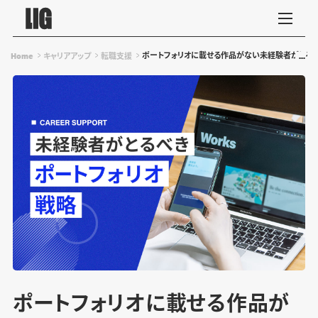
ポートフォリオに載せる作品がない未経験者がとる
Home
キャリアアップ
転職支援
ポートフォリオに載せる作品が