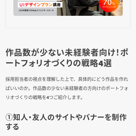
作品数が少ない未経験者向け！ポ
ートフォリオづくりの戦略4選
採用担当者の視点を理解した上で、具体的にどう作品を作れ
ばいいのか。作品数の少ない未経験者の方向けのポートフォ
リオづくりの戦略を4つご紹介します。
①知人・友人のサイトやバナーを制作
する