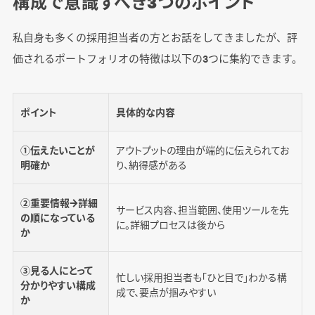
構成で意識すべき3つのポイント
私自身も多くの採用担当者の方とお話をしてきましたが、評
価されるポートフォリオの特徴は以下の3つに集約できます。
ポイント
具体的な内容
①伝えたいことが
アウトプットの理由が端的に伝えられてお
明確か
り、納得感がある
②重要情報→詳細
サービス内容、担当範囲、使用ツールを先
の順になっている
に。詳細プロセスは後から
か
③見る人にとって
忙しい採用担当者も「ひと目で」わかる構
分かりやすい構成
成で、要点が掴みやすい
か