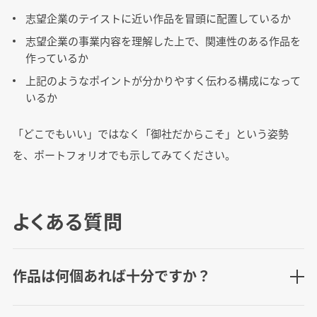
志望企業のテイストに近い作品を冒頭に配置しているか
志望企業の事業内容を理解した上で、関連性のある作品を
作っているか
上記のようなポイントが分かりやすく伝わる構成になって
いるか
「どこでもいい」ではなく「御社だからこそ」という姿勢
を、ポートフォリオでも示してみてください。
よくある質問
作品は何個あれば十分ですか？