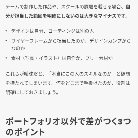
チームで制作した作品や、スクールの課題を載せる場合、
自
分が担当した範囲を明確にしないのは大きなマイナス
です。
デザインは自分、コーディングは別の人
ワイヤーフレームから担当したのか、デザインカンプから
なのか
素材（写真・イラスト）は自作か、フリー素材か
これらが曖昧だと、「本当にこの人のスキルなのか」と疑問
を持たれてしまいます。何をどこまで手掛けたのか、役割は
明確にしておきましょう。
ポートフォリオ以外で差がつく3つ
のポイント