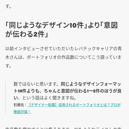
す。
「同じようなデザイン10件」より「意図
が伝わる2件」
以前インタビューさせていただいたレバテックキャリアの青
木さんは、ポートフォリオの作品数についてこう語っていま
す。
数ではないと思います。
同じようなデザインフォーマッ
ト10件よりも、ちゃんと意図が伝わる1〜2件のほうが良
い
、という話はよく聞きますね。
引用元：
【デザイナー転職】採用されるポートフォリオとは？プロが
徹底討論！