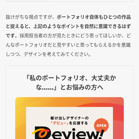
抜けがちな視点ですが、
ポートフォリオ自体もひとつの作品
と捉えると、上記のようなポイントを自然に意識できるはず
です
。採用担当者の方が見たときにどう思ってほしいか、ど
んなポートフォリオだと見やすいと思ってもらえるかを意識
しつつ、デザインを考えてみてください。
「私のポートフォリオ、大丈夫か
な……」とお悩みの方へ