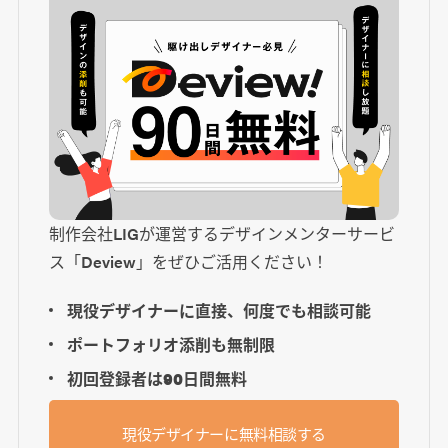
制作会社LIGが運営するデザインメンターサービ
ス「Deview」をぜひご活用ください！
現役デザイナーに直接、何度でも相談可能
ポートフォリオ添削も無制限
初回登録者は90日間無料
現役デザイナーに無料相談する