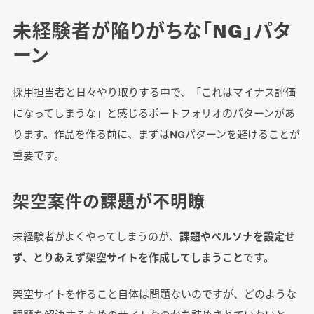
未経験者が陥りがちな「NG」パタ
ーン
採用担当者と日々やり取りする中で、「これはマイナス評価
になってしまうな」と感じるポートフォリオのパターンがあ
ります。作品を作る前に、まずはNGパターンを避けることが
重要です。
架空案件の課題が不明瞭
未経験者がよくやってしまうのが、
課題やペルソナを設定せ
ず、とりあえず架空サイトを作成してしまうこと
です。
架空サイトを作ること自体は問題ないのですが、どのような