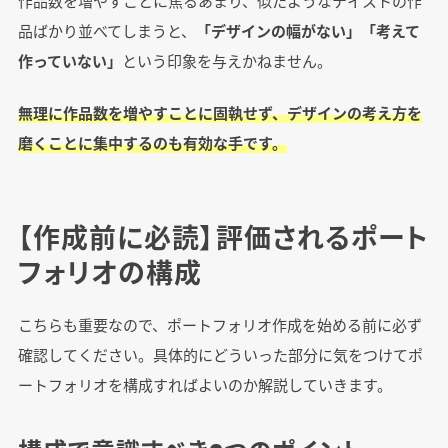
作品数を増やすことに焦るあまり、似たようなテイストの作
品ばかり並べてしまうと、
「デザインの幅がない」「考えて
作っていない」
という印象を与えかねません。
無理に作品数を増やすことに固執せず、デザインの考え方を
磨くことに集中するのも有効な手です。
【作成前に必読】評価されるポート
フォリオの構成
こちらも重要なので、ポートフォリオ作成を始める前に必ず
確認してください。具体的にどういった部分に気をつけてポ
ートフォリオを構成すればよいのか解説していきます。