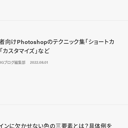
者向けPhotoshopのテクニック集「ショートカ
」「カスタマイズ」など
LIGブログ編集部
2022.08.01
インに欠かせない色の三要素とは？具体例を