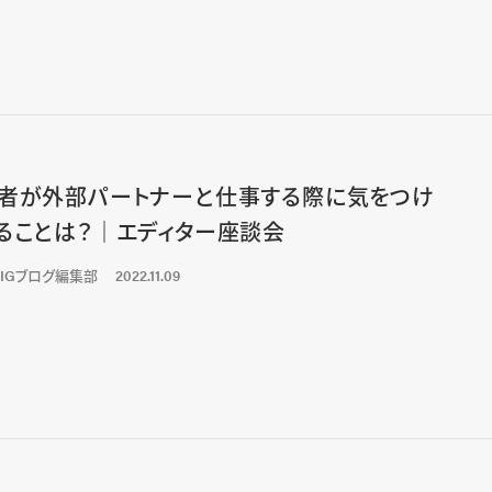
者が外部パートナーと仕事する際に気をつけ
ることは？｜エディター座談会
LIGブログ編集部
2022.11.09