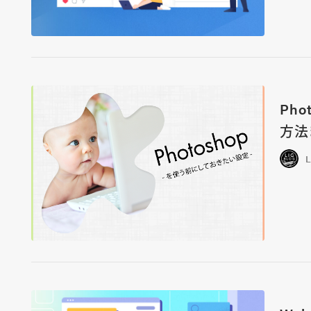
Ph
方法