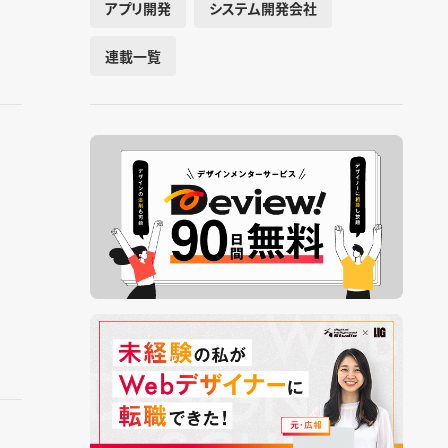
アプリ開発
システム開発会社
連載一覧