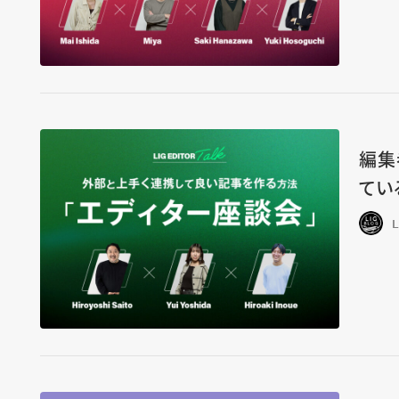
編集
てい