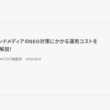
ンドメディアのSEO対策にかかる運用コストを
解説！
LIGブログ編集部
2022.08.31