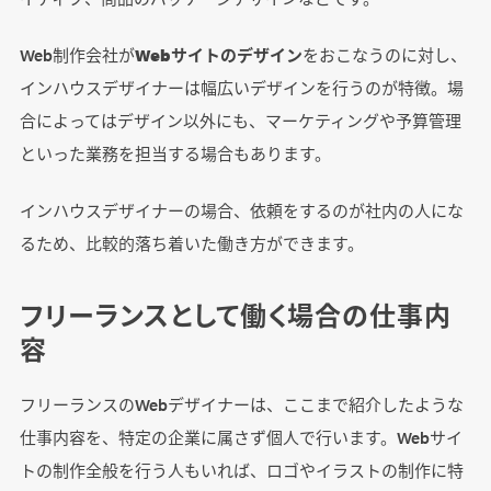
Web制作会社が
Webサイトのデザイン
をおこなうのに対し、
インハウスデザイナーは幅広いデザインを行うのが特徴。場
合によってはデザイン以外にも、マーケティングや予算管理
といった業務を担当する場合もあります。
インハウスデザイナーの場合、依頼をするのが社内の人にな
るため、比較的落ち着いた働き方ができます。
フリーランスとして働く場合の仕事内
容
フリーランスのWebデザイナーは、ここまで紹介したような
仕事内容を、特定の企業に属さず個人で行います。Webサイ
トの制作全般を行う人もいれば、ロゴやイラストの制作に特