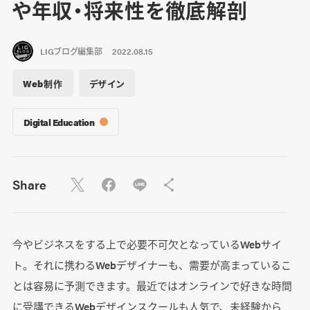
や年収・将来性を徹底解剖
LIGブログ編集部
2022.08.15
Web制作
デザイン
Digital Education
Share
今やビジネスをする上で必要不可欠となっているWebサイ
ト。それに携わるWebデザイナーも、需要が高まっているこ
とは容易に予測できます。最近ではオンラインで好きな時間
に受講できるWebデザインスクールも人気で、未経験から