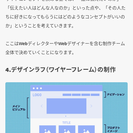
「伝えたい人はどんな人なのか」といった点や、「その人た
ちに好きになってもらうにはどのようなコンセプトがいいの
か」ということを考えていきます。
ここはWebディレクターやWebデザイナーを含む制作チーム
全体で決めていくことになります。
4.デザインラフ（ワイヤーフレーム）の制作