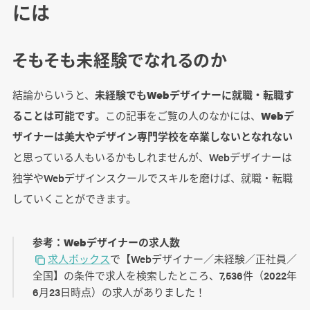
には
そもそも未経験でなれるのか
結論からいうと、
未経験でもWebデザイナーに就職・転職す
ることは可能です。
この記事をご覧の人のなかには、
Webデ
ザイナーは美大やデザイン専門学校を卒業しないとなれない
と思っている人もいるかもしれませんが、Webデザイナーは
独学やWebデザインスクールでスキルを磨けば、就職・転職
していくことができます。
参考：Webデザイナーの求人数
求人ボックス
で【Webデザイナー／未経験／正社員／
全国】の条件で求人を検索したところ、7,536件（2022年
6月23日時点）の求人がありました！