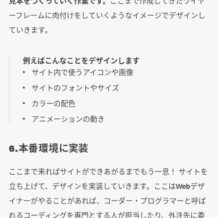
見本をつくっていく作業です。
ここまで作成してきたワイヤ
ーフレームに肉付けをしていくようなイメージでデザインし
ていきます。
例えばこんなことをデザインします
サイト内で使うアイコンや画像
サイトのフォントやサイズ
カラーの配色
アニメーションの動き
6.本番環境に実装
ここまで来ればサイトができあがるまでもう一息！ サイトを
立ち上げて、デザインを実装していきます。ここはWebデザ
イナーがやることがあれば、コーダー・プログラマーと呼ば
れるコーディングを専門とする人が担当したり、外注先に委