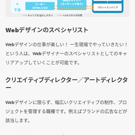
Webデザインのスペシャリスト
Webデザインの仕事が楽しい！ 一生現場でやっていきたい！
という人は、Webデザイナーのスペシャリストとしてのキャ
リアアップしていくことが可能です。
クリエイティブディレクター／アートディレクタ
ー
Webデザインに限らず、幅広いクリエイティブの制作、プロ
ジェクトを管理する職種です。例えばブランドの広告などが
該当します。