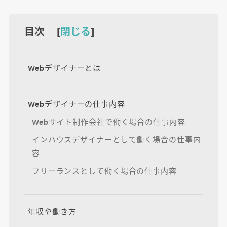
目次 [
閉じる
]
Webデザイナーとは
Webデザイナーの仕事内容
Webサイト制作会社で働く場合の仕事内容
インハウスデザイナーとして働く場合の仕事内
容
フリーランスとして働く場合の仕事内容
年収や働き方