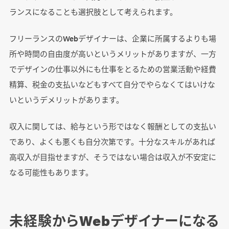
ランスになることも選択肢として考えられます。
フリーランスのWebデザイナーは、企業に所属するよりも場
所や時間の自由度が高いというメリットがありますが、一方
でデザインの仕事以外にも仕事をとるための営業活動や経費
精算、税金の支払いなどもすべて自分でやらなくてはいけな
いというデメリットがあります。
収入に関しては、給与という形ではなく報酬としての支払い
であり、よくも悪くも自分次第です。十分なスキルがあれば
高収入が目指せますが、そうではない場合は収入が不安定に
なる可能性もあります。
未経験からWebデザイナーになる