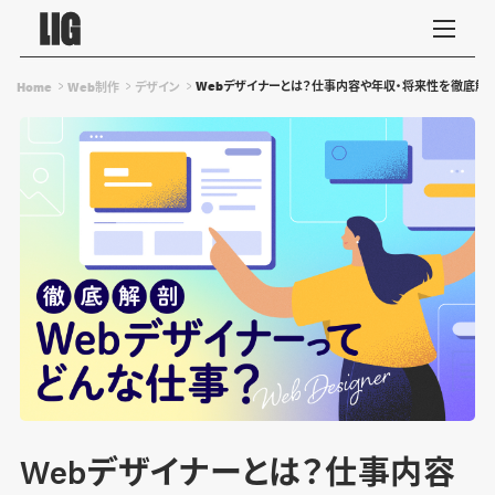
Webデザイナーとは？仕事内容や年収・将来性を徹底解
Home
Web制作
デザイン
Webデザイナーとは？仕事内容