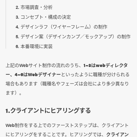
市場調査・分析
コンセプト・構成の決定
デザインラフ（ワイヤーフレーム）の制作
デザイン案（デザインカンプ／モックアップ）の制作
本番環境に実装
上記のWebサイト制作の流れのうち、
1~3はwebディレクタ
ー、4~6はWebデザイナー
といったように職種が分けられる
場合もあります（職種名やフェーズは会社により多少異なり
ます）。
1.クライアントにヒアリングする
Web制作をする上でのファーストステップは、クライアント
にヒアリングをすることです。ヒアリングでは、
クライアン