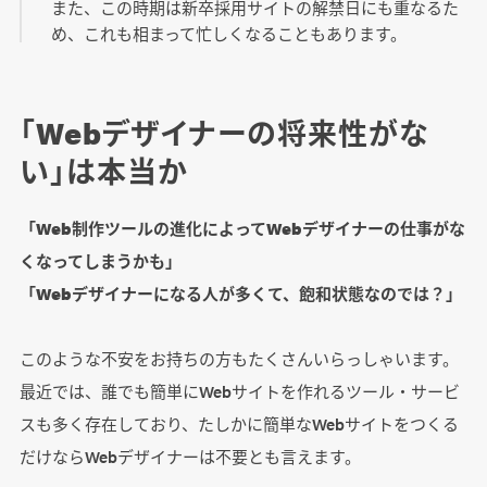
また、この時期は新卒採用サイトの解禁日にも重なるた
め、これも相まって忙しくなることもあります。
「Webデザイナーの将来性がな
い」は本当か
「Web制作ツールの進化によってWebデザイナーの仕事がな
くなってしまうかも」
「Webデザイナーになる人が多くて、飽和状態なのでは？」
このような不安をお持ちの方もたくさんいらっしゃいます。
最近では、誰でも簡単にWebサイトを作れるツール・サービ
スも多く存在しており、たしかに簡単なWebサイトをつくる
だけならWebデザイナーは不要とも言えます。