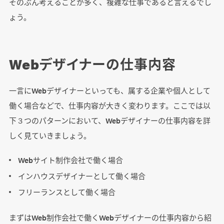
そのぶん考えることが多く、複雑な仕事であると言えるでし
ょう。
Webデザイナーの仕事内容
一言にWebデザイナーといっても、属する企業や個人として
働く場合などで、仕事内容が大きく変わります。ここでは以
下３つのパターンにおいて、Webデザイナーの仕事内容を詳
しく見ていきましょう。
Webサイト制作会社で働く場合
インハウスデザイナーとして働く場合
フリーランスとして働く場合
まずはWeb制作会社で働くWebデザイナーの仕事内容から紹