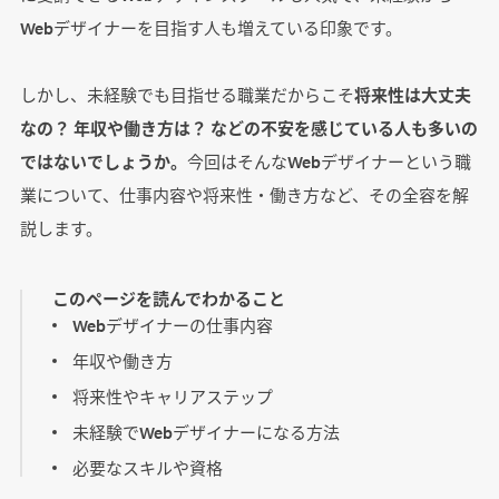
Webデザイナーを目指す人も増えている印象です。
しかし、未経験でも目指せる職業だからこそ
将来性は大丈夫
なの？ 年収や働き方は？ などの不安を感じている人も多いの
ではないでしょうか。
今回はそんなWebデザイナーという職
業について、仕事内容や将来性・働き方など、その全容を解
説します。
このページを読んでわかること
Webデザイナーの仕事内容
年収や働き方
将来性やキャリアステップ
未経験でWebデザイナーになる方法
必要なスキルや資格