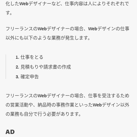
化したWebデザイナーなど、仕事内容は人によりそれぞれで
す。
フリーランスのWebデザイナーの場合、Webデザインの仕事
以外にも以下のような業務が発生します。
仕事をとる
見積もりや請求書の作成
確定申告
フリーランスのWebデザイナーの場合、仕事を受注するため
の営業活動や、納品時の事務作業といったWebデザイン以外
の業務も自分で行う必要があります。
AD