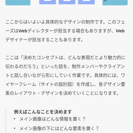
ここからはいよいよ具体的なデザインの制作です。このフェ
ーズはWebディレクターが担当する場合もありますが、Web
デザイナーが担当することもあります。
ここは「決めたコンセプトは、どんな表現だとより魅力的に
伝わるのだろう」といった話を、制作メンバーやクライアン
トと話し合いながら形にしていく作業です。具体的には、ワ
イヤーフレーム（サイトの設計図）を作成し、各デザイン要
素のレイアウト・デザインを決めていくことになります。
例えばこんなことを決めます
メイン画像はどんな情報を置く？
メイン画像の下にはどんな要素を置く？