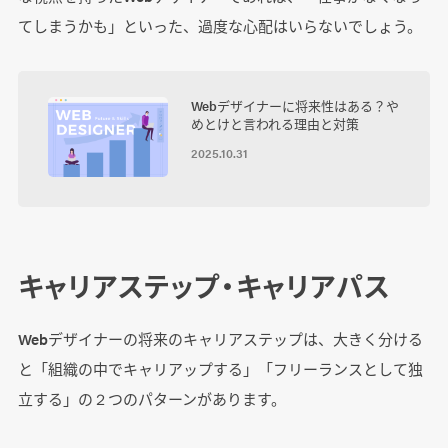
てしまうかも」といった、過度な心配はいらないでしょう。
Webデザイナーに将来性はある？や
めとけと言われる理由と対策
2025.10.31
キャリアステップ・キャリアパス
Webデザイナーの将来のキャリアステップは、大きく分ける
と「組織の中でキャリアップする」「フリーランスとして独
立する」の２つのパターンがあります。