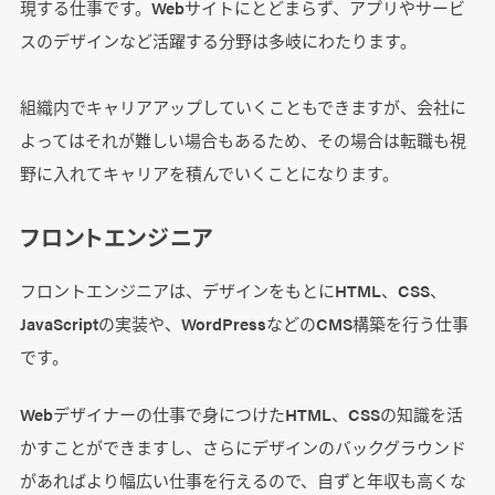
現する仕事です。Webサイトにとどまらず、アプリやサービ
スのデザインなど活躍する分野は多岐にわたります。
組織内でキャリアアップしていくこともできますが、会社に
よってはそれが難しい場合もあるため、その場合は転職も視
野に入れてキャリアを積んでいくことになります。
フロントエンジニア
フロントエンジニアは、デザインをもとにHTML、CSS、
JavaScriptの実装や、WordPressなどのCMS構築を行う仕事
です。
Webデザイナーの仕事で身につけたHTML、CSSの知識を活
かすことができますし、さらにデザインのバックグラウンド
があればより幅広い仕事を行えるので、自ずと年収も高くな