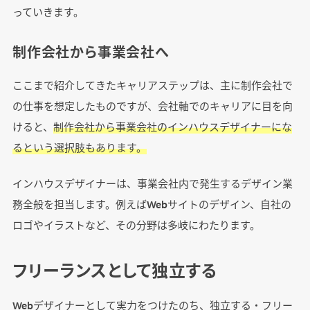
っていきます。
制作会社から事業会社へ
ここまで紹介してきたキャリアステップは、主に制作会社で
の仕事を想定したものですが、会社軸でのキャリアに目を向
けると、
制作会社から事業会社のインハウスデザイナーにな
るという選択肢もあります。
インハウスデザイナーは、事業会社内で発生するデザイン業
務全般を担当します。例えばWebサイトのデザイン、自社の
ロゴやイラストなど、その分野は多岐にわたります。
フリーランスとして独立する
Webデザイナーとして実力をつけたのち、独立する・フリー