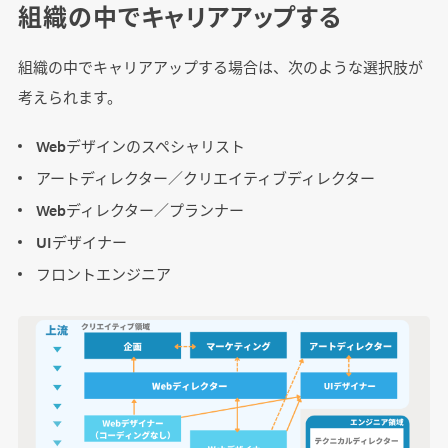
組織の中でキャリアアップする
組織の中でキャリアアップする場合は、次のような選択肢が
考えられます。
Webデザインのスペシャリスト
アートディレクター／クリエイティブディレクター
Webディレクター／プランナー
UIデザイナー
フロントエンジニア