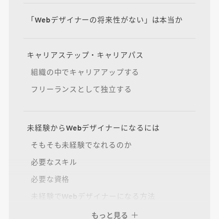
「Webデザイナーの将来性がない」は本当か
キャリアステップ・キャリアパス
組織の中でキャリアアップする
フリーランスとして独立する
未経験からWebデザイナーになるには
そもそも未経験でなれるのか
必要なスキル
必要な資格
未経験でWebデザイナーになる方法
Webデザイナーになるまでの流れ
もっと見る