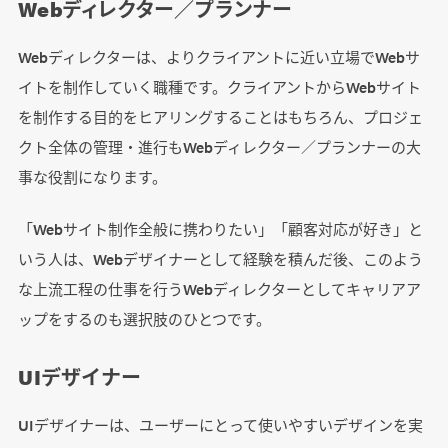
Webディレクター／プランナー
Webディレクターは、よりクライアントに近い立場でWebサ
イトを制作していく職種です。クライアントからWebサイト
を制作する目的をヒアリングすることはもちろん、プロジェ
クト全体の管理・進行もWebディレクター／プランナーの大
事な役割になります。
「Webサイト制作全般に携わりたい」「顧客対応が好き」と
いう人は、Webデザイナーとして経験を積んだ後、このよう
な上流工程の仕事を行うWebディレクターとしてキャリアア
ップをするのも選択肢のひとつです。
UIデザイナー
UIデザイナーは、ユーザーにとって使いやすいデザインを実