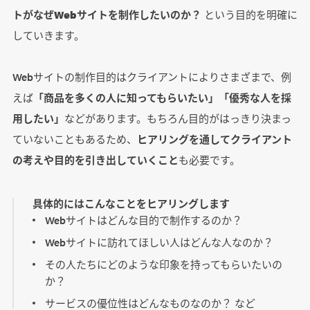
トがなぜWebサイトを制作したいのか？
という目的を明確に
していきます。
Webサイトの制作目的はクライアントによりさまざまで、例
えば
「商品を多くの人に知ってもらいたい」「優秀な人を採
用したい」
などがあります。もちろん目的がはっきり決まっ
ていないこともあるため、
ヒアリングを通してクライアント
の考えや目的を引き出していくこと
も必要です。
具体的にはこんなことをヒアリングします
Webサイトはどんな目的で制作するのか？
Webサイトに訪れてほしい人はどんな人なのか？
その人たちにどのような印象を持ってもらいたいの
か？
サービスの優位性はどんなものなのか？ など