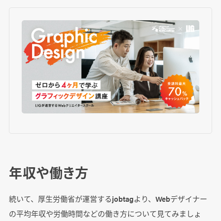
年収や働き方
続いて、厚生労働省が運営するjobtagより、Webデザイナー
の平均年収や労働時間などの働き方について見てみましょ