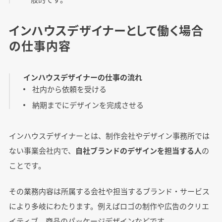
インハウスデザイナーとして働く場合
の仕事内容
インハウスデザイナーの仕事の流れ
社内から依頼を受ける
納期までにデザインを完成させる
インハウスデザイナーとは、制作会社やデザイン事務所では
ない事業会社内で、
自社ブランドのデザインを担当する人
の
ことです。
その業務内容は所属する会社や担当するブランド・サービス
により多岐にわたります。例えばロゴの制作や広告のクリエ
イティブ、商品のパッケージデザインなどです。