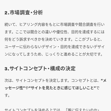
2.市場調査・分析
続いて、ヒアリング内容をもとに市場調査や競合調査を行い
ます。ここでは競合との違いや優位性、目的を達成するには
何をどう訴求すべきかを決めていきます。ここがブレると、
ユーザーに伝わらないデザイン・目的を達成できないデザイ
ンになってしまうため、じっくりと進めることが大切です。
3.サイトコンセプト・構成の決定
次は、サイトコンセプトを決定します。コンセプトとは、
“メ
ッセージ性”
や
“サイトを見たときに感じてほしいこと”
で
す。
サイトコンセプトを決める上では、「誰に伝えたいのか」