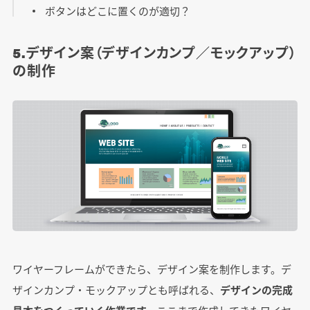
ボタンはどこに置くのが適切？
5.デザイン案（デザインカンプ／モックアップ）
の制作
ワイヤーフレームができたら、デザイン案を制作します。デ
ザインカンプ・モックアップとも呼ばれる、
デザインの完成