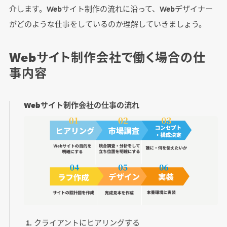
介します。Webサイト制作の流れに沿って、Webデザイナー
がどのような仕事をしているのか理解していきましょう。
Webサイト制作会社で働く場合の仕
事内容
Webサイト制作会社の仕事の流れ
クライアントにヒアリングする