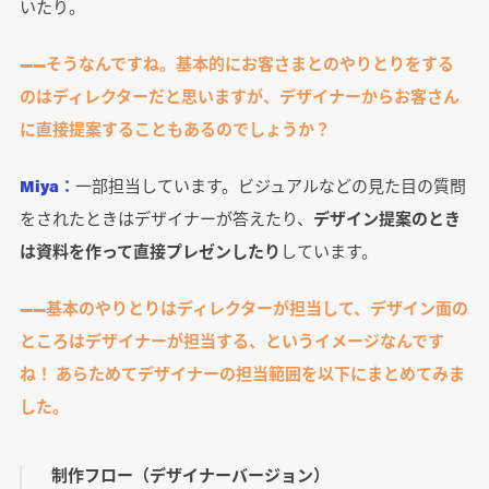
いたり。
――そうなんですね。基本的にお客さまとのやりとりをする
のはディレクターだと思いますが、デザイナーからお客さん
に直接提案することもあるのでしょうか？
Miya：
一部担当しています。ビジュアルなどの見た目の質問
をされたときはデザイナーが答えたり、
デザイン提案のとき
は資料を作って直接プレゼンしたり
しています。
――基本のやりとりはディレクターが担当して、デザイン面の
ところはデザイナーが担当する、というイメージなんです
ね！ あらためてデザイナーの担当範囲を以下にまとめてみま
した。
制作フロー（デザイナーバージョン）