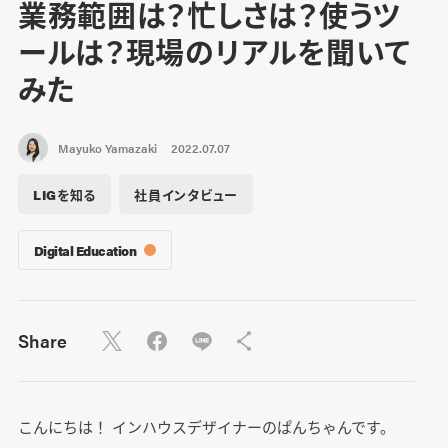
業務範囲は？忙しさは？使うツ
ールは？現場のリアルを聞いて
みた
Mayuko Yamazaki
2022.07.07
LIGを知る
社員インタビュー
Digital Education
Share
こんにちは！ インハウスデザイナーのぱんちゃんです。