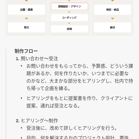
制作フロー
問い合わせ〜受注
お問い合わせをもらってから、予算感、どういう課
題があるか、何を作りたいか、いつまでに必要な
のかなど、大まかな部分をヒアリングし、社内で持
ち帰って企画を練る。
ヒアリングをもとに提案書を作り、クライアントに
提案、通れば受注となる。
ヒアリング～制作
受注後に、改めて詳しくヒアリングを行う。
目的、何を解決するかのプロジェクト設計、要件