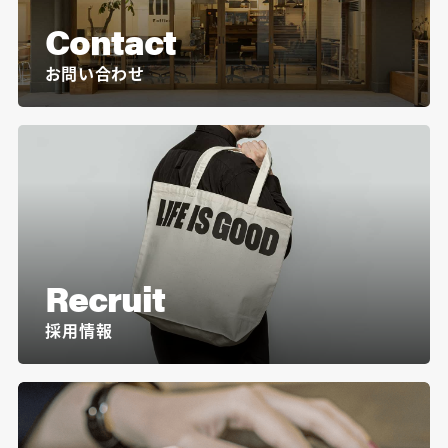
Contact
お問い合わせ
Recruit
採用情報