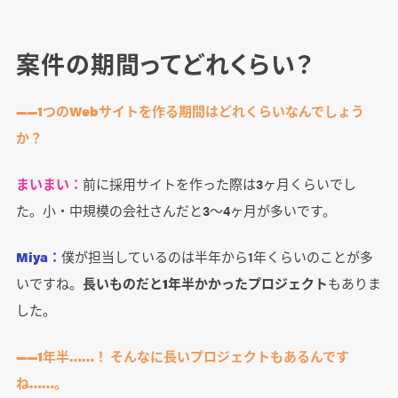
案件の期間ってどれくらい？
――1つのWebサイトを作る期間はどれくらいなんでしょう
か？
まいまい：
前に採用サイトを作った際は3ヶ月くらいでし
た。小・中規模の会社さんだと3～4ヶ月が多いです。
Miya：
僕が担当しているのは半年から1年くらいのことが多
いですね。
長いものだと1年半かかったプロジェクト
もありま
した。
――1年半……！ そんなに長いプロジェクトもあるんです
ね……。