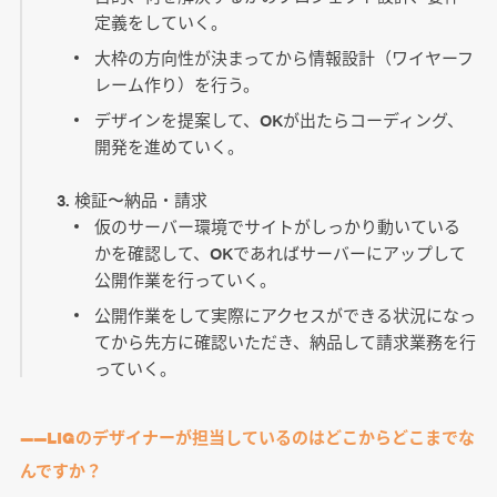
定義をしていく。
大枠の方向性が決まってから情報設計（ワイヤーフ
レーム作り）を行う。
デザインを提案して、OKが出たらコーディング、
開発を進めていく。
検証〜納品・請求
仮のサーバー環境でサイトがしっかり動いている
かを確認して、OKであればサーバーにアップして
公開作業を行っていく。
公開作業をして実際にアクセスができる状況になっ
てから先方に確認いただき、納品して請求業務を行
っていく。
――LIGのデザイナーが担当しているのはどこからどこまでな
んですか？