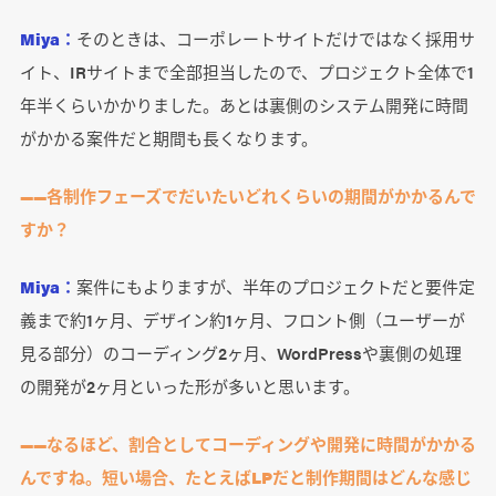
Miya：
そのときは、コーポレートサイトだけではなく採用サ
イト、IRサイトまで全部担当したので、プロジェクト全体で1
年半くらいかかりました。あとは裏側のシステム開発に時間
がかかる案件だと期間も長くなります。
――各制作フェーズでだいたいどれくらいの期間がかかるんで
すか？
Miya：
案件にもよりますが、半年のプロジェクトだと要件定
義まで約1ヶ月、デザイン約1ヶ月、フロント側（ユーザーが
見る部分）のコーディング2ヶ月、WordPressや裏側の処理
の開発が2ヶ月といった形が多いと思います。
――なるほど、割合としてコーディングや開発に時間がかかる
んですね。短い場合、たとえばLPだと制作期間はどんな感じ