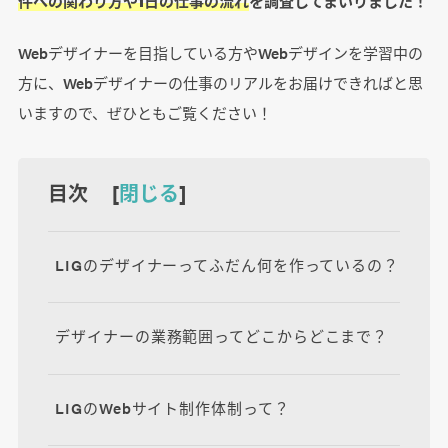
件への関わり方や1日の仕事の流れ
を調査してまいりました！
Webデザイナーを目指している方やWebデザインを学習中の
方に、Webデザイナーの仕事のリアルをお届けできればと思
いますので、ぜひともご覧ください！
目次 [
閉じる
]
LIGのデザイナーってふだん何を作っているの？
デザイナーの業務範囲ってどこからどこまで？
LIGのWebサイト制作体制って？