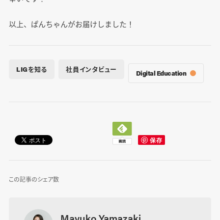
以上、ぱんちゃんがお届けしました！
LIGを知る
社員インタビュー
Digital Education
この記事のシェア数
Mayuko Yamazaki