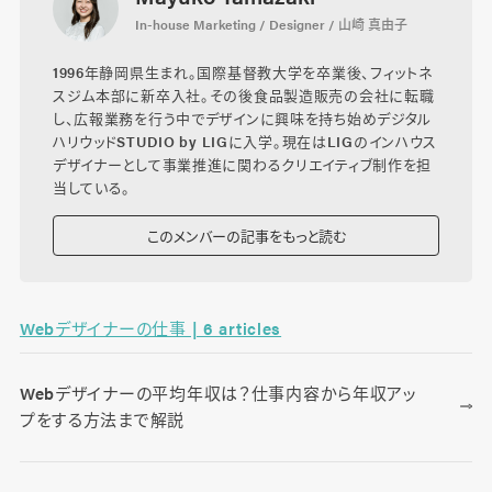
In-house Marketing / Designer / 山崎 真由子
1996年静岡県生まれ。国際基督教大学を卒業後、フィットネ
スジム本部に新卒入社。その後食品製造販売の会社に転職
し、広報業務を行う中でデザインに興味を持ち始めデジタル
ハリウッドSTUDIO by LIGに入学。現在はLIGのインハウス
デザイナーとして事業推進に関わるクリエイティブ制作を担
当している。
このメンバーの記事をもっと読む
Webデザイナーの仕事 | 6 articles
Webデザイナーの平均年収は？仕事内容から年収アッ
プをする方法まで解説