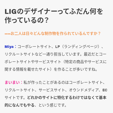
LIGのデザイナーってふだん何を
作っているの？
――お二人は日々どんな制作物を作られているんですか？
Miya：
コーポレートサイト、LP（ランディングページ）、
リクルートサイトなど一通り担当しています。最近だとコー
ポレートサイトやサービスサイト（特定の商品やサービスに
関する情報を載せたサイト）を作ることが多いですね。
まいまい：
私が作ったことがあるのはコーポレートサイト、
リクルートサイト、サービスサイト、オウンドメディア、EC
サイトです。
どれかのサイトに特化するわけではなくて基本
的になんでもやる
、という感じです。