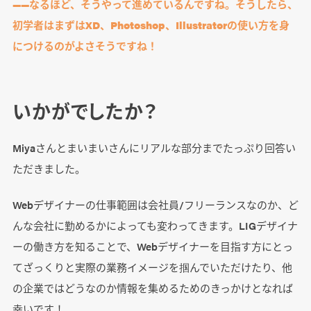
――なるほど、そうやって進めているんですね。そうしたら、
初学者はまずはXD、Photoshop、Illustratorの使い方を身
につけるのがよさそうですね！
いかがでしたか？
Miyaさんとまいまいさんにリアルな部分までたっぷり回答い
ただきました。
Webデザイナーの仕事範囲は会社員/フリーランスなのか、ど
んな会社に勤めるかによっても変わってきます。LIGデザイナ
ーの働き方を知ることで、Webデザイナーを目指す方にとっ
てざっくりと実際の業務イメージを掴んでいただけたり、他
の企業ではどうなのか情報を集めるためのきっかけとなれば
幸いです！