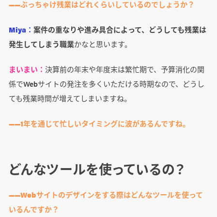
――ぶっちゃけ残業はどれくらいしているのでしょうか？
Miya：
案件の重なりや進み具合によって、どうしても残業は
発生してしまう職業
かなと思います。
まいまい：
決算前の年末や年度末は繁忙期で、予算消化の関
係でWebサイトの発注を多くいただける時期なので、どうし
ても残業時間が増えてしまいますね。
――1年を通じて忙しいタイミングに波があるんですね。
どんなツールを使っているの？
――Webサイトのデザインをする際はどんなツールを使って
いるんですか？