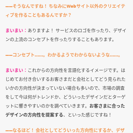
――そうなんですね！ ちなみにWebサイト以外のクリエイテ
ィブを作ることもあるんですか？
まいまい：
ありますよ！ サービスのロゴを作ったり、デザイ
ンの上流のコンセプトを作ったりすることもあります。
――コンセプト……。わかるようでわからないような……。
まいまい：
これからの方向性を言語化するイメージです。は
じめてお付き合いするお客さまだと会社としてどう見られた
いかの方向性が決まっていない場合も多いので、市場の調査
をして今は何がトレンドか、どういったデザインだとターゲ
ットに響きやすいのかを調べていきます。
お客さまに合った
デザインの方向性を提案する
、といった感じですね！
――なるほど！ 会社としてどういった方向性にするか、デザ