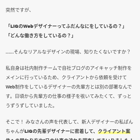
突然ですが、
「LIGのWebデザイナーってふだんなにをしているの？」
「どんな働き方をしているの？」
……そんなリアルなデザインの現場、知りたくないですか？
私自身は社内制作チームで自社ブログのアイキャッチ制作を
メインに行っているため、クライアントから依頼を受けて
Web制作をしているデザイナーの先輩方とは別の部署なんで
す。日頃から先輩方の仕事の様子を覗いてみたくて、ずっと
うずうずしていました。
そこで！ みなさんの声を代表して、新人デザイナーの私ぱん
ちゃんが
LIGの先輩デザイナーに密着して、
クライアント案