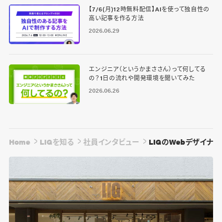
【7/6(月)12時無料配信】AIを使って独自性の
高い記事を作る方法
2026.06.29
エンジニア（というかまささん）って何してる
の？1日の流れや開発環境を聞いてみた
2026.06.26
Home
LIGを知る
社員インタビュー
LIGのWebデザイナ