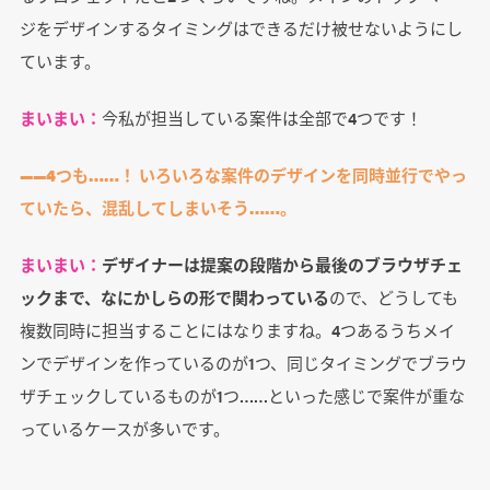
ジをデザインするタイミングはできるだけ被せないようにし
ています。
まいまい：
今私が担当している案件は全部で4つです！
――4つも……！ いろいろな案件のデザインを同時並行でやっ
ていたら、混乱してしまいそう……。
まいまい：
デザイナーは提案の段階から最後のブラウザチェ
ックまで、なにかしらの形で関わっている
ので、どうしても
複数同時に担当することにはなりますね。4つあるうちメイ
ンでデザインを作っているのが1つ、同じタイミングでブラウ
ザチェックしているものが1つ……といった感じで案件が重な
っているケースが多いです。