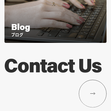
Blog
ブログ
Contact Us