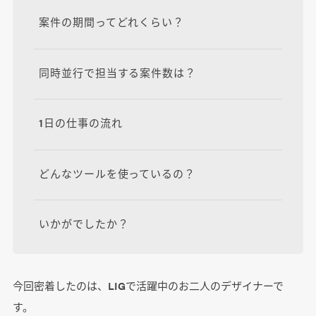
案件の期間ってどれくらい？
同時並行で担当する案件数は？
1日の仕事の流れ
どんなツールを使っているの？
いかがでしたか？
今回密着したのは、LIGで活躍中のお二人のデザイナーで
す。