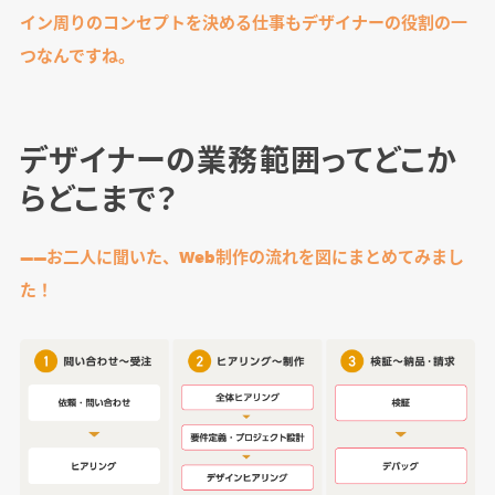
イン周りのコンセプトを決める仕事もデザイナーの役割の一
つなんですね。
デザイナーの業務範囲ってどこか
らどこまで？
――お二人に聞いた、Web制作の流れを図にまとめてみまし
た！