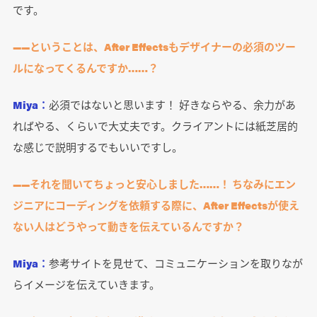
です。
――ということは、After Effectsもデザイナーの必須のツー
ルになってくるんですか……？
Miya：
必須ではないと思います！ 好きならやる、余力があ
ればやる、くらいで大丈夫です。クライアントには紙芝居的
な感じで説明するでもいいですし。
――それを聞いてちょっと安心しました……！ ちなみにエン
ジニアにコーディングを依頼する際に、After Effectsが使え
ない人はどうやって動きを伝えているんですか？
Miya：
参考サイトを見せて、コミュニケーションを取りなが
らイメージを伝えていきます。