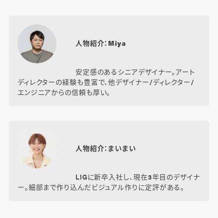
人物紹介：Miya
安定感のあるシニアデザイナー。アート
ディレクターの経験も豊富で、他デザイナー/ディレクター/
エンジニアからの信頼も厚い。
人物紹介：まいまい
LIGに新卒入社し、現在3年目のデザイナ
ー。細部まで作り込んだビジュアル作りに定評がある。