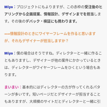
Miya：
プロジェクトにもよりますが、この赤枠の
受注後のヒ
アリングから企画提案、情報設計、デザインまでを担当
しま
す。その後の
デバック・検証にも携わります。
――情報設計のときにワイヤーフレームを作ると思います
が、それもデザイナーが担当しますか？
Miya：
僕の場合はそうですね。ディレクターと一緒に作るこ
ともありますし、デザイナーが他の案件にかかっているとき
は、ディレクターがワイヤーフレームをひくという場合もあ
ります。
まいまい：
基本的にはディレクターの方が作ってくれるパタ
ーンが多いです。短いページだとデザイナーが担当すること
もありますが、大規模のサイトだとディレクターと一緒に引