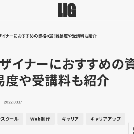
デザイナーにおすすめの資格8選！難易度や受講料も紹介
デザイナーにおすすめの
易度や受講料も紹介
2022.03.17
ースクール
Web制作
キャリア
キャリアアップ