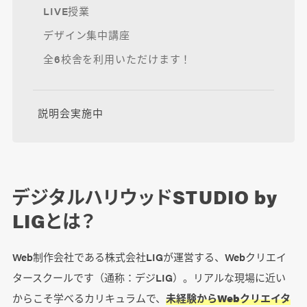
LIVE授業
デザイン集中講座
全6校舎を利用いただけます！
説明会実施中
デジタルハリウッドSTUDIO by
LIGとは？
Web制作会社である株式会社LIGが運営する、Webクリエイ
タースクールです（通称：デジLIG）。リアルな現場に近い
からこそ学べるカリキュラムで、
未経験からWebクリエイタ