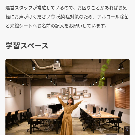
運営スタッフが常駐しているので、お困りごとがあればお気
軽にお声がけください◎ 感染症対策のため、アルコール除菌
と来館シートへお名前の記入をお願いしています。
学習スペース