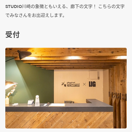
STUDIO川崎の象徴ともいえる、廊下の文字！ こちらの文字
でみなさんをお出迎えします。
受付