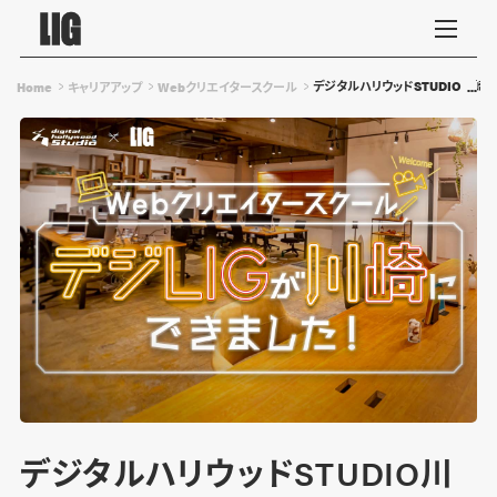
デジタルハリウッドSTUDIO川崎 
Home
キャリアアップ
Webクリエイタースクール
デジタルハリウッドSTUDIO川