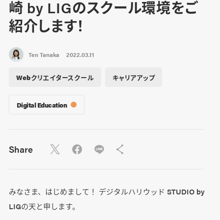
崎 by LIGのスクール環境をご
紹介します！
Ten Tanaka
2022.03.11
Webクリエイタースクール
キャリアアップ
Digital Education
Share
みなさま、はじめまして！ デジタルハリウッド STUDIO by
LIGの天と申します。