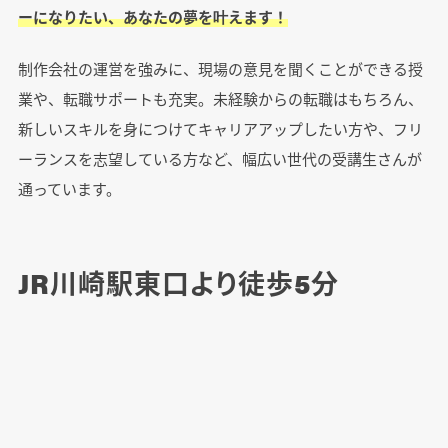
ーになりたい、あなたの夢を叶えます！
制作会社の運営を強みに、現場の意見を聞くことができる授
業や、転職サポートも充実。未経験からの転職はもちろん、
新しいスキルを身につけてキャリアアップしたい方や、フリ
ーランスを志望している方など、幅広い世代の受講生さんが
通っています。
JR川崎駅東口より徒歩5分