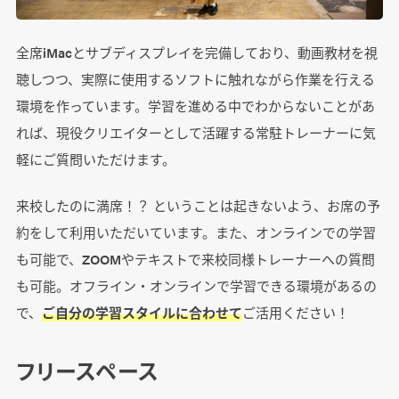
全席iMacとサブディスプレイを完備しており、動画教材を視
聴しつつ、実際に使用するソフトに触れながら作業を行える
環境を作っています。学習を進める中でわからないことがあ
れば、現役クリエイターとして活躍する常駐トレーナーに気
軽にご質問いただけます。
来校したのに満席！？ ということは起きないよう、お席の予
約をして利用いただいています。また、オンラインでの学習
も可能で、ZOOMやテキストで来校同様トレーナーへの質問
も可能。オフライン・オンラインで学習できる環境があるの
で、
ご自分の学習スタイルに合わせて
ご活用ください！
フリースペース