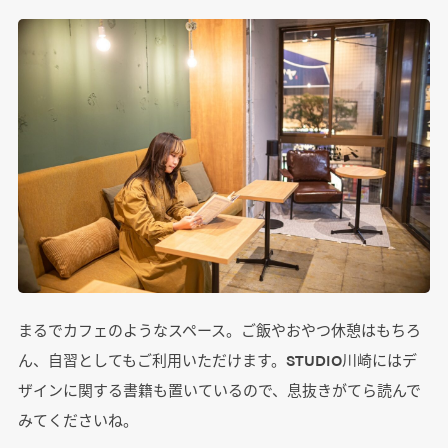
まるでカフェのようなスペース。ご飯やおやつ休憩はもちろ
ん、自習としてもご利用いただけます。STUDIO川崎にはデ
ザインに関する書籍も置いているので、息抜きがてら読んで
みてくださいね。