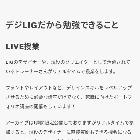
デジLIGだから勉強できること
LIVE授業
LIGのデザイナーや、現役のクリエイターとして活躍されて
いるトレーナーさんがリアルタイムで授業をします。
フォントやレイアウトなど、デザインスキルをレベルアップ
させるために必要な講座だけでなく、転職に向けたポートフ
ォリオ講座の開催もしています！
アーカイブは1週間限定公開しておりますがリアルタイムで参
加すると、現役のデザイナーに直接質問もできる機会になる