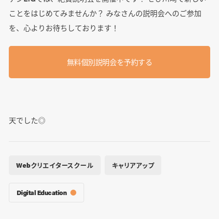
ことをはじめてみませんか？ みなさんの説明会へのご参加
を、心よりお待ちしております！
無料個別説明会を予約する
天でした◎
Webクリエイタースクール
キャリアアップ
Digital Education