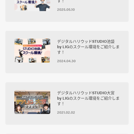
す！
2025.05.10
デジタルハリウッドSTUDIO池袋
by LIGのスクール環境をご紹介しま
す！
2024.04.30
デジタルハリウッドSTUDIO大宮
by LIGのスクール環境をご紹介しま
す！
2021.02.02