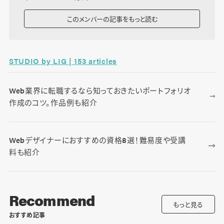
このメンバーの記事をもっと読む
STUDIO by LIG | 153 articles
Web業界に転職するなら知っておきたいポートフォリオ
作成のコツ。作品例も紹介
Webデザイナーにおすすめの資格8選！難易度や受講
料も紹介
Recommend
もっと見る
おすすめ記事