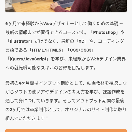
6ヶ月で未経験からWebデザイナーとして働くための基礎〜
最新の情報までが習得できるコースです。「Photoshop」や
「Illustrator」だけでなく、最新の「XD」や、コーディング
言語である「HTML/HTML5」「CSS/CSS3」
「jQuery/JavaScript」を学び、未経験からWebデザイン業界
への就転職可能なスキルの習得を目指します。
最初の4ヶ月間はインプット期間として、動画教材を視聴しな
がらソフトの使い方やデザインの考え方を学び、課題作成を
通して身につけていきます。そしてアウトプット期間の最後
の2ヶ月では卒業制作として、オリジナルのサイト制作に取り
組んでいただきます！