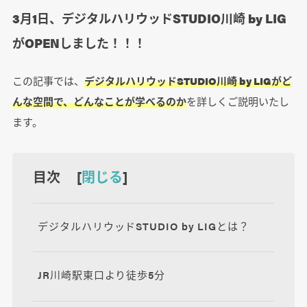
3月1日、デジタルハリウッドSTUDIO川崎 by LIG
がOPENしました！！！
この記事では、
デジタルハリウッドSTUDIO川崎 by LIGがど
んな空間で、どんなことが学べるのか
を詳しくご説明いたし
ます。
目次 [
閉じる
]
デジタルハリウッドSTUDIO by LIGとは？
JR川崎駅東口より徒歩5分