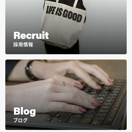
Recruit
採用情報
Blog
ブログ