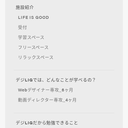
施設紹介
LIFE IS GOOD
受付
学習スペース
フリースペース
リラックスペース
デジLIGでは、どんなことが学べるの？
Webデザイナー専攻_6ヶ月
動画ディレクター専攻_4ヶ月
デジLIGだから勉強できること