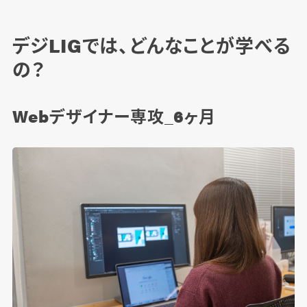
デジLIGでは、どんなことが学べる
の？
Webデザイナー専攻_6ヶ月