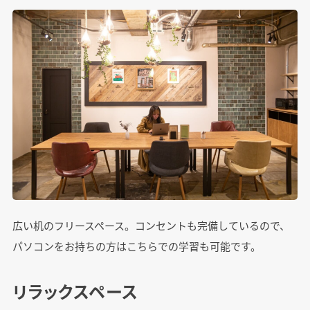
広い机のフリースペース。コンセントも完備しているので、
パソコンをお持ちの方はこちらでの学習も可能です。
リラックスペース