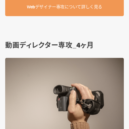
Webデザイナー専攻について詳しく見る
動画ディレクター専攻_4ヶ月