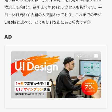
横浜まで約8分、品川まで約9分とアクセスも抜群です。平
日・休日問わず大勢の人で賑わっており、これまでのデジ
LIG5校と比べて、とても便利な街にある校舎です◎
AD