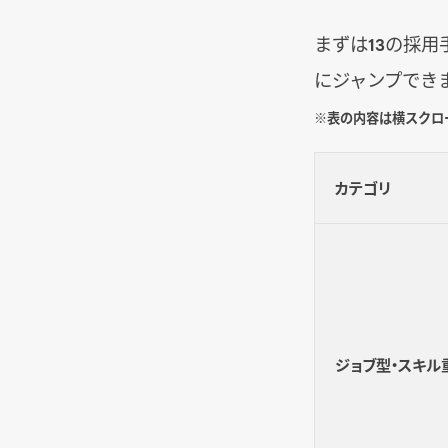
まずは13の採
にジャンプでき
※表の内容は横スクロ
カテゴリ
ジョブ型・スキル