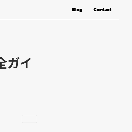
Blog
Contact
全ガイ