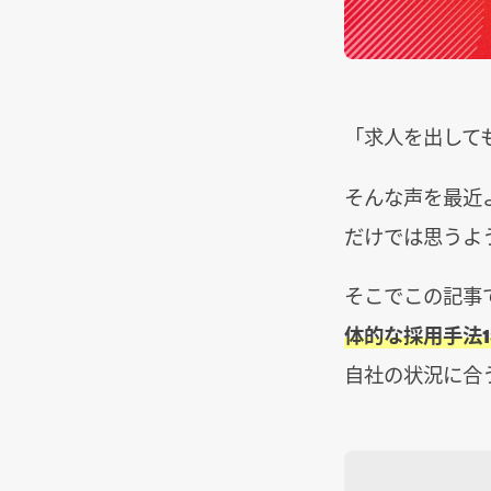
「求人を出して
そんな声を最近
だけでは思うよ
そこでこの記事
体的な採用手法1
自社の状況に合