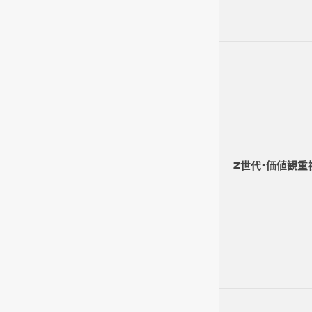
Z世代・価値観重