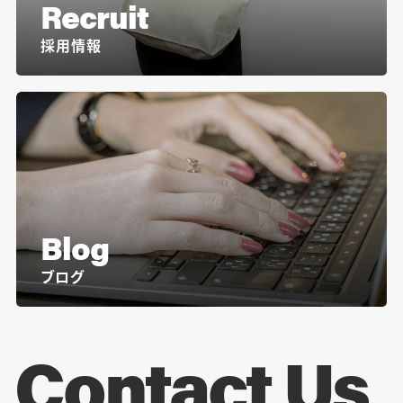
Recruit
採用情報
Blog
ブログ
Contact Us