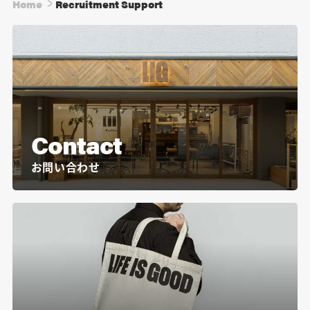
Home
Recruitment Support
Contact
お問い合わせ