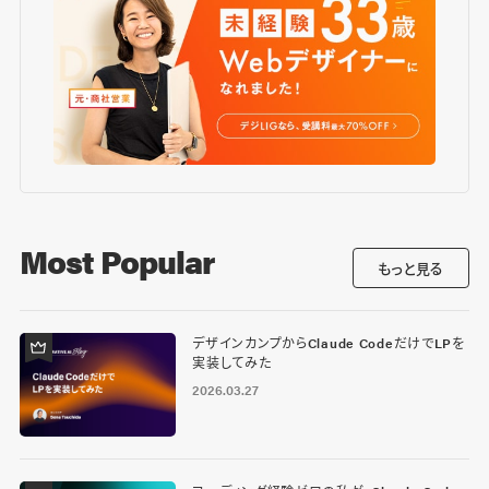
Most Popular
もっと見る
デザインカンプからClaude CodeだけでLPを
実装してみた
2026.03.27