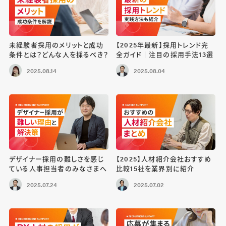
未経験者採用のメリットと成功
【2025年最新】採用トレンド完
条件とは？どんな人を採るべき？
全ガイド｜注目の採用手法13選
2025.08.14
2025.08.04
デザイナー採用の難しさを感じ
【2025】人材紹介会社おすすめ
ている人事担当者のみなさまへ
比較15社を業界別に紹介
2025.07.24
2025.07.02