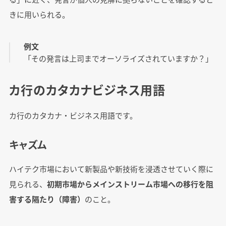
きに用いられる。
例文
「その発言は上司までオーソライズされていますか？」
カ行のカタカナビジネス用語
カ行のカタカナ・ビジネス用語です。
キャズム
ハイテク市場において新製品や新技術を浸透させていく際に
見られる、
初期市場からメインストリーム市場への移行を阻
害する隔たり（障害）
のこと。