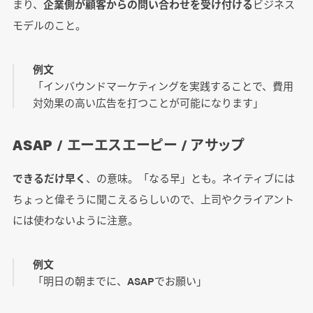
まり、
企業側が顧客からの問い合わせを受け付ける
ビジネス
モデルのこと。
例文
「インバウンドマーケティングを実践することで、費用
対効果の高い広告を打つことが可能になります」
ASAP / エーエスエーピー / アサップ
できるだけ早く
、の意味。「なる早」とも。ネイティブには
ちょっと偉そうに聞こえるらしいので、上司やクライアント
には使わないように注意。
例文
「明日の朝までに、ASAPでお願い」