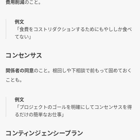
費用削減
のこと。
例文
「食費をコストリダクションするためにもやししか食べ
てない」
コンセンサス
関係者の同意
のこと。根回しや下相談で前もって固めておく
ことも。
例文
「プロジェクトのゴールを明確にしてコンセンサスを得
るだけの簡単なお仕事」
コンティンジェンシープラン