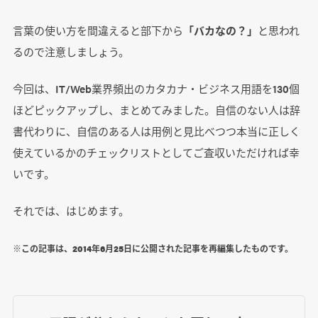
言葉の使い方を間違えると部下から
「バカなの？」
と思われ
るので注意しましょう。
今回は、IT/Web業界頻出のカタカナ・ビジネス用語を130個
ほどピックアップし、まとめてみました。自信のない人は辞
書代わりに、自信のある人は用例と見比べつつ本当に正しく
使えているかのチェックリストとしてご査収いただければ幸
いです。
それでは、はじめます。
※この記事は、2014年6月25日に公開された記事を再編集したものです。