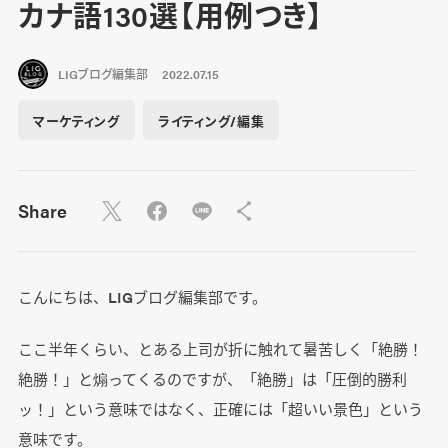
カナ語130選【用例つき】
LIGブログ編集部
2022.07.15
マーケティング
ライティング/編集
Share
こんにちは、LIGブログ編集部です。
ここ半年くらい、とある上司が折に触れて暑苦しく「絶勝！
絶勝！」と煽ってくるのですが、「絶勝」は「圧倒的勝利
ッ！」という意味ではなく、正確には「超いい景色」という
意味です。