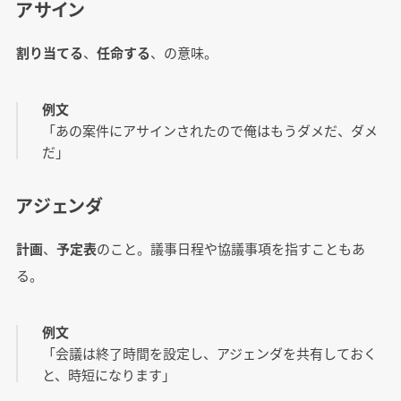
アサイン
割り当てる
、
任命する
、の意味。
例文
「あの案件にアサインされたので俺はもうダメだ、ダメ
だ」
アジェンダ
計画
、
予定表
のこと。議事日程や協議事項を指すこともあ
る。
例文
「会議は終了時間を設定し、アジェンダを共有しておく
と、時短になります」