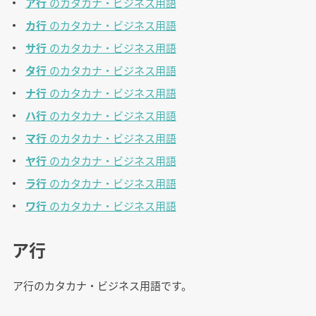
ア行
のカタカナ・ビジネス用語
カ行
のカタカナ・ビジネス用語
サ行
のカタカナ・ビジネス用語
タ行
のカタカナ・ビジネス用語
ナ行
のカタカナ・ビジネス用語
ハ行
のカタカナ・ビジネス用語
マ行
のカタカナ・ビジネス用語
ヤ行
のカタカナ・ビジネス用語
ラ行
のカタカナ・ビジネス用語
ワ行
のカタカナ・ビジネス用語
ア行
ア行のカタカナ・ビジネス用語です。