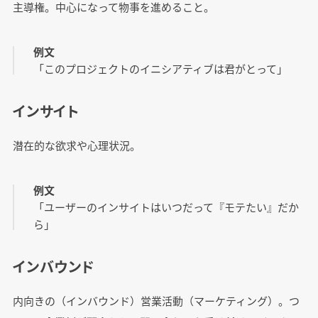
主導権。中心になって物事を進めること。
例文
「このプロジェクトのイニシアティブは君がとって」
インサイト
潜在的な欲求や心理状況。
例文
「ユーザーのインサイトはいつだって『モテたい』だか
ら」
インバウンド
内向きの（インバウンド）営業活動（マーケティング）。つ