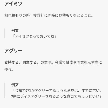
アイミツ
相見積もりの略。複数社に同時に見積もりをとること。
例文
「アイミツとっておいてね」
アグリー
支持する
、
同意する
、の意味。会議で賛成や同意を示す際に
使う。
例文
「会議で7割がアグリーするような意見は、すでに古い。
7割にディスアグリーされるような意見でちょうどいい」