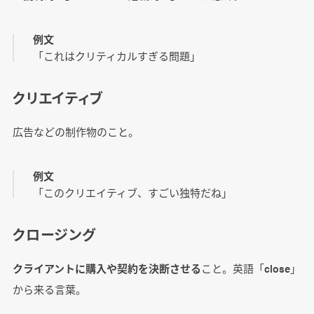
例文
「これはクリティカルすぎる問題」
クリエイティブ
広告などの制作物のこと。
例文
「このクリエイティブ、すごい独特だね」
クロージング
クライアントに購入や契約を決断させる
こと。英語「close」
から来る言葉。