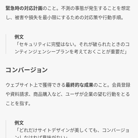
緊急時の対応計画
のこと。不測の事態が発生することを想定
し、被害や損失を最小限にするための対応策や行動手順。
例文
「セキュリティに完璧はない。それが破られたときのコ
ンティンジェンシープランを考えておくことが重要だ」
コンバージョン
ウェブサイト上で獲得できる
最終的な成果
のこと。会員登録
や資料請求、商品購入など、ユーザが企業の望む行動をとる
ことを指す。
例文
「どれだけサイトデザインが美しくても、コンバージョ
ンしなければ意味がない」