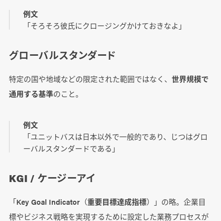
例文
「そろそろ彼氏にクロージングかけておきなよ」
グローバルスタンダード
特定の国や地域などの限定された範囲ではなく、
世界規模で
通用する基準
のこと。
例文
「ユニットバスは日本以外で一般的であり、じつはグロ
ーバルスタンダードである」
KGI / ケージーアイ
「Key Goal Indicator（
重要目標達成指標
）」の略。企業目
標やビジネス戦略を実現するために設定した業務プロセスが