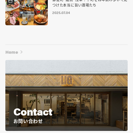
つけた本当に旨い酒場たち
2025.07.04
Home
Contact
お問い合わせ