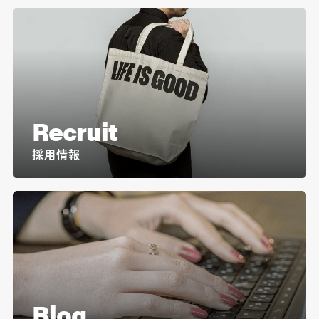
Recruit
採用情報
Blog