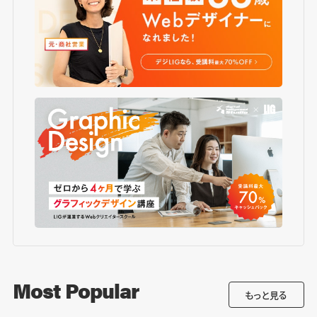
Most Popular
もっと見る