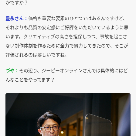
かですか？
豊永さん：
価格も重要な要素のひとつではあるんですけど、
それよりも品質の安定感にご好評をいただいているように思
います。クリエイティブの高さを担保しつつ、事故を起こさ
ない制作体制を作るために全力で努力してきたので、そこが
評価されるのは嬉しいですね。
づや：
その辺り、ジーピーオンラインさんでは具体的にはど
んなことをやってます？