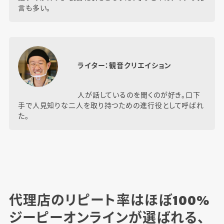
言も多い。
ライター：観音クリエイション
人が話しているのを聞くのが好き。口下
手で人見知りな二人を取り持つための進行役として呼ばれ
た。
代理店のリピート率はほぼ100%
ジーピーオンラインが選ばれる、