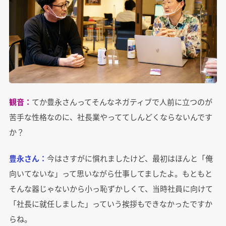
観音：
てか豊永さんってそんなネガティブで人前に立つのが
苦手な性格なのに、社長業やっててしんどくならないんです
か？
豊永さん：
今はさすがに慣れましたけど、最初はほんと「俺
向いてないな」って思いながら仕事してましたよ。もともと
そんな器じゃないから小っ恥ずかしくて、当時社員に向けて
「社長に就任しました」っていう挨拶もできなかったですか
らね。