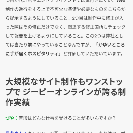
制作の進行をする上で不可欠な準備や必要なものをこちらか
ら提示するようにしていること。2つ目は制作中に修正が入
った際はその修正だけでなく、関連する修正箇所もチェック
して報告を上げるようにしていること。この2つは弊社とし
ては当たり前にやっていることなんですが、
「かゆいところ
に手が届くホスピタリティ」
と評価していただいています。
大規模なサイト制作もワンストッ
プで ジーピーオンラインが誇る制
作実績
づや：
普段はどんな仕事を受けることが多いんですか？