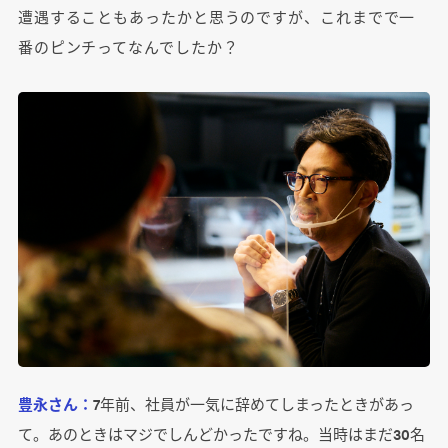
遭遇することもあったかと思うのですが、これまでで一
番のピンチってなんでしたか？
豊永さん：
7年前、社員が一気に辞めてしまったときがあっ
て。あのときはマジでしんどかったですね。当時はまだ30名