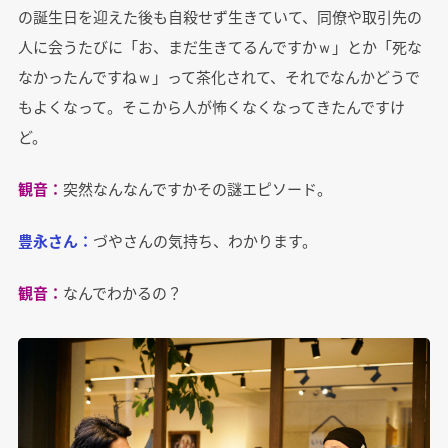
の誕生日を迎えた後も自殺せず生きていて、同僚や取引先の
人に会うたびに「お、まだ生きてるんですかｗ」とか「死な
なかったんですねｗ」って茶化されて、それでなんかどうで
もよくなって。そこから人が怖くなくなってきたんですけ
ど。
観音：
突然なんなんですかその謎エピソード。
豊永さん：
づやさんの気持ち、わかります。
観音：
なんでわかるの？