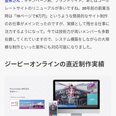
豊永さん：
キャンペーン系、ブランドサイト、あとはコーポ
レートサイトのリニューアルが多いですね。20年前の創業当
時は「10ページで5万円」というような簡易的なサイト制作
のお仕事がメインだったのですが、実績として残せる仕事に
注力するようになって。今では技術力が高いメンバーも多数
在籍してくれていますので、システム構築をしながらの大規
模な制作といった案件にも対応可能になりました。
ジーピーオンラインの直近制作実績