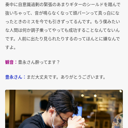
奏中に自意識過剰の緊張のあまりギターのシールドを踏んで
抜いちゃって、音が鳴らなくなって頭パーンって真っ白にな
ったときのミスを今でも引きずってるんです。もう僕みたい
な人間は何か調子乗ってやっても成功することなんてないん
です。人前に出たり見られたりするのってほんとに嫌なんで
すよ。
観音：
豊永さん酔ってます？
豊永さん：
まだ大丈夫です。ありがとうございます。