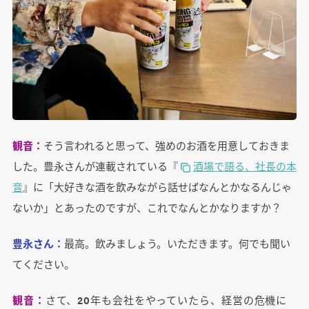
観音：
そう言われると思って、強めのお酒を用意しておきま
した。豊永さんが連載されている『
酒場で語る、社長の本
音
』に「大好きな酒を飲みながら話せばなんとかなるんじゃ
ないか」とあったのですが、これでなんとかなりますか？
豊永さん：
最高。飲みましょう。いただきます。何でも聞い
てください。
観音：
さて、20年も会社をやっていたら、経営の危機に