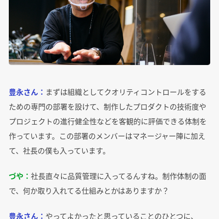
豊永さん：
まずは組織としてクオリティコントロールをする
ための専門の部署を設けて、制作したプロダクトの技術度や
プロジェクトの進行健全性などを客観的に評価できる体制を
作っています。この部署のメンバーはマネージャー陣に加え
て、社長の僕も入っています。
づや：
社長直々に品質管理に入ってるんすね。制作体制の面
で、何か取り入れてる仕組みとかはありますか？
豊永さん：
やってよかったと思っていることのひとつに、