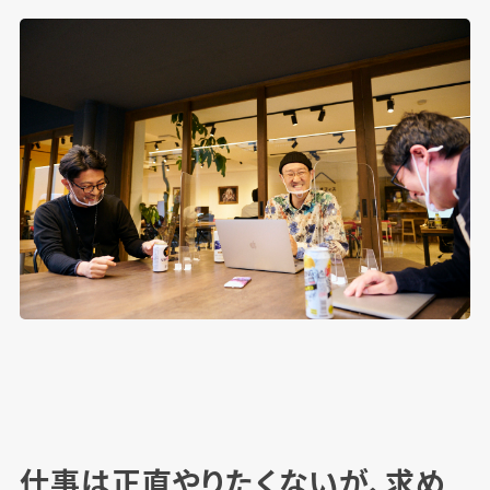
仕事は正直やりたくないが、求め