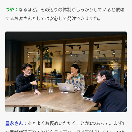
づや：
なるほど。その辺りの体制がしっかりしていると依頼
するお客さんとしては安心して発注できますね。
豊永さん：
あとよくお褒めいただくことが2つあって。まず1
つ目が代理店やエンドクライアントでは気付きにくい、Web