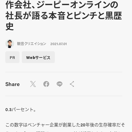
作会社、ジーピーオンラインの
社長が語る本音とピンチと黒歴
史
観音クリエイション
2021.07.01
PR
Webサービス
Share
0.3パーセント。
この数字はベンチャー企業が創業した20年後の生存確率だそ