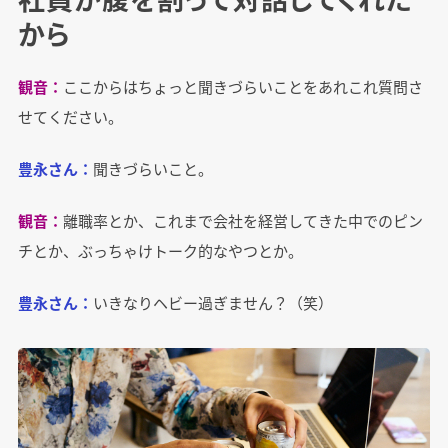
から
観音：
ここからはちょっと聞きづらいことをあれこれ質問さ
せてください。
豊永さん：
聞きづらいこと。
観音：
離職率とか、これまで会社を経営してきた中でのピン
チとか、ぶっちゃけトーク的なやつとか。
豊永さん：
いきなりヘビー過ぎません？（笑）