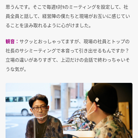
思うんです。そこで毎週1対1のミーティングを設定して、社
員全員と話して、経営陣の僕たちと現場がお互いに感じてい
ることを汲み取れるように心がけました。
観音：
サクッとおっしゃってますが、現場の社員とトップの
社長のサシミーティングで本音って引き出せるもんですか？
立場の違いがありすぎて、上辺だけの会話で終わっちゃいそ
うな気が。