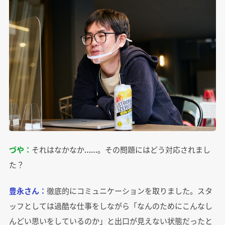
づや：
それはなかなか……。その問題にはどう対応されまし
た？
豊永さん：
徹底的にコミュニケーションを取りました。スタ
ッフとしては過酷な仕事をしながら「なんのためにこんなし
んどい思いをしているのか」と出口が見えない状態だったと