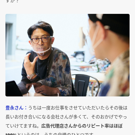
すか？
豊永さん：
うちは一度お仕事をさせていただいたらその後は
長いお付き合いになる会社さんが多くて、そのおかげでやっ
ていけてますね。
広告代理店さんからのリピート率はほぼ
100%
というのは、うちの自慢のひとつです。