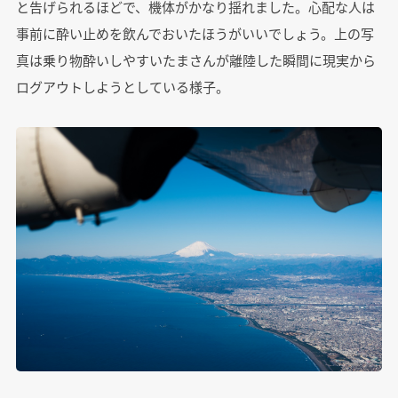
と告げられるほどで、機体がかなり揺れました。心配な人は
事前に酔い止めを飲んでおいたほうがいいでしょう。上の写
真は乗り物酔いしやすいたまさんが離陸した瞬間に現実から
ログアウトしようとしている様子。