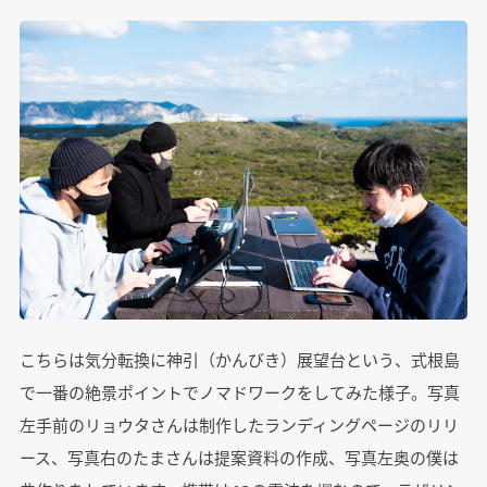
こちらは気分転換に神引（かんびき）展望台という、式根島
で一番の絶景ポイントでノマドワークをしてみた様子。写真
左手前のリョウタさんは制作したランディングページのリリ
ース、写真右のたまさんは提案資料の作成、写真左奥の僕は