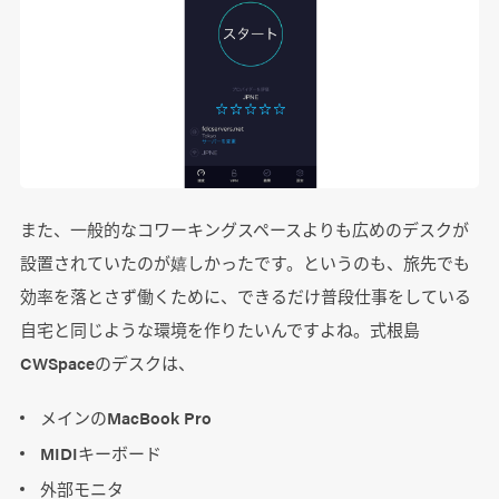
また、一般的なコワーキングスペースよりも広めのデスクが
設置されていたのが嬉しかったです。というのも、旅先でも
効率を落とさず働くために、できるだけ普段仕事をしている
自宅と同じような環境を作りたいんですよね。式根島
CWSpaceのデスクは、
メインのMacBook Pro
MIDIキーボード
外部モニタ