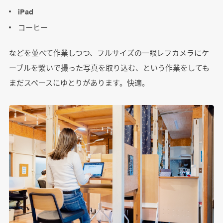
iPad
コーヒー
などを並べて作業しつつ、フルサイズの一眼レフカメラにケ
ーブルを繋いで撮った写真を取り込む、という作業をしても
まだスペースにゆとりがあります。快適。