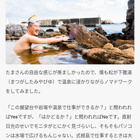
たまさんの自由な感じが羨ましかったので、僕も松が下雅湯
（まつがしたみやびゆ）で温泉に浸かりながらノマドワーク
をしてみました。
「この展望台や岩場や温泉で仕事ができるか？」と問われれ
ばYesですが、「はかどるか？」と問われればNoです。直射
日光のせいでモニタがとにかく見づらいし、そもそもパソコ
ンは水場で広げるもんじゃない。式根島で仕事するときは大