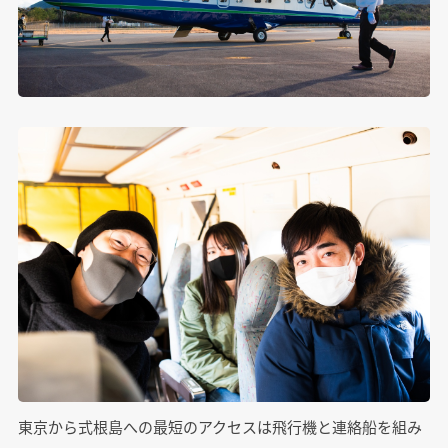
東京から式根島への最短のアクセスは飛行機と連絡船を組み