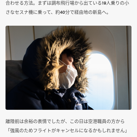
合わせる方法。まずは調布飛行場から出ている19人乗りの小
さなセスナ機に乗って、約40分で経由地の新島へ。
離陸前は余裕の表情でしたが、この日は空港職員の方から
「強風のためフライトがキャンセルになるかもしれません」