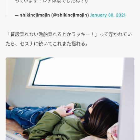
っています！レア体験でしたね！:)
— shikinejimajin (@shikinejimajin)
January 30, 2021
「普段乗れない漁船乗れるとかラッキー！」って浮かれてい
たら、セスナに続いてこれまた揺れる。