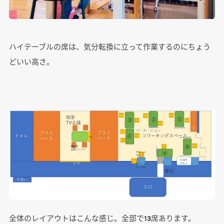
ハイテーブルの席は、気分転換に立って作業するのにちょう
どいい高さ。
全体のレイアウトはこんな感じ。全部で13席あります。