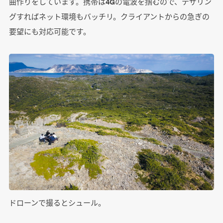
曲作りをしています。携帯は4Gの電波を掴むので、テザリン
グすればネット環境もバッチリ。クライアントからの急ぎの
要望にも対応可能です。
ドローンで撮るとシュール。