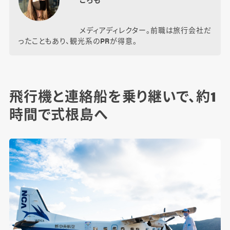
メディアディレクター。前職は旅行会社だ
ったこともあり、観光系のPRが得意。
飛行機と連絡船を乗り継いで、約1
時間で式根島へ