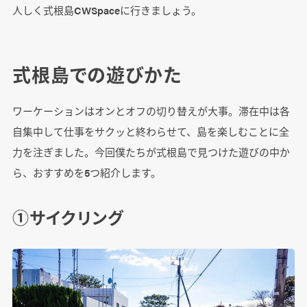
人しく式根島CWSpaceに行きましょう。
式根島での遊びかた
ワーケーションはオンとオフの切り替えが大事。滞在中は各
自集中して仕事をサクッと終わらせて、島を楽しむことに全
力を注ぎました。今回僕たちが式根島で見つけた遊びの中か
ら、おすすめを5つ紹介します。
①サイクリング