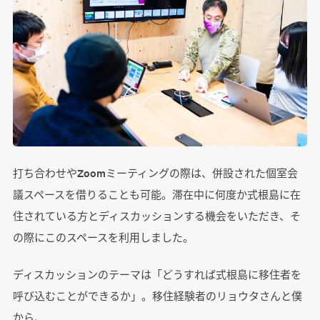
打ち合わせやZoomミーティングの際は、併設された個室会
議スペースを借りることも可能。滞在中に何度か式根島に在
住されている方とディスカッションする機会をいただき、そ
の際にこのスペースを利用しました。
ディスカッションのテーマは「どうすれば式根島に移住者を
呼び込むことができるか」。移住経験者のリョウタさんと僕
から、