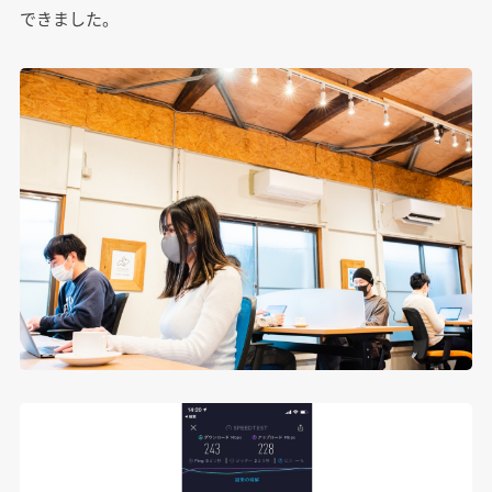
できました。