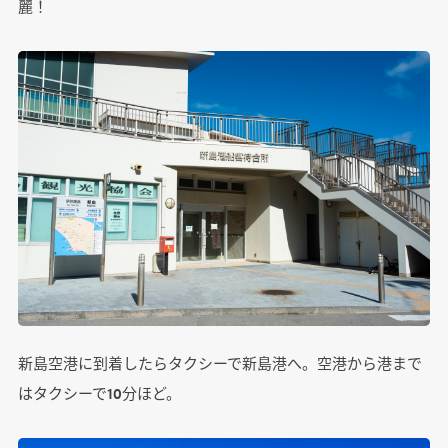
麗！
新島空港に到着したらタクシーで新島港へ。空港から港まで
はタクシーで10分ほど。