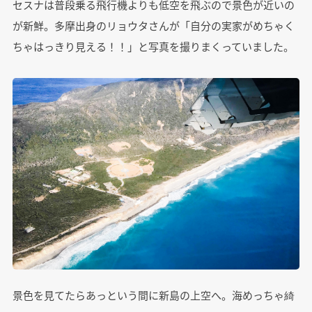
セスナは普段乗る飛行機よりも低空を飛ぶので景色が近いの
が新鮮。多摩出身のリョウタさんが「自分の実家がめちゃく
ちゃはっきり見える！！」と写真を撮りまくっていました。
景色を見てたらあっという間に新島の上空へ。海めっちゃ綺