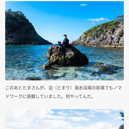
このあとたまさんが、泊（とまり）海水浴場の岩場でもノマ
ドワークに挑戦していました。何やってんだ。