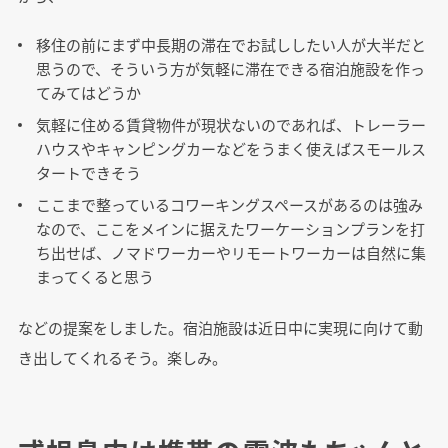
移住の前にまず中長期の滞在でお試ししたい人が大半だと
思うので、そういう方が気軽に滞在できる宿泊施設を作っ
てみてはどうか
気軽に住める賃貸物件が現状ないのであれば、トレーラー
ハウスやキャンピングカーなどをうまく使えばスモールス
タートできそう
ここまで整っているコワーキングスペースがあるのは強み
なので、ここをメインに据えたワーケーションプランを打
ち出せば、ノマドワーカーやリモートワーカーは自然に集
まってくると思う
などの提案をしました。宿泊施設は近日中に実現に向けて動
き出してくれるそう。楽しみ。