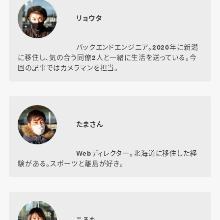
リョウタ
バックエンドエンジニア。2020年に新潟
に移住し、気の合う同僚2人と一緒に生活を送っている。今
回の記事ではカメラマンを担当。
たまさん
Webディレクター。北海道に移住した経
験がある。スポーツと離島が好き。
ころも