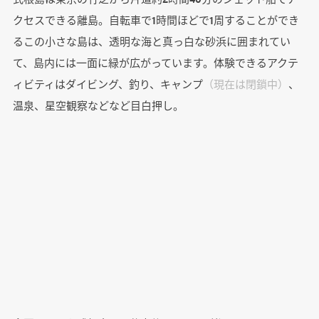
クセスできる離島。自転車で1時間ほどで1周することができ
るこの小さな島は、透明な海と真っ白な砂浜に囲まれてい
て、島内には一面に緑が広がっています。体験できるアクテ
ィビティはダイビング、釣り、キャンプ
（現在は閉鎖中）
、
温泉、星空観察などなど目白押し。