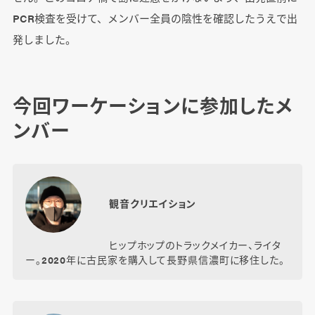
PCR検査を受けて、メンバー全員の陰性を確認したうえで出
発しました。
今回ワーケーションに参加したメ
ンバー
観音クリエイション
ヒップホップのトラックメイカー、ライタ
ー。2020年に古民家を購入して長野県信濃町に移住した。