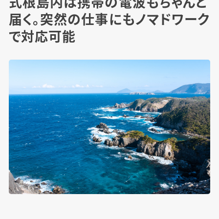
式根島内は携帯の電波もちゃんと
届く。突然の仕事にもノマドワーク
で対応可能