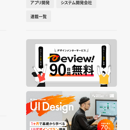
アプリ開発
システム開発会社
連載一覧