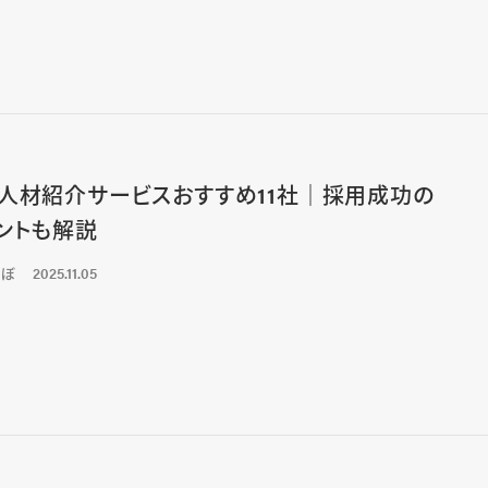
人材紹介サービスおすすめ11社｜採用成功の
ントも解説
くぼ
2025.11.05