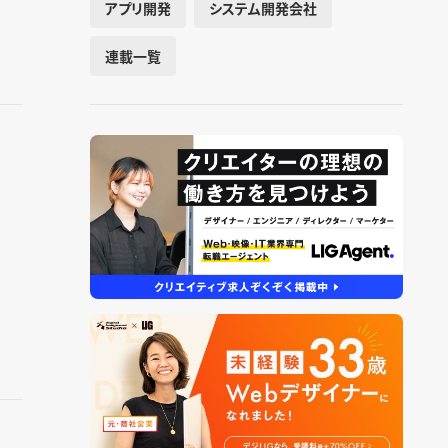
アプリ開発
システム開発会社
連載一覧