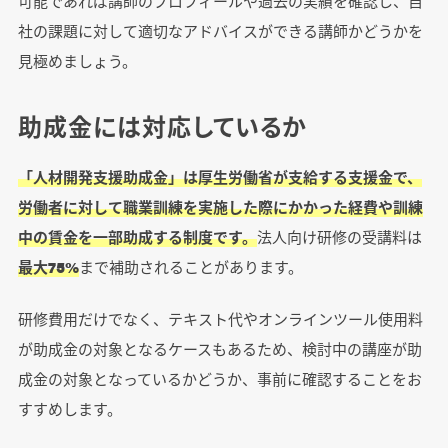
可能であれば講師のプロフィールや過去の実績を確認し、自
社の課題に対して適切なアドバイスができる講師かどうかを
見極めましょう。
助成金には対応しているか
「人材開発支援助成金」は厚生労働省が支給する支援金で、
労働者に対して職業訓練を実施した際にかかった経費や訓練
中の賃金を一部助成する制度です。
法人向け研修の受講料は
最大75%
まで補助されることがあります。
研修費用だけでなく、テキスト代やオンラインツール使用料
が助成金の対象となるケースもあるため、検討中の講座が助
成金の対象となっているかどうか、事前に確認することをお
すすめします。