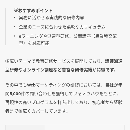
💡おすすめポイント
実務に活かせる実践的な研修内容
企業のニーズに合わせた柔軟なカリキュラム
eラーニングや派遣型研修、公開講座（異業種交流
型）も対応可能
幅広いテーマで教育研修サービスを展開しており、
講師派遣
型研修やオンライン講座など豊富な研修実績が特徴です。
その中でもWebマーケティングの研修においては、自社が年
間5,000件の問い合わせを獲得しているノウハウをもとに、
再現性の高いプログラムを打ち出しており、初心者から経験
者まで幅広くカバーしています。