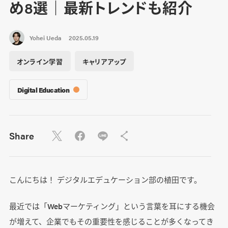
め8選｜最新トレンドも紹介
Yohei Ueda
2025.05.19
オンライン学習
キャリアアップ
Digital Education
Share
こんにちは！ デジタルエデュケーション部の植田です。
最近では「Webマーケティング」という言葉を耳にする機会
が増えて、企業でもその重要性を感じることが多くなってき