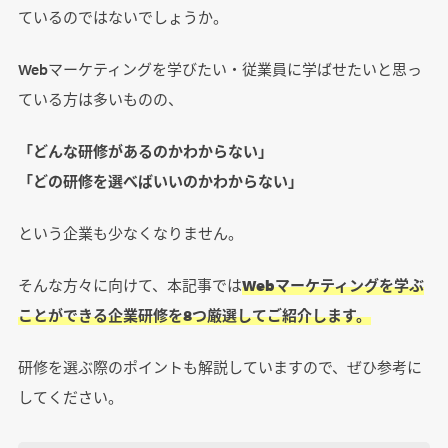
ているのではないでしょうか。
Webマーケティングを学びたい・従業員に学ばせたいと思っ
ている方は多いものの、
「どんな研修があるのかわからない」
「どの研修を選べばいいのかわからない」
という企業も少なくなりません。
そんな方々に向けて、本記事では
Webマーケティングを学ぶ
ことができる企業研修を8つ厳選してご紹介します。
研修を選ぶ際のポイントも解説していますので、ぜひ参考に
してください。