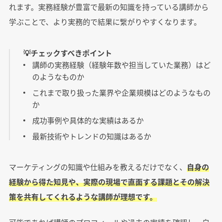
れます。実務経験が豊富で最新の知識を持っている講師から
学ぶことで、より実務的で結果に繋がりやすくなります。
💡チェックすべきポイント
講師の実務経験（経験年数や担当していた業務）はど
のようなものか
これまで取り扱った業界や企業規模はどのようなもの
か
成功事例や具体的な実績はあるか
最新技術やトレンドの知識はあるか
マーケティングの知識や仕組みを教えるだけでなく、
自身の
経験から得た知見や、実際の現場で直面する課題とその解決
策を共有してくれるような講師が理想です。