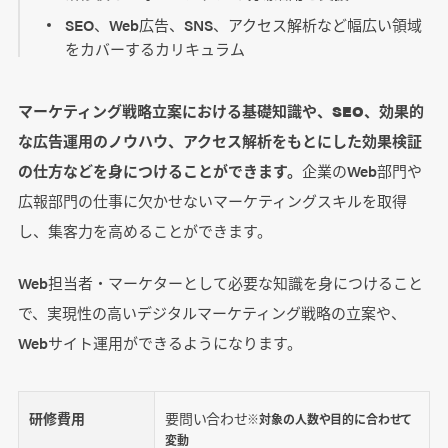
SEO、Web広告、SNS、アクセス解析など幅広い領域
をカバーするカリキュラム
マーケティング戦略立案における基礎知識や、SEO、効果的
な広告運用のノウハウ、アクセス解析をもとにした効果検証
の仕方などを身につけることができます。
企業のWeb部門や
広報部門の仕事に欠かせないマーケティングスキルを取得
し、集客力を高めることができます。
Web担当者・マーケターとして必要な知識を身につけること
で、実現性の高いデジタルマーケティング戦略の立案や、
Webサイト運用ができるようになります。
研修費用
要問い合わせ
※対象の人数や目的に合わせて
変動