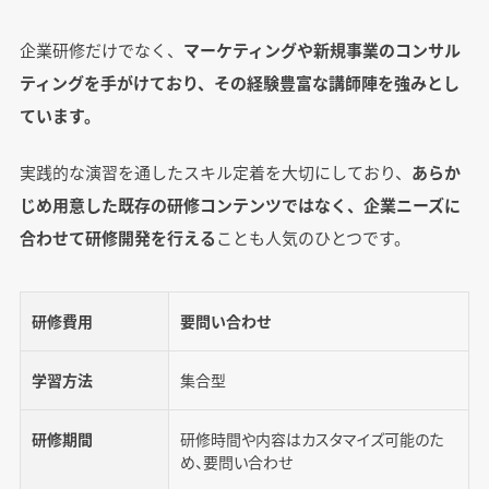
企業研修だけでなく、
マーケティングや新規事業のコンサル
ティングを手がけており、その経験豊富な講師陣を強みとし
ています。
実践的な演習を通したスキル定着を大切にしており、
あらか
じめ用意した既存の研修コンテンツではなく、企業ニーズに
合わせて研修開発を行える
ことも人気のひとつです。
研修費用
要問い合わせ
学習方法
集合型
研修期間
研修時間や内容はカスタマイズ可能のた
め、要問い合わせ