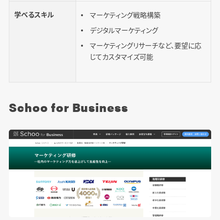
学べるスキル
マーケティング戦略構築
デジタルマーケティング
マーケティングリサーチなど、要望に応
じてカスタマイズ可能
Schoo for Business