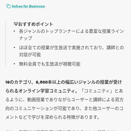
Schoo for Business
💡おすすめポイント
各ジャンルのトップランナーによる豊富な授業ライン
ナップ
ほぼ全ての授業が生放送で実施されており、講師との
対話が可能
無料会員でも生放送が視聴可能
19のカテゴリ、8,500本以上の幅広いジャンルの授業が受け
られるオンライン学習コミュニティ。
「コミュニティ」とあ
るように、動画授業でありながらユーザーと講師による双方
向のコミュニケーションが可能であり、また他ユーザーのコ
メントなどで学びを深められる特徴があります。