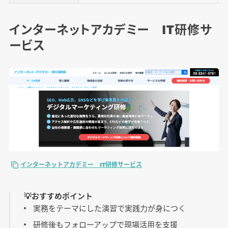
インターネットアカデミー IT研修サ
ービス
インターネットアカデミー IT研修サービス
💡おすすめポイント
実務をテーマにした演習で実践力が身につく
研修後もフォローアップで現場活用を支援