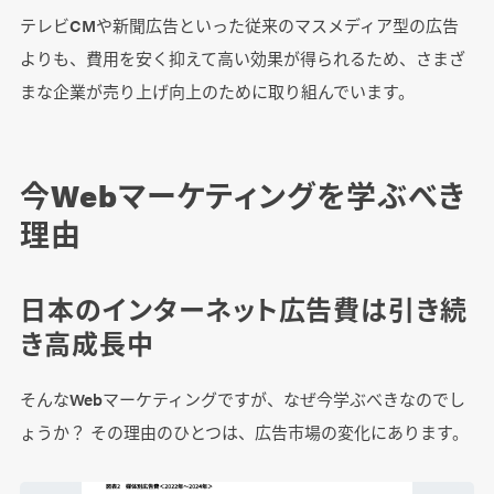
まとめ
テレビCMや新聞広告といった従来のマスメディア型の広告
よりも、費用を安く抑えて高い効果が得られるため、さまざ
まな企業が売り上げ向上のために取り組んでいます。
今Webマーケティングを学ぶべき
理由
日本のインターネット広告費は引き続
き高成長中
そんなWebマーケティングですが、なぜ今学ぶべきなのでし
ょうか？ その理由のひとつは、広告市場の変化にあります。