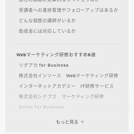
受講者への進捗管理やフォローアップはあるか
どんな経歴の講師がいるか
助成金には対応しているか
Webマーケティング研修おすすめ8選
リグアカ for Business
株式会社インソース Webマーケティング研修
インターネットアカデミー IT研修サービス
株式会社シナプス マーケティング研修
Schoo for Business
サクデジ
もっと見る
デジプロ