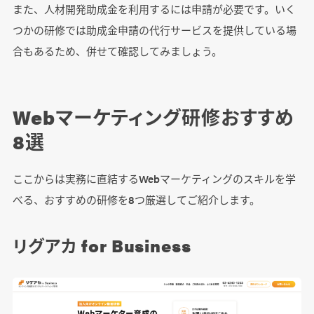
また、人材開発助成金を利用するには申請が必要です。いく
つかの研修では助成金申請の代行サービスを提供している場
合もあるため、併せて確認してみましょう。
Webマーケティング研修おすすめ
8選
ここからは実務に直結するWebマーケティングのスキルを学
べる、おすすめの研修を8つ厳選してご紹介します。
リグアカ for Business