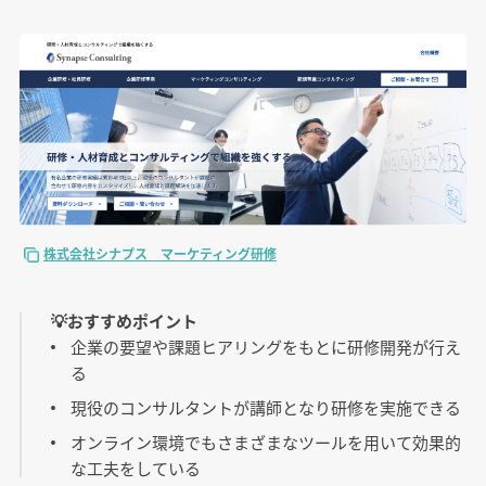
株式会社シナプス マーケティング研修
💡おすすめポイント
企業の要望や課題ヒアリングをもとに研修開発が行え
る
現役のコンサルタントが講師となり研修を実施できる
オンライン環境でもさまざまなツールを用いて効果的
な工夫をしている