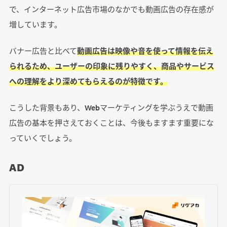
で、インターネット広告市場のなかでも動画広告の存在感が
増しています。
バナー広告と比べて
動画広告は映像や音を使って情報を伝え
られるため、ユーザーの印象に残りやすく、商品やサービス
への理解をより深めてもらえるのが特徴です。
こうした背景もあり、Webマーケティングを学ぶうえで動画
広告の基本を押さえておくことは、今後もますます重要にな
っていくでしょう。
AD