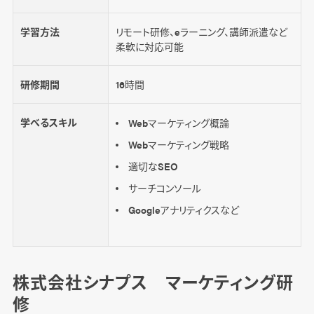
学習方法
リモート研修、eラーニング、講師派遣など
柔軟に対応可能
研修期間
16時間
学べるスキル
Webマーケティング概論
Webマーケティング戦略
適切なSEO
サーチコンソール
Googleアナリティクスなど
株式会社シナプス マーケティング研
修