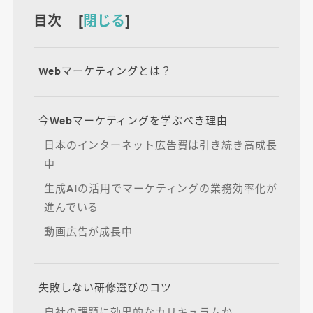
目次 [
閉じる
]
Webマーケティングとは？
今Webマーケティングを学ぶべき理由
日本のインターネット広告費は引き続き高成長
中
生成AIの活用でマーケティングの業務効率化が
進んでいる
動画広告が成長中
失敗しない研修選びのコツ
自社の課題に効果的なカリキュラムか