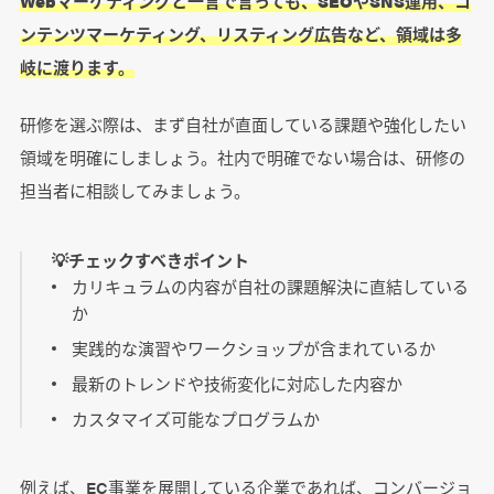
Webマーケティングと一言で言っても、SEOやSNS運用、コ
ンテンツマーケティング、リスティング広告など、領域は多
岐に渡ります。
研修を選ぶ際は、まず自社が直面している課題や強化したい
領域を明確にしましょう。社内で明確でない場合は、研修の
担当者に相談してみましょう。
💡チェックすべきポイント
カリキュラムの内容が自社の課題解決に直結している
か
実践的な演習やワークショップが含まれているか
最新のトレンドや技術変化に対応した内容か
カスタマイズ可能なプログラムか
例えば、EC事業を展開している企業であれば、コンバージョ