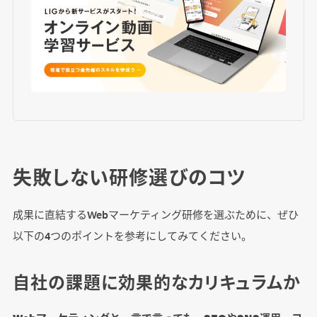
失敗しない研修選びのコツ
成果に直結するWebマーケティング研修を選ぶために、ぜひ
以下の4つのポイントを参考にしてみてください。
自社の課題に効果的なカリキュラムか