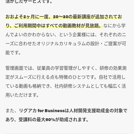
活かしたサービスです。
おおよそ2ヶ月に一度、20〜30の最新講座が追加されてお
り、ご利用期間中はすべての動画教材が見放題。
なにから学
んでよいのかわからない、という企業様には、それぞれのニ
ーズに合わせたオリジナルカリキュラムの設計・ご提案が可
能です。
管理画面では、従業員の学習管理がしやすく、研修の効果測
定がスムーズに行える点も特徴のひとつです。自社で活用し
ている動画も格納でき、社内研修システムとしても幅広く活
用いただけます。
また、
リグアカ for Businessは人材開発支援助成金の対象で
あり、受講料の最大60%が助成されます。