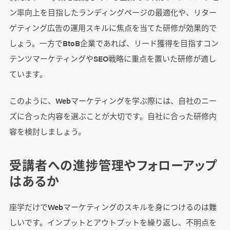
ン率向上を目指したランディングページの最適化や、リター
ゲティング広告の運用スキルに焦点を当てた研修が効果的で
しょう。一方でBtoB企業であれば、リード獲得を目指すコン
テンツマーケティングやSEO戦略に重点を置いた研修が適し
ています。
このように、Webマーケティングを学ぶ際には、自社のニー
ズに合った内容を選ぶことが大切です。自社に合った研修内
容を検討しましょう。
受講者への進捗管理やフォローアップ
はあるか
座学だけでWebマーケティングのスキルを身につけるのは難
しいです。インプットとアウトプットを繰り返し、不明点を