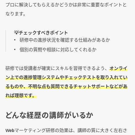
プロに解決してもらえるかどうかは非常に重要なポイントと
なります。
💡チェックすべきポイント
研修中の進捗状況を確認する仕組みがあるか
個別の質問や相談に対応してくれるか
研修では受講者が確実にスキルを習得できるよう、
オンライ
ン上での進捗管理システムやチェックテストを取り入れてい
るものや、不明な点も質問できるチャットサポートなどがあ
れば理想です。
どんな経歴の講師がいるか
Webマーケティング研修の効果は、講師の質に大きく左右さ