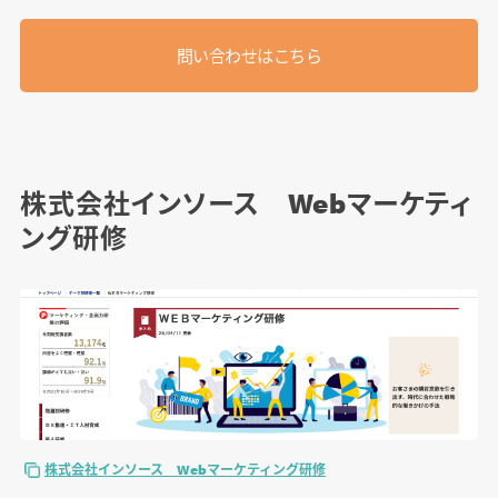
問い合わせはこちら
株式会社インソース Webマーケティ
ング研修
株式会社インソース Webマーケティング研修