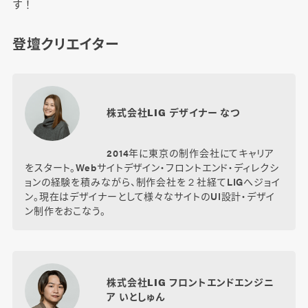
す！
登壇クリエイター
株式会社LIG デザイナー なつ
2014年に東京の制作会社にてキャリア
をスタート。Webサイトデザイン・フロントエンド・ディレクシ
ョンの経験を積みながら、制作会社を２社経てLIGへジョイ
ン。現在はデザイナーとして様々なサイトのUI設計・デザイ
ン制作をおこなう。
株式会社LIG フロントエンドエンジニ
ア いとしゅん