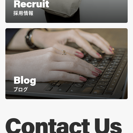
Recruit
採用情報
Blog
ブログ
Contact Us