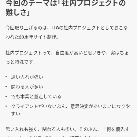
今回のテーマは「社内プロジェクトの
難しさ」
今回取り上げるのは、LIGの社内プロジェクトとしておこな
われた20周年サイト制作。
社内プロジェクトって、自由度が高いと思いきや、実はちょ
っと特殊です。
思い入れが強い
関わる人が多い
でも本業と並走している
クライアントがいないぶん、意思決定があいまいになりや
すい
思い入れも強く、関わる人も多い。そのぶん、「何を優先す