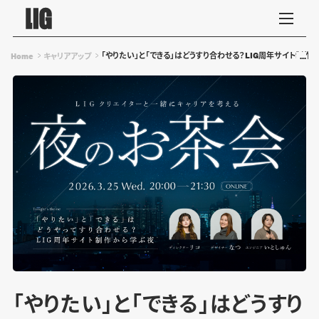
「やりたい」と「できる」はどうすり合わせる？LIG周年サイト制作か
Home
キャリアアップ
「やりたい」と「できる」はどうすり