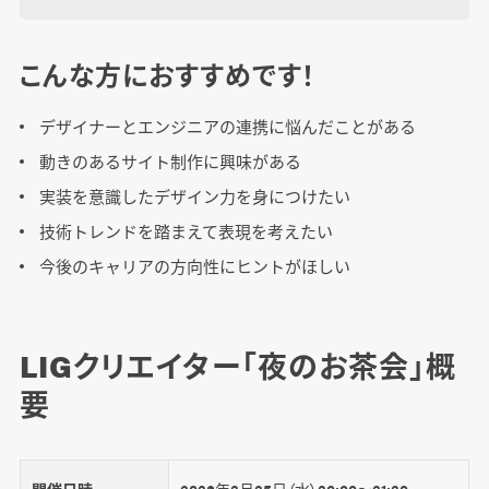
こんな方におすすめです！
デザイナーとエンジニアの連携に悩んだことがある
動きのあるサイト制作に興味がある
実装を意識したデザイン力を身につけたい
技術トレンドを踏まえて表現を考えたい
今後のキャリアの方向性にヒントがほしい
LIGクリエイター「夜のお茶会」概
要