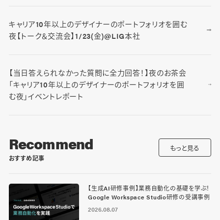
キャリア10年以上のデザイナーのポートフォリオを囲む
夜【トーク＆交流会】1/23(金)@LIG本社
【当日答えられなかった質問に全力回答！】夜のお茶会
「キャリア10年以上のデザイナーのポートフォリオを囲
む夜」イベントレポート
Recommend
もっと見る
おすすめ記事
【生成AI研修事例】業務自動化の基礎を学ぶ！
Google Workspace Studio研修の受講事例
2026.08.07