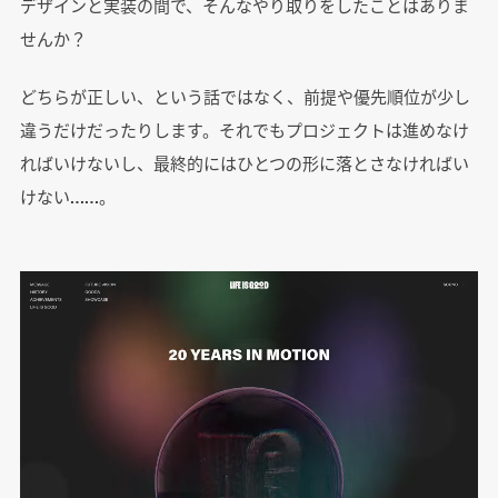
デザインと実装の間で、そんなやり取りをしたことはありま
せんか？
どちらが正しい、という話ではなく、前提や優先順位が少し
違うだけだったりします。それでもプロジェクトは進めなけ
ればいけないし、最終的にはひとつの形に落とさなければい
けない……。