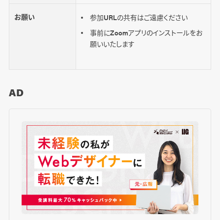
お願い
参加URLの共有はご遠慮ください
事前にZoomアプリのインストールをお
願いいたします
AD