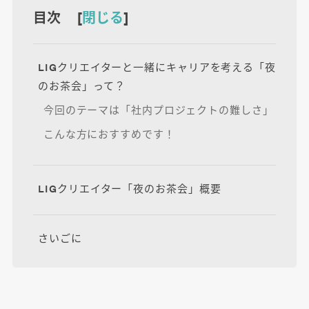
目次 [
閉じる
]
LIGクリエイターと一緒にキャリアを考える「夜
のお茶会」って？
今回のテーマは「社内プロジェクトの難しさ」
こんな方におすすめです！
LIGクリエイター「夜のお茶会」概要
さいごに