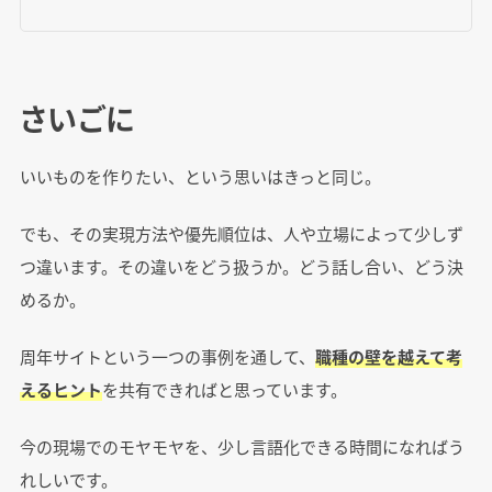
さいごに
いいものを作りたい、という思いはきっと同じ。
でも、その実現方法や優先順位は、人や立場によって少しず
つ違います。その違いをどう扱うか。どう話し合い、どう決
めるか。
周年サイトという一つの事例を通して、
職種の壁を越えて考
えるヒント
を共有できればと思っています。
今の現場でのモヤモヤを、少し言語化できる時間になればう
れしいです。