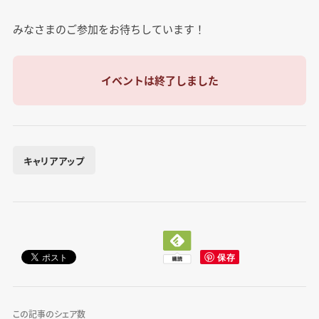
みなさまのご参加をお待ちしています！
イベントは終了しました
キャリアアップ
この記事のシェア数