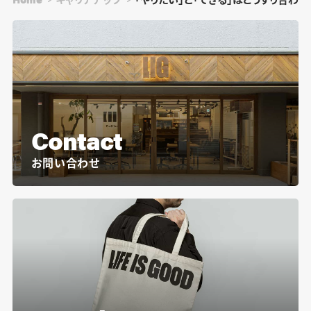
Contact
お問い合わせ