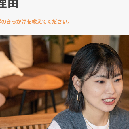
理由
学のきっかけを教えてください。