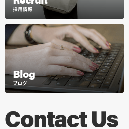
採用情報
Blog
ブログ
Contact Us