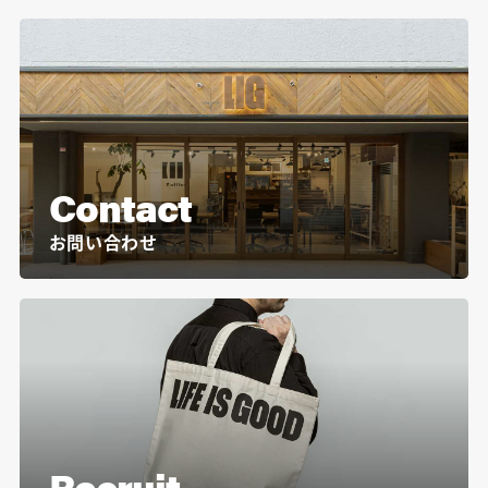
Contact
お問い合わせ
Recruit