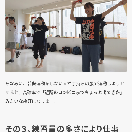
ちなみに、普段運動をしない人が手持ちの服で運動しようと
すると、高確率で
「近所のコンビニまでちょっと出てきた」
みたいな格好
になります。
その３、練習量の多さにより仕事