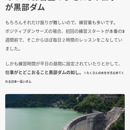
が黒部ダム
もちろんそれだけ振りが難しいので、練習量も多いです。
ポジティブダンサーズの場合、初回の練習スタートが本番の3
週間前で、そこからほぼ毎日２時間のレッスンをこなしてい
ました。
しかも練習時間が平日の昼間に設定されていたりとかして、
仕事がとどこおること黒部ダムの如し。
※たくさんの水をせき止めてく
れる日本一高いダム