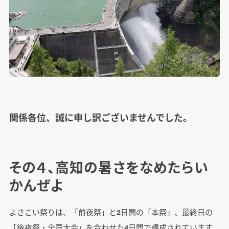
関係各位、誠に申し訳ございませんでした。
その４、高知の暑さをなめたらい
かんぜよ
よさこい祭りは、「前夜祭」と2日間の「本祭」、最終日の
「後夜祭・全国大会」を合わせた4日間で構成されています。