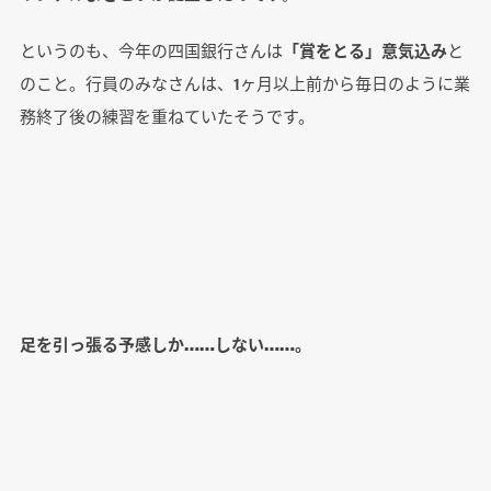
というのも、今年の四国銀行さんは
「賞をとる」意気込み
と
のこと。行員のみなさんは、1ヶ月以上前から毎日のように業
務終了後の練習を重ねていたそうです。
足を引っ張る予感しか……しない……。