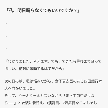
「私、明日踊らなくてもいいですか？」
・
・
・
「わかりました、考えます。でも、できたら最後まで踊って
ほしい。
絶対に感動するはずだから
」
次の日の朝、私は悩みながら、女子更衣室のある四国銀行本
店へ向かいました。
そして、うーんうーんと言いながら「まぁ午前中だけな
ら……」と衣装に着替え、1演舞目、2演舞目をこなしまし