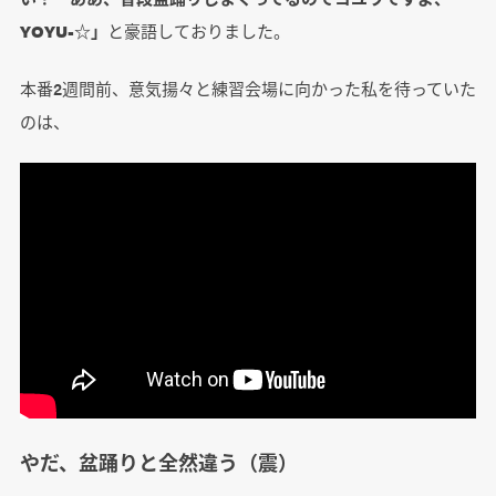
YOYU-☆」
と豪語しておりました。
本番2週間前、意気揚々と練習会場に向かった私を待っていた
のは、
やだ、盆踊りと全然違う（震）