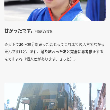
甘かったです。
※顔ひどすぎる
炎天下で20〜30分間踊ったことってこれまでの人生でなかっ
たんですけど、あれ、
踊り終わったあと完全に思考停止
する
んですよね（個人差があります、きっと）。