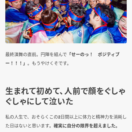
最終演舞の直前。円陣を組んで
「せーのっ！ ポジティブ
ー！！！」
。もうやけくそです。
生まれて初めて、人前で顔をぐしゃ
ぐしゃにして泣いた
私の人生で、おそらくこの2日間以上に体力と精神力を消耗し
た日はないと思います。
確実に自分の限界を超えました。