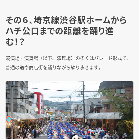
その６、埼京線渋谷駅ホームから
ハチ公口までの距離を踊り進
む！？
競演場・演舞場（以下、演舞場）の多くはパレード形式で、
普通の道や商店街を踊りながら練り歩きます。