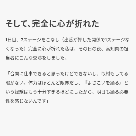
そして、完全に心が折れた
1日目、7ステージをこなし（出番が押した関係で1ステージな
くなった）完全に心が折れた私は、その日の夜、高知県の担
当者にこんな交渉をしました。
「合間に仕事できると思ったけどできないし、取材もしてる
暇がない。体力はほとんど限界だし、『よさこいを踊る』と
いう経験はもう十分すぎるほどにしたから、明日も踊る必要
性を感じないんです」