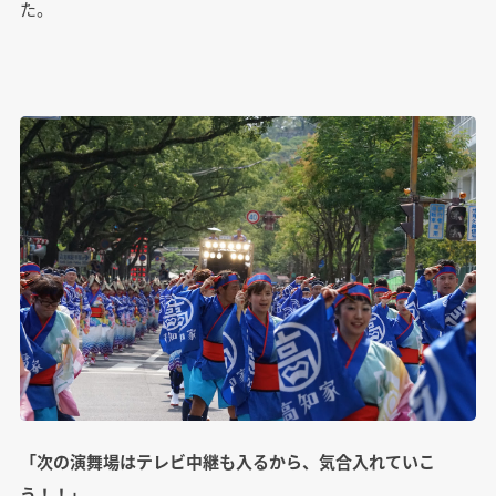
た。
「次の演舞場はテレビ中継も入るから、気合入れていこ
う！！」