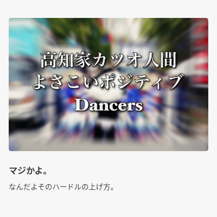
マジかよ。
なんだよそのハードルの上げ方。