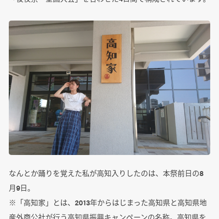
なんとか踊りを覚えた私が高知入りしたのは、本祭前日の8
月9日。
※「高知家」とは、2013年からはじまった高知県と高知県地
産外商公社が行う高知県振興キャンペーンの名称。高知県を