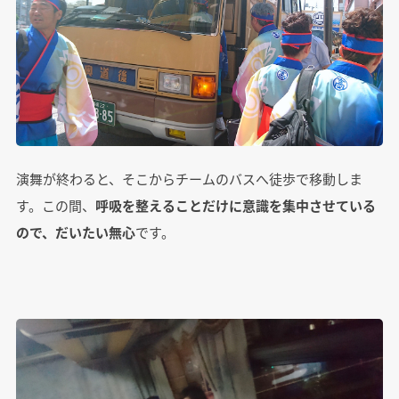
演舞が終わると、そこからチームのバスへ徒歩で移動しま
す。この間、
呼吸を整えることだけに意識を集中させている
ので、だいたい無心
です。