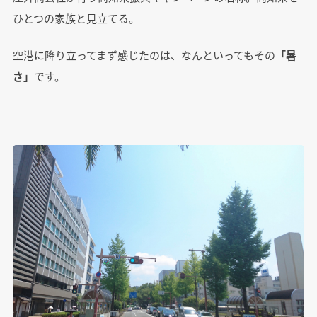
ひとつの家族と見立てる。
空港に降り立ってまず感じたのは、なんといってもその
「暑
さ」
です。