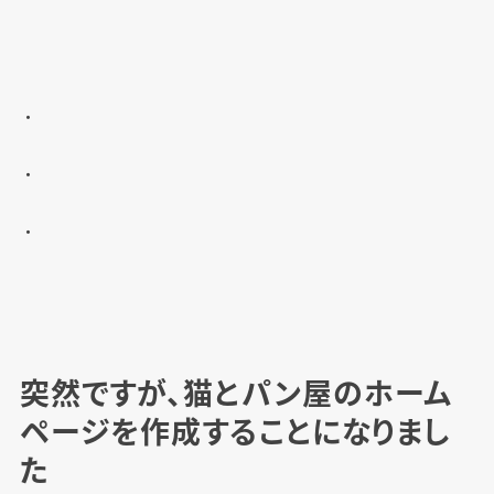
・
・
・
突然ですが、猫とパン屋のホーム
ページを作成することになりまし
た