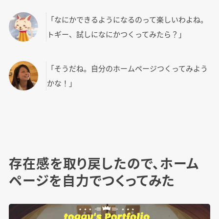
「なにかできるようになるのって楽しいわよね。
トギー、試しになにかつくってみたら？」
「そうだね。自分のホームページつくってみよう
かな！」
存在感を取り戻したので、ホーム
ページを自力でつくってみた