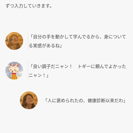
ずつ入力していきます。
「自分の手を動かして学んでるから、身について
る実感があるね」
「良い調子だニャン！ トギーに頼んでよかった
ニャン！」
「人に褒められたの、健康診断以来だわ」