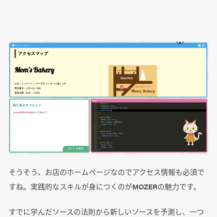
そうそう、お店のホームページなのでアクセス情報も必須で
すね。実践的なスキルが身につくのがMOZERの魅力です。
すでに学んだソースの法則から新しいソースを予測し、一つ