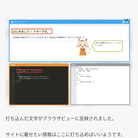
打ち込んだ文字がブラウザビューに反映されました。
サイトに載せたい情報はここに打ち込めばいいようです。