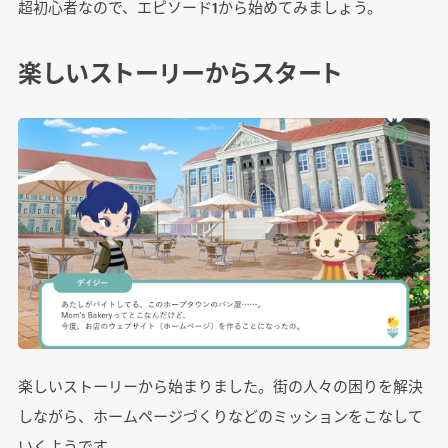
超初心者なので、エピソード1から始めてみましょう。
楽しいストーリーからスタート
楽しいストーリーから始まりました。街の人々の困りを解決
しながら、ホームページづくりなどのミッションをこなして
いくようです。