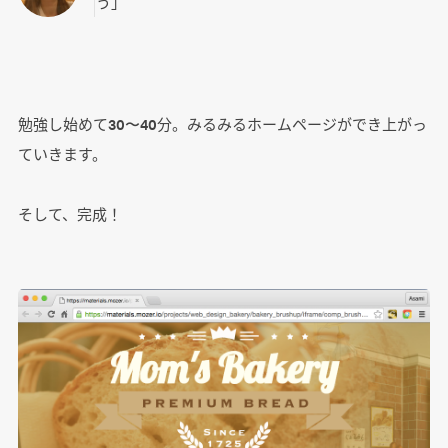
う」
勉強し始めて30〜40分。みるみるホームページができ上がっ
ていきます。
そして、完成！