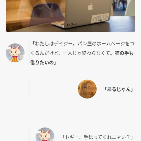
「わたしはデイジー。パン屋のホームページをつ
くるんだけど、一人じゃ終わらなくて。
猫の手も
借りたいの」
「あるじゃん」
「トギー、手伝ってくれニャい？」