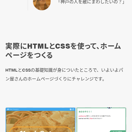
「神戸の人を敵にまわしたいの？」
実際にHTMLとCSSを使って、ホーム
ページをつくる
HTMLとCSSの基礎知識が身についたところで、いよいよパ
ン屋さんのホームページづくりにチャレンジです。