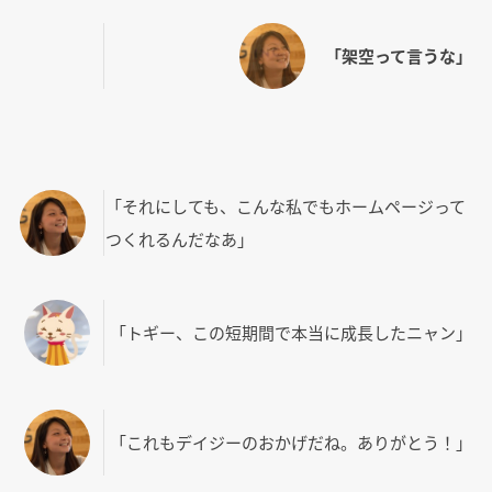
「架空って言うな」
「それにしても、こんな私でもホームページって
つくれるんだなあ」
「トギー、この短期間で本当に成長したニャン」
「これもデイジーのおかげだね。ありがとう！」