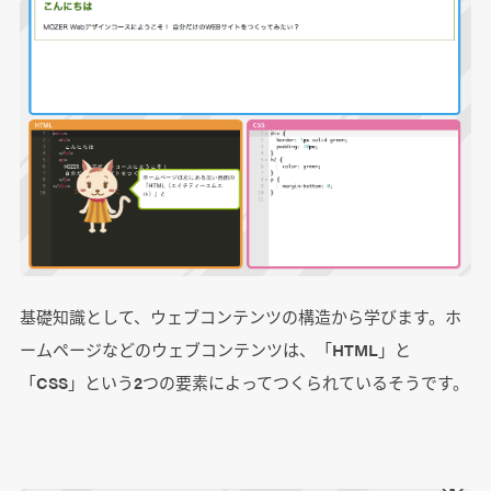
基礎知識として、ウェブコンテンツの構造から学びます。ホ
ームページなどのウェブコンテンツは、「HTML」と
「CSS」という2つの要素によってつくられているそうです。