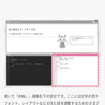
続いて「CSS」。画像右下の部分です。ここには文字の色や
フォント、レイアウトなどの見た目を調整するためのさまざ