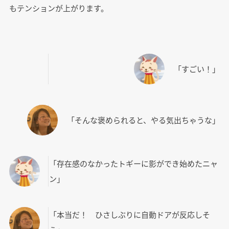
もテンションが上がります。
「すごい！」
「そんな褒められると、やる気出ちゃうな」
「存在感のなかったトギーに影ができ始めたニャ
ン」
「本当だ！ ひさしぶりに自動ドアが反応しそ