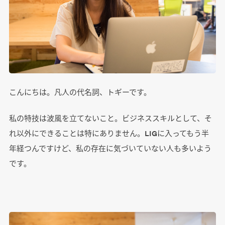
こんにちは。凡人の代名詞、トギーです。
私の特技は波風を立てないこと。ビジネススキルとして、そ
れ以外にできることは特にありません。LIGに入ってもう半
年経つんですけど、私の存在に気づいていない人も多いよう
です。