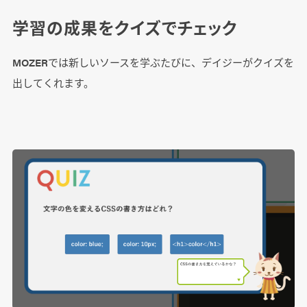
学習の成果をクイズでチェック
MOZERでは新しいソースを学ぶたびに、デイジーがクイズを
出してくれます。