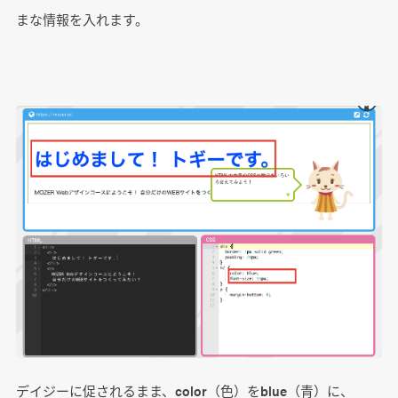
まな情報を入れます。
デイジーに促されるまま、color（色）をblue（青）に、