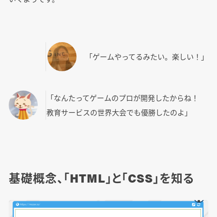
「ゲームやってるみたい。楽しい！」
「なんたってゲームのプロが開発したからね！
教育サービスの世界大会でも優勝したのよ」
基礎概念、「HTML」と「CSS」を知る