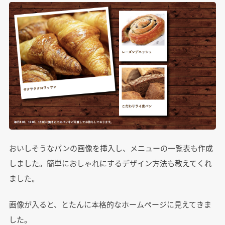
おいしそうなパンの画像を挿入し、メニューの一覧表も作成
しました。簡単におしゃれにするデザイン方法も教えてくれ
ました。
画像が入ると、とたんに本格的なホームページに見えてきま
した。