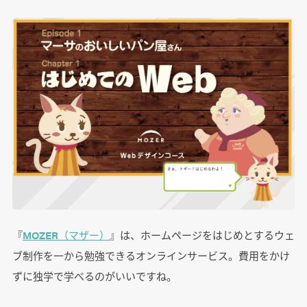
『
MOZER（マザー）
』は、ホームページをはじめとするウェ
ブ制作を一から勉強できるオンラインサービス。費用をかけ
ずに独学で学べるのがいいですね。