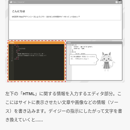
左下の「HTML」に関する情報を入力するエディタ部分。こ
こにはサイトに表示させたい文章や画像などの情報（ソー
ス）を書き込みます。デイジーの指示にしたがって文字を書
き換えていくと……