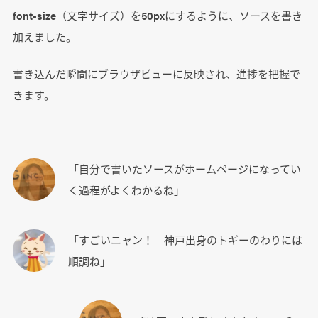
font-size（文字サイズ）を50pxにするように、ソースを書き
加えました。
書き込んだ瞬間にブラウザビューに反映され、進捗を把握で
きます。
「自分で書いたソースがホームページになってい
く過程がよくわかるね」
「すごいニャン！ 神戸出身のトギーのわりには
順調ね」