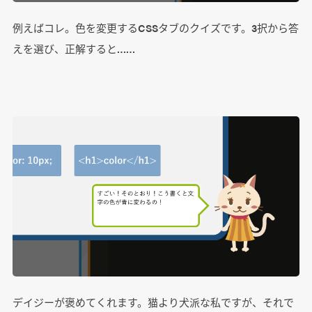
例えばコレ。色を変更するCSSタブのクイズです。3択から答
えを選び、正解すると……
デイジーが褒めてくれます。猫より犬派な私ですが、それで