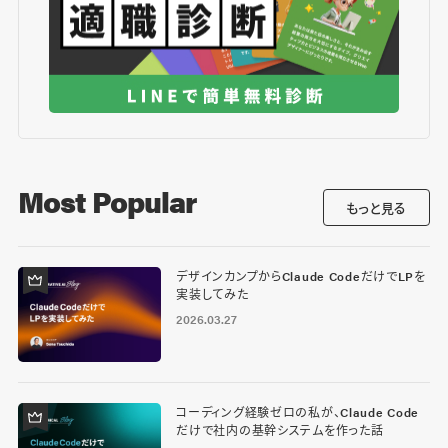
Most Popular
もっと見る
デザインカンプからClaude CodeだけでLPを
実装してみた
2026.03.27
コーディング経験ゼロの私が、Claude Code
だけで社内の基幹システムを作った話