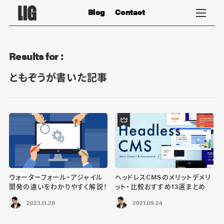
Blog
Contact
Results for :
ともぞうが書いた記事
ウォーターフォール・アジャイル
ヘッドレスCMSのメリットデメリ
開発の違いをわかりやすく解説！
ット・比較おすすめ13選まとめ
2023.11.28
2021.09.24