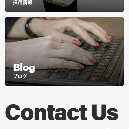
採用情報
Blog
ブログ
Contact Us