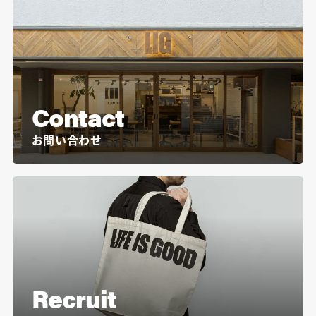
Contact
お問い合わせ
Recruit