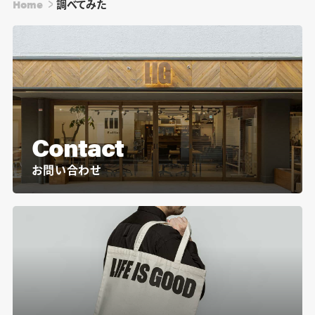
Home
調べてみた
Contact
お問い合わせ