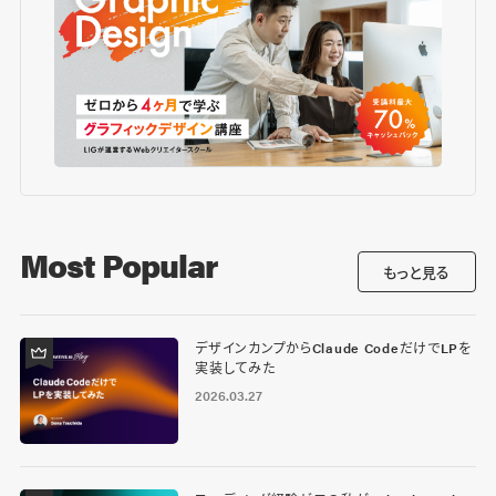
Most Popular
もっと見る
デザインカンプからClaude CodeだけでLPを
実装してみた
2026.03.27