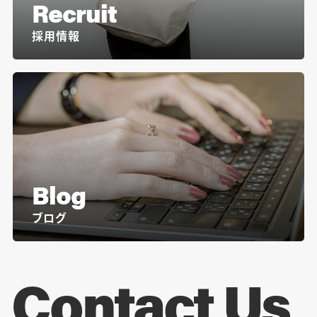
Recruit
採用情報
Blog
ブログ
Contact Us