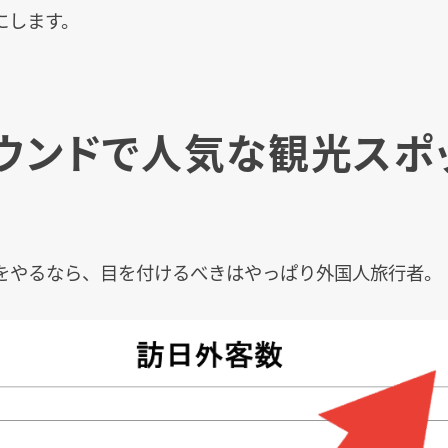
にします。
ウンドで人気な観光スポ
をやるなら、目を付けるべきはやっぱり外国人旅行者。