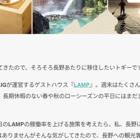
てきたので、そろそろ長野あたりに移住したいトギーで
LIGが運営するゲストハウス『
LAMP
』。週末はたくさ
、長期休暇のない春や秋のローシーズンの平日にはまだ
日のLAMPの稼働率を上げる施策を考えたら、私、長野
はありませんがそんな気がしてきたので、長野への観光