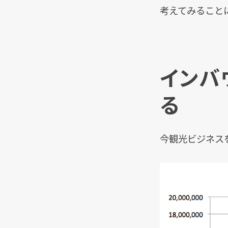
考えてみること
インバ
る
今観光ビジネス