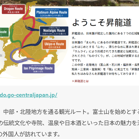
do.go-centraljapan.jp/
、中部・北陸地方を通る観光ルート。富士山を始めとす
の伝統文化や寺院、温泉や日本酒といった日本の魅力を
の外国人が訪れています。