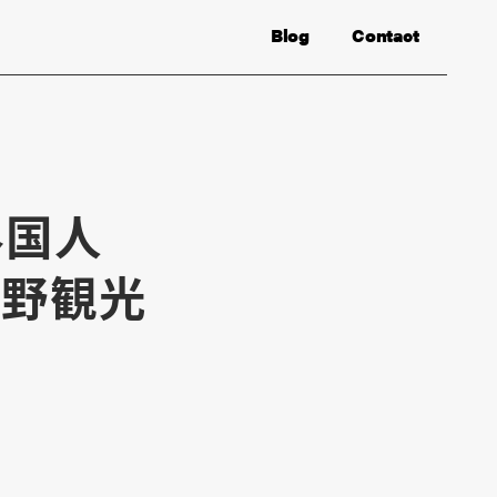
Blog
Contact
外国人
長野観光