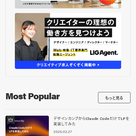
Most Popular
もっと見る
デザインカンプからClaude CodeだけでLPを
実装してみた
2026.03.27