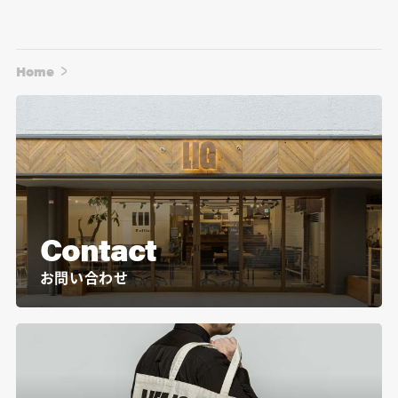
Home
Contact
お問い合わせ