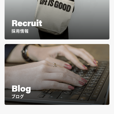
Recruit
採用情報
Blog
ブログ