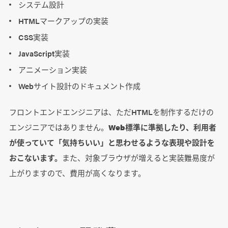
システム設計
HTMLマークアップの実装
CSS実装
JavaScript実装
アニメーション実装
Webサイト設計のドキュメント作成
フロントエンドエンジニアは、ただHTMLを制作するだけの
エンジニアではありません。
Web標準に準拠したり、利用者
が使っていて「気持ちいい」と思わせるような表現や設計を
おこないます。
また、対象ブラウザが増えると実装難易度が
上がりますので、費用が高くなります。