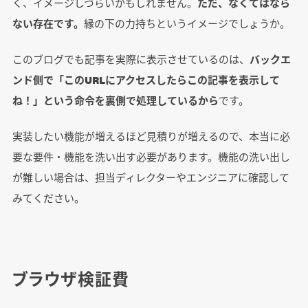
く、イメージしづらいかもしれません。
ただ、なくてはなら
ない存在です。
縁の下の力持ちというイメージでしょうか。
このブログでも記事を実際に表示させているのは、
バックエ
ンド側で「このURLにアクセスしたらこの記事を表示して
ね！」という命令を裏側で処理しているから
です。
実装したい機能が増えるほど見積りが増えるので、本当に必
要な要件・機能を洗い出す必要があります。機能の洗い出し
が難しい場合は、担当ディレクターやエンジニアに確認して
みてください。
ブラウザ検証費