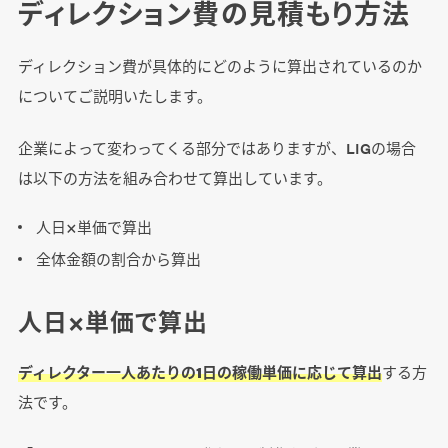
ディレクション費の見積もり方法
ディレクション費が具体的にどのように算出されているのか
についてご説明いたします。
企業によって変わってくる部分ではありますが、LIGの場合
は以下の方法を組み合わせて算出しています。
人日×単価で算出
全体金額の割合から算出
人日×単価で算出
ディレクター一人あたりの1日の稼働単価に応じて算出
する方
法です。