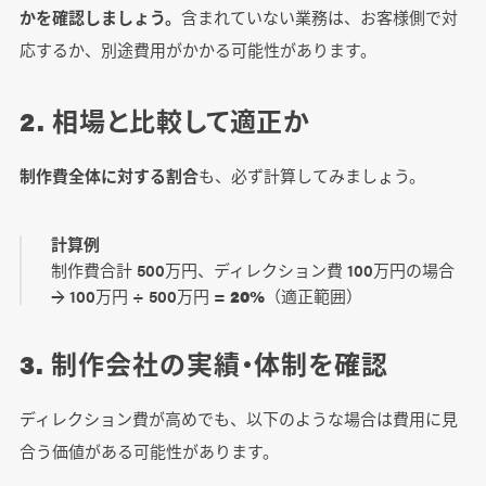
かを確認しましょう。
含まれていない業務は、お客様側で対
応するか、別途費用がかかる可能性があります。
2. 相場と比較して適正か
制作費全体に対する割合
も、必ず計算してみましょう。
計算例
制作費合計 500万円、ディレクション費 100万円の場合
→ 100万円 ÷ 500万円 =
20%
（適正範囲）
3. 制作会社の実績・体制を確認
ディレクション費が高めでも、以下のような場合は費用に見
合う価値がある可能性があります。