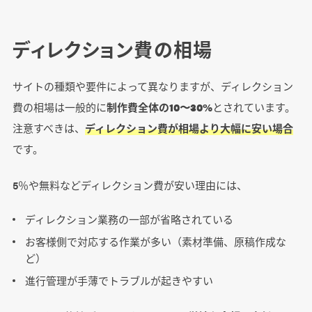
ディレクション費の相場
サイトの種類や要件によって異なりますが、ディレクション
費の相場は一般的に
制作費全体の10〜30%
とされています。
注意すべきは、
ディレクション費が相場より大幅に安い場合
です。
5％や無料などディレクション費が安い理由には、
ディレクション業務の一部が省略されている
お客様側で対応する作業が多い（素材準備、原稿作成な
ど）
進行管理が手薄でトラブルが起きやすい