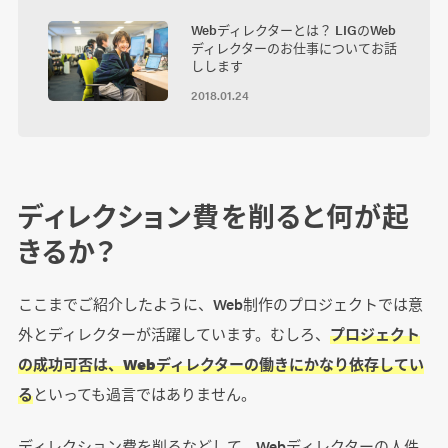
Webディレクターとは？ LIGのWeb
ディレクターのお仕事についてお話
しします
2018.01.24
ディレクション費を削ると何が起
きるか？
ここまでご紹介したように、Web制作のプロジェクトでは意
外とディレクターが活躍しています。むしろ、
プロジェクト
の成功可否は、Webディレクターの働きにかなり依存してい
る
といっても過言ではありません。
ディレクション費を削るなどして、Webディレクターの人件