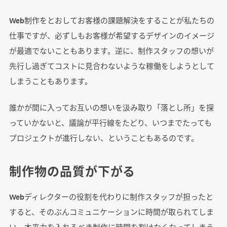
Web制作をとおしてお客様の課題解決をすることが私たちの
仕事ですが、必ずしもお客様が希望するデザインのイメージ
が最適でないこともあります。逆に、制作スタッフの想いが
先行し過ぎてコストに見合わないような稼働をしようとして
しまうこともあります。
誰かが間に入ってお互いの想いを汲み取り「落とし所」を探
っていかないと、議論が平行線をたどり、いつまでたっても
プロジェクトが進行しない、ということもあるのです。
制作物の品質が下がる
Webディレクターの役割を代わりに制作スタッフが担ったと
すると、そのぶんコミュニケーションに時間が取られてしま
い、本来力を入れるべき制作に時間を割けなくなってしまう