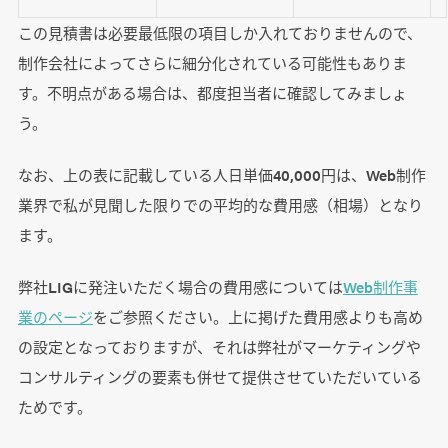
この見積書は必要最低限の項目しか入れておりませんので、
制作会社によってさらに細分化されている可能性もありま
す。不明点がある場合は、都度担当者に確認してみましょ
う。
なお、上の表に記載している人日単価40,000円は、Web制作
業界で私が見聞した限りでの平均的な費用感（相場）となり
ます。
弊社LIGに発注いただく場合の費用感については
Web制作事
業のページ
をご参照ください。上に掲げた費用感よりも高め
の設定となっておりますが、それは弊社がマーケティングや
コンサルティングの要素も併せて提供させていただいている
ためです。