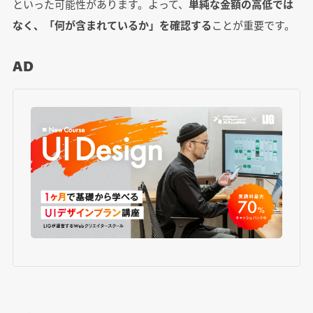
といった可能性があります。よって、
単純な金額の高低では
なく、「何が含まれているか」を確認する
ことが重要です。
AD