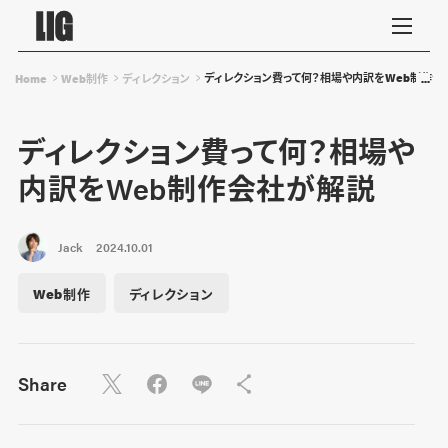
ディレクション費って何？相場や内訳をWeb制作会
Home
Web制作
ディレクション
ディレクション費って何？相場や
内訳をWeb制作会社が解説
Jack
2024.10.01
Web制作
ディレクション
Share