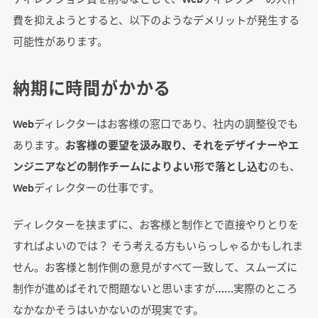
費を抑えようとすると、以下のようなデメリットが発生する
可能性があります。
納期に時間がかかる
Webディレクターはお客様の窓口であり、社内の調整役でも
あります。
お客様の要望を汲み取り、それをデザイナーやエ
ンジニアなどの制作チームによりよい形で落とし込む
のも、
Webディレクターの仕事です。
ディレクターを挟まずに、お客様と制作とで直接やりとりを
すればよいのでは？ そう考える方もいらっしゃるかもしれま
せん。お客様と制作側の意見がすべて一致して、スムーズに
制作が進めばそれで問題ないと思いますが……実際のところ
なかなかそうはいかないのが現実です。