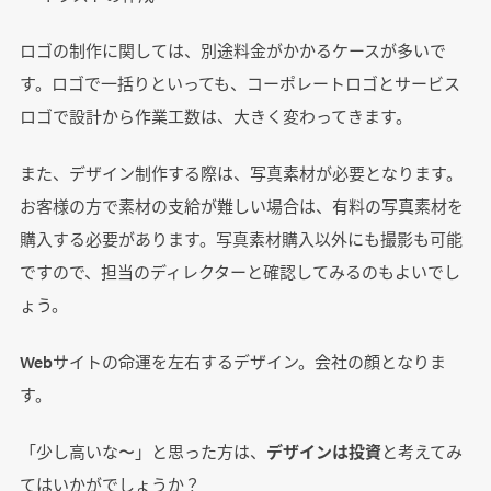
ロゴの制作に関しては、別途料金がかかるケースが多いで
す。ロゴで一括りといっても、コーポレートロゴとサービス
ロゴで設計から作業工数は、大きく変わってきます。
また、デザイン制作する際は、写真素材が必要となります。
お客様の方で素材の支給が難しい場合は、有料の写真素材を
購入する必要があります。写真素材購入以外にも撮影も可能
ですので、担当のディレクターと確認してみるのもよいでし
ょう。
Webサイトの命運を左右するデザイン。会社の顔となりま
す。
「少し高いな〜」と思った方は、
デザインは投資
と考えてみ
てはいかがでしょうか？