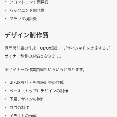
フロントエンド開発費
バックエンド開発費
ブラウザ検証費
デザイン制作費
画面設計書の作成、UI/UX設計、デザイン制作を実施するデ
ザイナー稼働の対価となります。
デザイナーの作業内容もいろいろとあります。
UI/UX設計・画面設計書の作成
ベース（トップ）デザインの制作
下層デザインの制作
ロゴの制作
イラストの作成