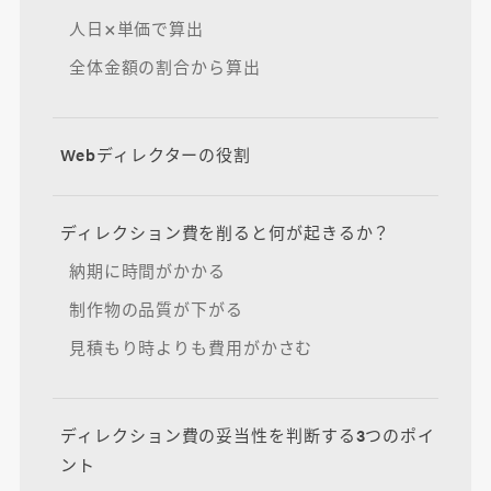
人日×単価で算出
全体金額の割合から算出
Webディレクターの役割
ディレクション費を削ると何が起きるか？
納期に時間がかかる
制作物の品質が下がる
見積もり時よりも費用がかさむ
ディレクション費の妥当性を判断する3つのポイ
ント