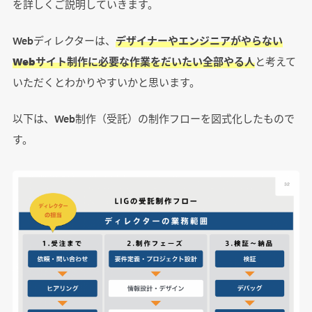
を詳しくご説明していきます。
Webディレクターは、
デザイナーやエンジニアがやらない
Webサイト制作に必要な作業をだいたい全部やる人
と考えて
いただくとわかりやすいかと思います。
以下は、Web制作（受託）の制作フローを図式化したもので
す。