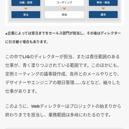
▲企業によっては受注までをセールス部門が担当し、その後はディレクター
に引き継ぐ場合もあります。
この中でLIGのディレクターが担当、または責任範囲のある
仕事が、青く塗りつぶされている範囲です。このほかにも、
定例ミーティングの議事録作成、各所とのメールやりとり、
デザイナーやエンジニアの期日管理……などなど、細々した
仕事があります。
このように、Webディレクターはプロジェクトの始まりから
終わりまでを担当し、業務範囲は多岐にわたるのです。