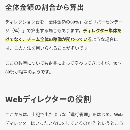
全体金額の割合から算出
ディレクション費を「全体金額の30%」など「パーセンテー
ジ（%）」で算出する場合もあります。
ディレクター単体だ
けでなく、チーム全体の稼働が関わっている
ような場合に
は、この方法を用いられることが多いです。
ここの数字についても企業によって変わってきますが、10〜
30％が相場のようです。
Webディレクターの役割
ここからは、上記で出たような「進行管理」をはじめ、Web
ディレクターはいったいなにをしているのか？ というところ