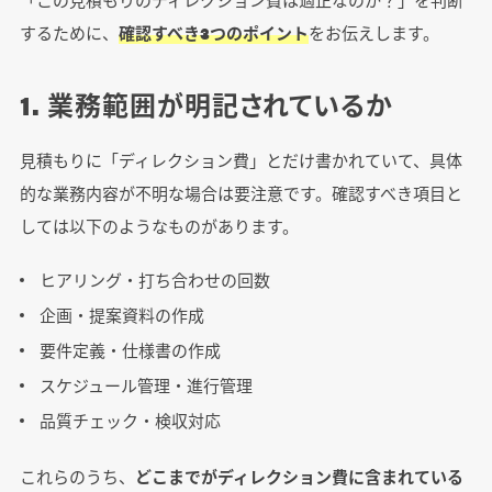
するために、
確認すべき3つのポイント
をお伝えします。
1. 業務範囲が明記されているか
見積もりに「ディレクション費」とだけ書かれていて、具体
的な業務内容が不明な場合は要注意です。確認すべき項目と
しては以下のようなものがあります。
ヒアリング・打ち合わせの回数
企画・提案資料の作成
要件定義・仕様書の作成
スケジュール管理・進行管理
品質チェック・検収対応
これらのうち、
どこまでがディレクション費に含まれている