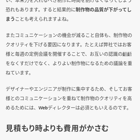
恐れもあります。すると結果的に
制作物の品質が下がってし
まう
ことも考えられますよね。
またコミュニケーションの機会が減ること自体も、制作物の
クオリティを下げる要因になります。たとえば弊社ではお客
様と毎週の定例会議を開催することで、お互いの認識の齟齬
をなくすだけでなく、よりよい制作物になるための議論を重
ねています。
デザイナーやエンジニアが制作に集中するため、そしてお客
様とのコミュニケーションを重ねて制作物のクオリティを高
めるためには、Webディレクターは必須ともいえるのです。
見積もり時よりも費用がかさむ