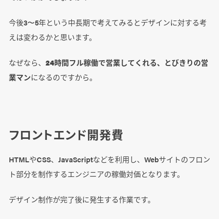
今後3〜5年という中長期で考えてみるとデザインに対する考
えは変わるかと思います。
なぜなら、
24時間フル稼働で営業してくれる、とびきりの営
業マン
になるのですから。
フロントエンド開発費
HTMLやCSS、JavaScriptなどを利用し、Webサイトのフロン
ト部分を制作するエンジニアの稼働対価となります。
デザイン制作が完了後に発生する作業です。