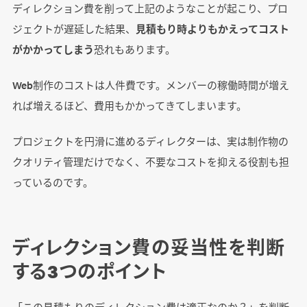
ディレクション費を削って上記のようなことが起こり、プロ
ジェクトが遅延した結果、
見積もり時よりもかえってコスト
がかかってしまう
恐れもあります。
Web制作のコストは人件費です。メンバーの稼働時間が増え
れば増えるほど、費用もかかってきてしまいます。
プロジェクトを円滑に進めるディレクターは、実は制作物の
クオリティ管理だけでなく、不要なコストを抑える役割も担
っているのです。
ディレクション費の妥当性を判断
する3つのポイント
「この見積もりのディレクション費は適正なのか？」を判断