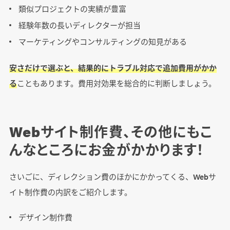
類似プロジェクトの実績が豊富
経験年数の長いディレクターが担当
マーケティングやコンサルティングの知見がある
安さだけで選ぶと、結果的にトラブル対応で追加費用がかか
る
こともあります。費用対効果を総合的に判断しましょう。
Webサイト制作費、その他にもこ
んなところにお金がかかります！
さいごに、ディレクション費のほかにかかってくる、Webサ
イト制作費の内訳をご紹介します。
デザイン制作費