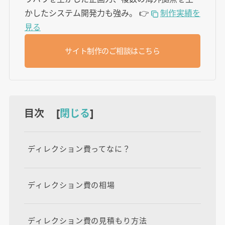
かしたシステム開発力も強み。
👉
制作実績を
見る
サイト制作のご相談はこちら
目次 [
閉じる
]
ディレクション費ってなに？
ディレクション費の相場
ディレクション費の見積もり方法