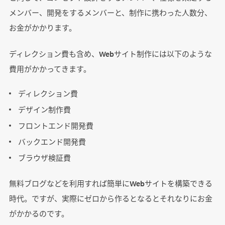
メンバー、開発をするメンバーと、制作に携わった人数分、
お金がかかります。
ディレクション費も含め、Webサイト制作には以下のような
費用がかかってきます。
ディレクション費
デザイン制作費
フロントエンド開発費
バックエンド開発費
ブラウザ検証費
無料ブログなどを利用すれば簡単にWebサイトを構築できる
時代。ですが、実際にゼロから作るとなるとそれなりにお金
がかかるのです。