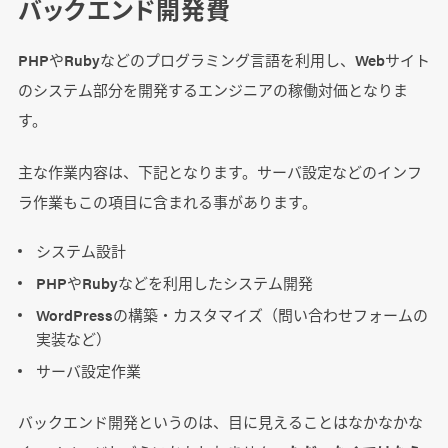
バックエンド開発費
PHPやRubyなどのプログラミング言語を利用し、Webサイト
のシステム部分を開発するエンジニアの稼働対価となりま
す。
主な作業内容は、下記となります。サーバ設定などのインフ
ラ作業もこの項目に含まれる事があります。
システム設計
PHPやRubyなどを利用したシステム開発
WordPressの構築・カスタマイズ（問い合わせフォームの
実装など）
サーバ設定作業
バックエンド開発というのは、目に見えることはなかなかな