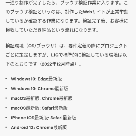
一通り制作が完了したら、ブラウザ検証作業に入ります。こ
のブラウザ検証というのは、制作したWebサイトが正常挙動
しているか確認する作業になります。検証完了後、お客様に
検収していただき納品という流れになります。
検証環境（OS/ブラウザ）は、要件定義の際にプロジェクト
ごとに策定しますが、LIGで標準的に検証している環境は以
下のとおりです（2022年12月時点）。
Windows10: Edge最新版
Windows10: Chrome最新版
macOS最新版: Chrome最新版
macOS最新版: Safari最新版
iPhone iOS最新版: Safari最新版
Android 12: Chrome最新版