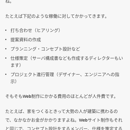
ね。
たとえば下記のような稼働に対してかかってきます。
打ち合わせ（ヒアリング）
提案資料の作成
プランニング・コンセプト設計など
仕様策定（サーバ構成書なども作成するディレクターもい
ます）
プロジェクト進行管理（デザイナー、エンジニアへの指
示）
そもそもWeb制作にかかる費用のほとんどが人件費です。
たとえば、家をつくるときって大勢の人が建築に携わるの
で、なかなかお金がかかりますよね。Webサイト制作もそれ
と同じで、コンセプト設計をするメンバー、仕様を策定する