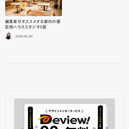
編集者がオススメする都内の撮
影用ハウススタジオ5選
2018.06.30