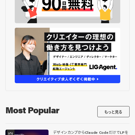
Most Popular
もっと見る
デザインカンプからClaude CodeだけでLPを