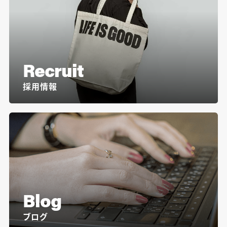
Recruit
採用情報
Blog
ブログ