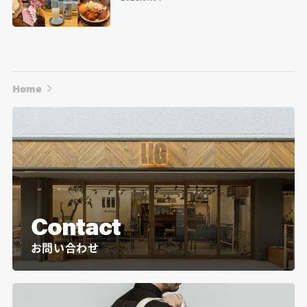
Home
Contact
お問い合わせ