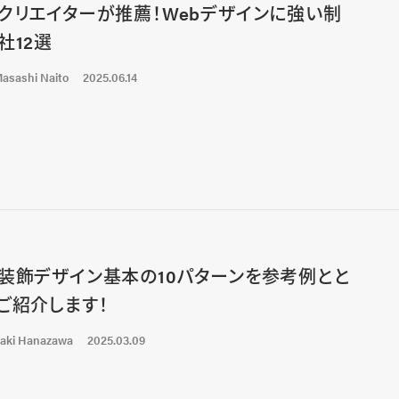
クリエイターが推薦！Webデザインに強い制
社12選
asashi Naito
2025.06.14
装飾デザイン基本の10パターンを参考例とと
ご紹介します！
aki Hanazawa
2025.03.09