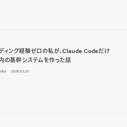
ディング経験ゼロの私が、Claude Codeだけ
内の基幹システムを作った話
rika
2026.03.25