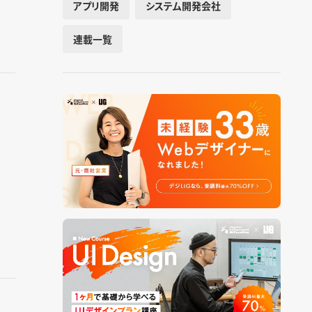
アプリ開発
システム開発会社
連載一覧