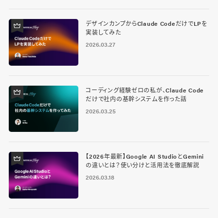
デザインカンプからClaude CodeだけでLPを
実装してみた
2026.03.27
コーディング経験ゼロの私が、Claude Code
だけで社内の基幹システムを作った話
2026.03.25
【2026年最新】Google AI StudioとGemini
の違いとは？使い分けと活用法を徹底解説
2026.03.18