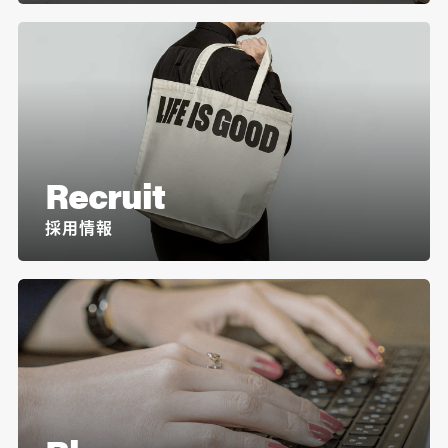
Recruit
採用情報