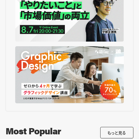
Most Popular
もっと見る