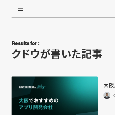
Results for :
クドウが書いた記事
大阪