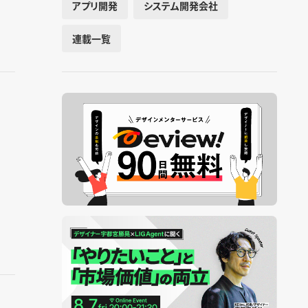
アプリ開発
システム開発会社
連載一覧