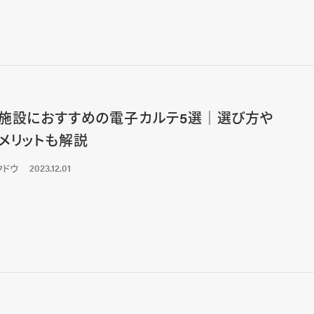
施設におすすめの電子カルテ5選｜選び方や
メリットも解説
クドウ
2023.12.01