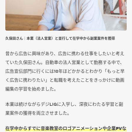
久保田さん｜本業（法人営業）と並行して在学中から副業案件を獲得
昔から広告に興味があり、広告に携わる仕事をしたいと考え
ていた久保田さん。自動車の法人営業として勤務する中で、
広告宣伝部門に行くには10年ほどかかるとわかり「もっと早
く広告に携わりたい」と転職を考えたことをきっかけに動画
編集の学習を始めました。
本業は続けながらデジLIGに入学し、深夜にわたる学習と副
業案件の獲得を両立させました。
在学中からすでに音楽教室のロゴアニメーションや企業PVな