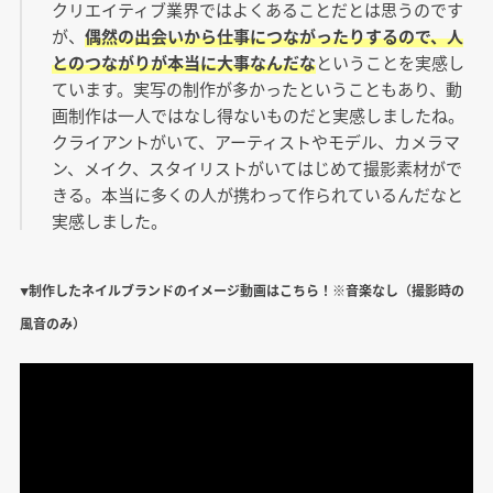
クリエイティブ業界ではよくあることだとは思うのです
が、
偶然の出会いから仕事につながったりするので、人
とのつながりが本当に大事なんだな
ということを実感し
ています。実写の制作が多かったということもあり、動
画制作は一人ではなし得ないものだと実感しましたね。
クライアントがいて、アーティストやモデル、カメラマ
ン、メイク、スタイリストがいてはじめて撮影素材がで
きる。本当に多くの人が携わって作られているんだなと
実感しました。
▼制作したネイルブランドのイメージ動画はこちら！※音楽なし（撮影時の
風音のみ）