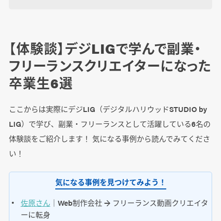
【体験談】デジLIGで学んで副業・
フリーランスクリエイターになった
卒業生6選
ここからは実際にデジLIG（デジタルハリウッドSTUDIO by
LIG）で学び、副業・フリーランスとして活躍している6名の
体験談をご紹介します！ 気になる事例から読んでみてくださ
い！
気になる事例を見つけてみよう！
佐原さん
｜Web制作会社 → フリーランス動画クリエイタ
ーに転身