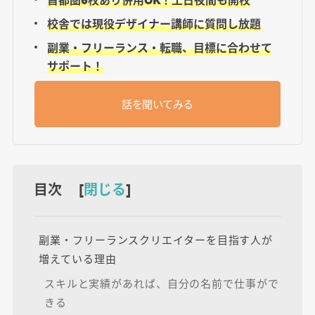
校舎では現役デザイナー講師に質問し放題
副業・フリーランス・転職、目標に合わせて
サポート！
話を聞いてみる
目次 [
閉じる
]
副業・フリーランスクリエイターを目指す人が
増えている理由
スキルと実績があれば、自分の名前で仕事がで
きる