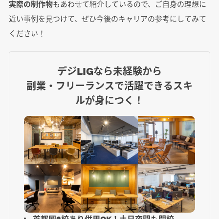
実際の制作物
もあわせて紹介しているので、ご自身の理想に
近い事例を見つけて、ぜひ今後のキャリアの参考にしてみて
ください！
デジLIGなら未経験から
副業・フリーランスで活躍できるスキ
ルが身につく！
首都圏6校あり併用OK！土日夜間も開校