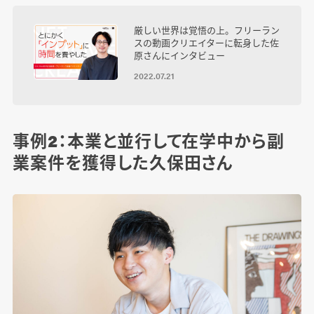
厳しい世界は覚悟の上。フリーラン
スの動画クリエイターに転身した佐
原さんにインタビュー
2022.07.21
事例2：本業と並行して在学中から副
業案件を獲得した久保田さん