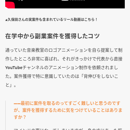
▲久保田さんの実案件も含まれているリール動画はこちら！
在学中から副業案件を獲得したコツ
通っていた音楽教室のロゴアニメーションを自ら提案して制
作したところ非常に喜ばれ、それがきっかけで代表から直接
YouTubeチャンネルのアニメーション制作を依頼されまし
た。案件獲得で特に意識していたのは「背伸びをしないこ
と」。
――最初に案件を取るのってすごく難しいと思うのです
が、案件を獲得するために気をつけていることはありま
すか？