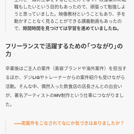
職もしたいという目的もあったので、頑張って勉強しよ
うと思っていました。映像教材ということもあり、手を
動かすことなく見ることができる講義動画もあったの
で、
隙間時間を見つけては学習を進めていましたね。
フリーランスで活躍するための「つながり」の
力
卒業後はご主人の案件（美容ブランドや海外案件）を担当す
るほか、デジLIGやトレーナーからの案件紹介も受けながら
活動。そんな中、偶然入った飲食店の店長さんとの出会い
が、著名アーティストのMV制作という仕事につながりまし
た。
――実案件をこなされてなにか気づきはありましたか？