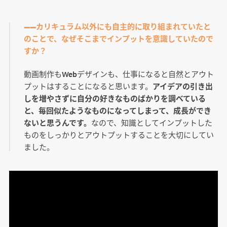
――カリキュラム以外にも自主的に取り組まれていたと
のことで、なぜそこまでインプットを意識していたので
すか？
動画制作もWebデザインも、仕事になると自然とアウト
プットはすることになると思います。
アイデアの引き出
しを増やさずに自分の好きなものばかりを調べている
と、毎回似たようなものになってしまって、成長ができ
ないと思うんです。
なので、知識としてインプットした
ものをしっかりとアウトプットすることを大切にしてい
ました。