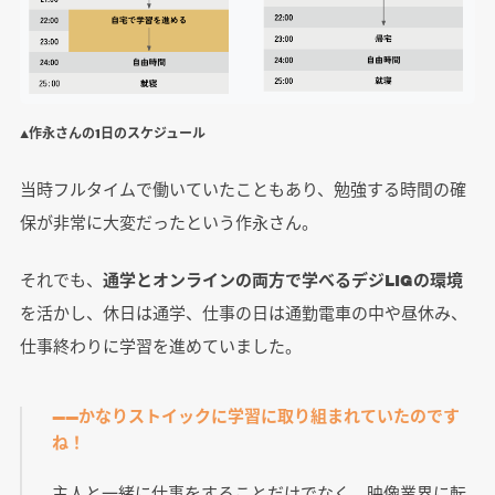
▲作永さんの1日のスケジュール
当時フルタイムで働いていたこともあり、勉強する時間の確
保が非常に大変だったという作永さん。
それでも、
通学とオンラインの両方で学べるデジLIGの環境
を活かし、休日は通学、仕事の日は通勤電車の中や昼休み、
仕事終わりに学習を進めていました。
――かなりストイックに学習に取り組まれていたのです
ね！
主人と一緒に仕事をすることだけでなく、映像業界に転