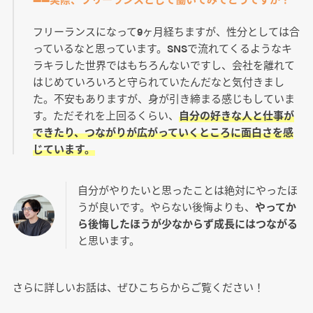
フリーランスになって9ヶ月経ちますが、性分としては合
っているなと思っています。SNSで流れてくるようなキ
ラキラした世界ではもちろんないですし、会社を離れて
はじめていろいろと守られていたんだなと気付きまし
た。不安もありますが、身が引き締まる感じもしていま
す。ただそれを上回るくらい、
自分の好きな人と仕事が
できたり、つながりが広がっていくところに面白さを感
じています。
自分がやりたいと思ったことは絶対にやったほ
うが良いです。やらない後悔よりも、
やってか
ら後悔したほうが少なからず成長にはつながる
と思います。
さらに詳しいお話は、ぜひこちらからご覧ください！