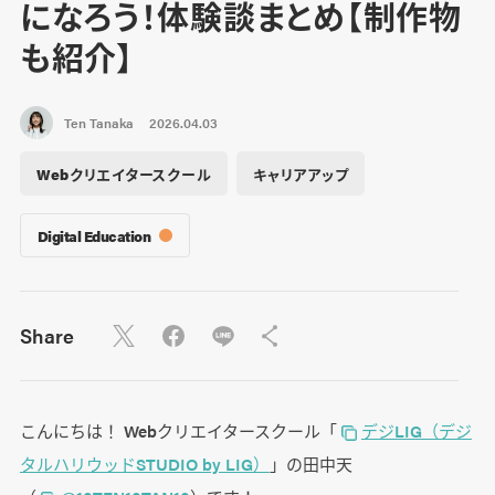
になろう！体験談まとめ【制作物
も紹介】
Ten Tanaka
2026.04.03
Webクリエイタースクール
キャリアアップ
Digital Education
Share
こんにちは！ Webクリエイタースクール「
デジLIG（デジ
タルハリウッドSTUDIO by LIG）
」の田中天