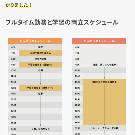
がりました！
フルタイム勤務と学習の両立スケジュール