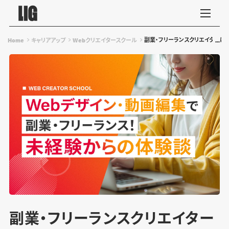
副業・フリーランスクリエイターに
Home
キャリアアップ
Webクリエイタースクール
副業・フリーランスクリエイター