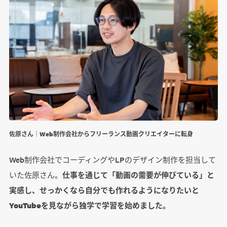
佐原さん｜Web制作会社からフリーランス動画クリエイターに転身
Web制作会社でコーディングやLPのデザイン制作を担当して
いた佐原さん。
仕事を通じて「動画の需要が伸びている」と
実感し、せっかくなら自分でも作れるようになりたいと
YouTubeを見ながら独学で学習を始めました。