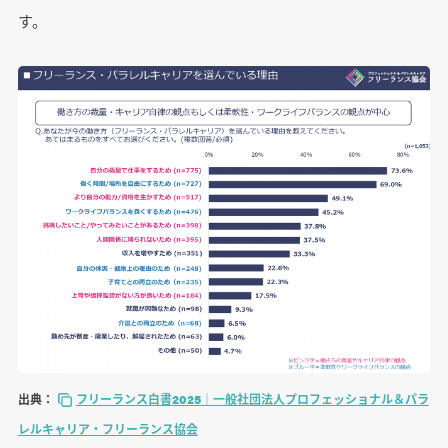
す。
出典：
フリーランス白書2025｜一般社団法人プロフェッショナル＆パラ
レルキャリア・フリーランス協会