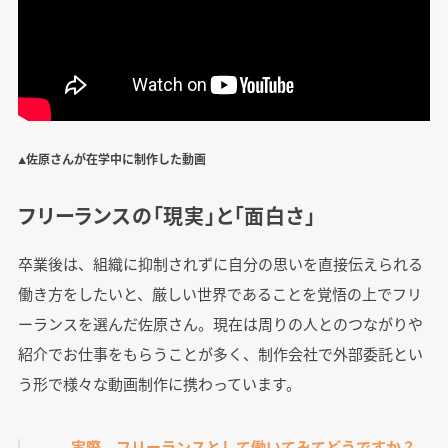
▲佐原さんが在学中に制作した動画
フリーランスの「現実」と「面白さ」
卒業後は、組織に抑制されずに自分の思いを直接伝えられる
働き方をしたいと、厳しい世界であることを覚悟の上でフリ
ーランスを選んだ佐原さん。現在は周りの人とのつながりや
紹介でお仕事をもらうことが多く、制作会社で外部委託とい
う形で様々な動画制作に携わっています。
――実際、フリーランスとして働いてみてどうですか？