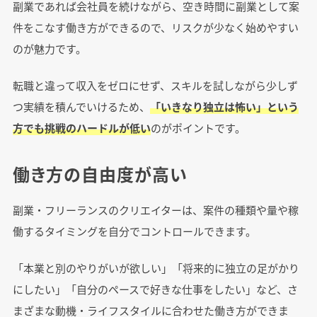
副業であれば会社員を続けながら、空き時間に副業として案
件をこなす働き方ができるので、リスクが少なく始めやすい
のが魅力です。
転職と違って収入をゼロにせず、スキルを試しながら少しず
つ実績を積んでいけるため、
「いきなり独立は怖い」という
方でも挑戦のハードルが低い
のがポイントです。
働き方の自由度が高い
副業・フリーランスのクリエイターは、案件の種類や量や稼
働するタイミングを自分でコントロールできます。
「本業と別のやりがいが欲しい」「将来的に独立の足がかり
にしたい」「自分のペースで好きな仕事をしたい」など、さ
まざまな動機・ライフスタイルに合わせた働き方ができま