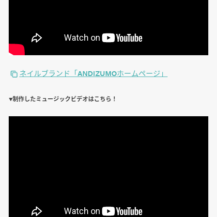
ネイルブランド「ANDIZUMOホームページ」
▼制作したミュージックビデオはこちら！