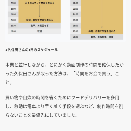
▲久保田さんの1日のスケジュール
本業と並行しながら、とにかく動画制作の時間を確保したか
った久保田さんが取った方法は、「時間をお金で買う」こ
と。
買い物や自炊の時間を省くためにフードデリバリーを多用
し、移動は電車より早く着く手段を選ぶなど、制作時間を削
らないことを最優先にしていました。