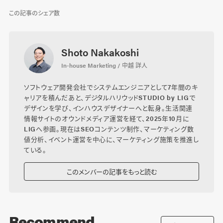
この記事のシェア数
Shoto Nakakoshi
In-house Marketing / 中越 詳人
ソフトウェア開発会社でシステムエンジニアとして7年間のキ
ャリアを積んだあと、デジタルハリウッドSTUDIO by LIGで
デザインを学び、インハウスデザイナーへと転身。生活関連
情報サイトのオウンドメディア運営を経て、2025年10月に
LIGへ参画。現在はSEOコンテンツ制作、マーケティング数
値分析、イベント運営を中心に、マーケティング施策を推進し
ている。
このメンバーの記事をもっと読む
Recommend