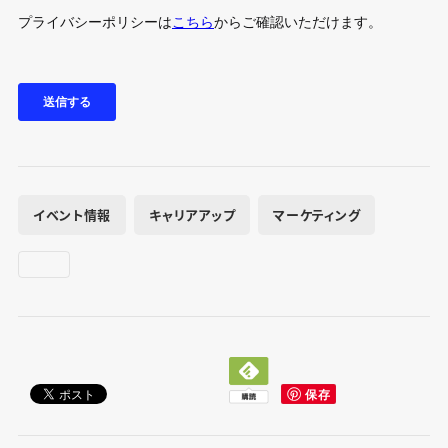
イベント情報
キャリアアップ
マーケティング