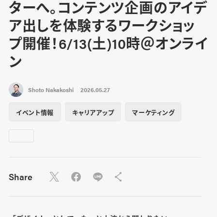
ターへ。コンテンツ企画のアイデ
ア出しを体験するワークショッ
プ開催！6/13(土)10時＠オンライ
ン
Shoto Nakakoshi
2026.05.27
イベント情報
キャリアアップ
マーケティング
Share