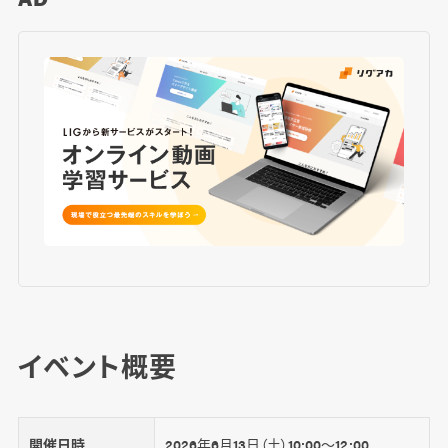
イベント概要
開催日時
2026年6月13日（土）10:00～12:00