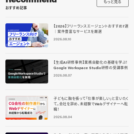
もっと見る
おすすめ記事
【2026】フリーランスエージェントおすすめ7選
｜案件豊富なサービスを厳選
2026.08.10
【生成AI研修事例】業務自動化の基礎を学ぶ！
Google Workspace Studio研修の受講事例
2026.08.07
子どもに胸を張って「仕事が楽しい」と言いたく
て。会社を辞め、未経験でWebデザイナーへ転
職！
2026.08.04