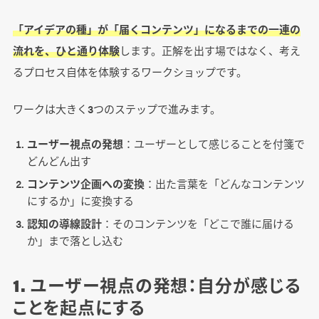
「アイデアの種」が「届くコンテンツ」になるまでの一連の
流れを、ひと通り体験
します。正解を出す場ではなく、考え
るプロセス自体を体験するワークショップです。
ワークは大きく3つのステップで進みます。
ユーザー視点の発想
：ユーザーとして感じることを付箋で
どんどん出す
コンテンツ企画への変換
：出た言葉を「どんなコンテンツ
にするか」に変換する
認知の導線設計
：そのコンテンツを「どこで誰に届ける
か」まで落とし込む
1. ユーザー視点の発想：自分が感じる
ことを起点にする