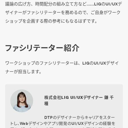
議論の広げ方、時間配分の組み立て方など……LIGのUI/UXデ
ザイナーがファシリテーターを務めるので、ご自身がワーク
ショップを企画する際の参考にもなるはずです。
ファシリテーター紹介
ワークショップのファシリテーターは、LIGのUI/UXデザイ
ナーが担当します。
株式会社LIG UI/UXデザイナー 鎌 千
種
DTPのデザイナーからキャリアをスター
トし、Webデザインやアプリ開発のUI/UXデザインの経験を