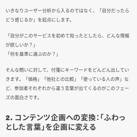
いきなりユーザー分析から入るのではなく、「自分だったら
どう感じるか」を起点にします。
「自分がこのサービスを初めて知ったとしたら、どんな情報
が欲しいか？」
「何を基準に選ぶのか？」
そんな問いに対して、付箋にキーワードをどんどん出してい
きます。「価格」「他社との比較」「使っている人の声」な
ど、参加者それぞれから違う言葉が出てくるのがこのフェー
ズの面白さです。
2. コンテンツ企画への変換：「ふわっ
とした言葉」を企画に変える