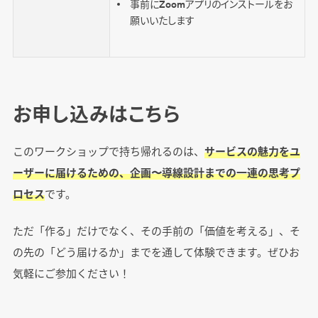
事前にZoomアプリのインストールをお
願いいたします
お申し込みはこちら
このワークショップで持ち帰れるのは、
サービスの魅力をユ
ーザーに届けるための、企画〜導線設計までの一連の思考プ
ロセス
です。
ただ「作る」だけでなく、その手前の「価値を考える」、そ
の先の「どう届けるか」までを通して体験できます。ぜひお
気軽にご参加ください！