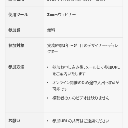
使用ツール
Zoomウェビナー
参加費
無料
参加対象
実務経験2年〜5年目のデザイナー・ディレ
クター
参加方法
参加お申し込み後、メールにて参加URL
をご案内いたします
オンライン開催のため途中入出・退室が
可能です
視聴者の方のビデオは映りません
お願い
参加URLの共有はご遠慮ください