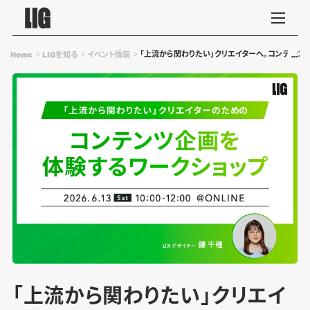
「上流から関わりたい」クリエイターへ。コンテンツ企
Home
LIGを知る
イベント情報
「上流から関わりたい」クリエイ