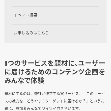
イベント概要
お申し込みはこちら
1つのサービスを題材に、ユーザー
に届けるためのコンテンツ企画を
みんなで体験
題材にするのは、弊社が運営する実サービス。「このサービ
スの魅力を、どうやってターゲットに届けるか？」というお
題に、参加者みんなでワイワイ向き合います。