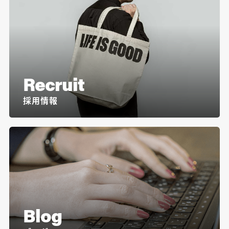
Recruit
採用情報
Blog