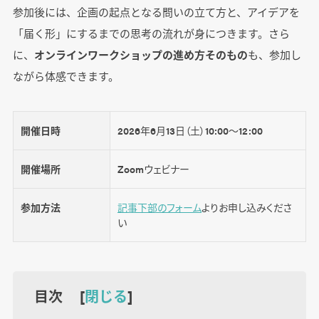
参加後には、企画の起点となる問いの立て方と、アイデアを
「届く形」にするまでの思考の流れが身につきます。さら
に、
オンラインワークショップの進め方そのもの
も、参加し
ながら体感できます。
開催日時
2026年6月13日（土）10:00～12:00
開催場所
Zoomウェビナー
参加方法
記事下部のフォーム
よりお申し込みくださ
い
目次 [
閉じる
]