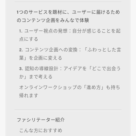
1つのサービスを題材に、ユーザーに届けるため
のコンテンツ企画をみんなで体験
1. ユーザー視点の発想：自分が感じることを起
点にする
2. コンテンツ企画への変換：「ふわっとした言
葉」を企画に変える
3. 認知の導線設計：アイデアを「どこで出会う
か」まで考える
オンラインワークショップの「進め方」も持ち
帰れます
ファシリテーター紹介
こんな方におすすめ