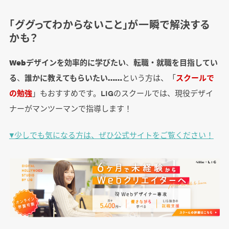
「ググってわからないこと」が一瞬で解決する
かも？
Webデザインを効率的に学びたい
、
転職・就職を目指してい
る
、
誰かに教えてもらいたい……
という方は、「
スクールで
の勉強
」もおすすめです。LIGのスクールでは、現役デザイ
ナーがマンツーマンで指導します！
▼少しでも気になる方は、ぜひ公式サイトをご覧ください！