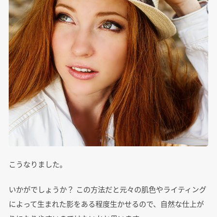
こうなりました。
いかがでしょうか？ この方法だと元々の肌色やライティング
によって生まれた影をある程度生かせるので、自然な仕上が