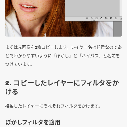
まずは元画像を2枚コピーします。レイヤー名は任意なのであ
とでわかりやすいように「ぼかし」と「ハイパス」と名前を
つけています。
2. コピーしたレイヤーにフィルタをか
ける
複製したレイヤーにそれぞれフィルタをかけます。
ぼかしフィルタを適用