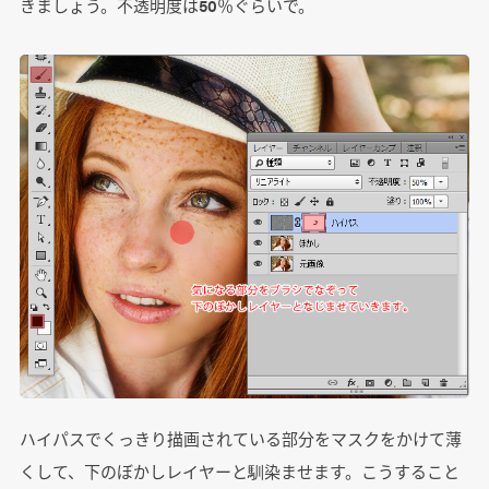
きましょう。不透明度は50％ぐらいで。
ハイパスでくっきり描画されている部分をマスクをかけて薄
くして、下のぼかしレイヤーと馴染ませます。こうすること