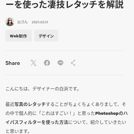
ーを使った凄技レタッチを解説
姐さん
2021.03.11
Web制作
デザイン
Share
こんにちは、デザイナーの白浜です。
最近
写真のレタッチ
することがちょくちょくありまして、そ
の中で個人的に「これはすごい！」と思った
Photoshopのハ
イパスフィルターを使った方法
について、紹介していきたい
と思います。