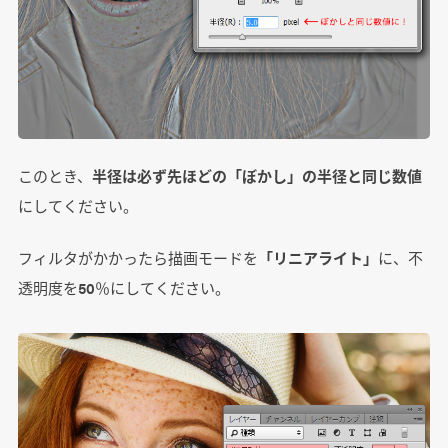
このとき、
半径は必ず先ほどの「ぼかし」の半径と同じ数値
にしてください。
フィルタがかかったら描画モードを
「リニアライト」
に、不
透明度を50％にしてください。