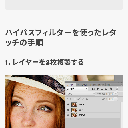
ハイパスフィルターを使ったレタ
ッチの手順
1. レイヤーを2枚複製する