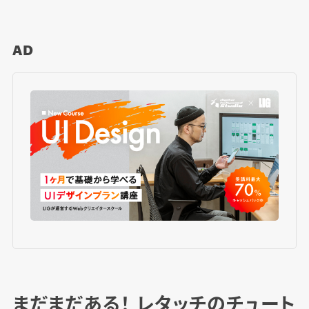
AD
まだまだある！ レタッチのチュート