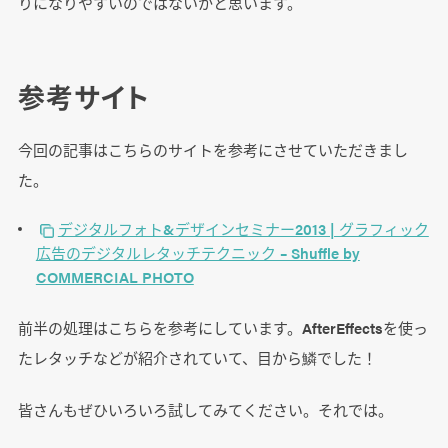
りになりやすいのではないかと思います。
参考サイト
今回の記事はこちらのサイトを参考にさせていただきまし
た。
デジタルフォト&デザインセミナー2013 | グラフィック
広告のデジタルレタッチテクニック – Shuffle by
COMMERCIAL PHOTO
前半の処理はこちらを参考にしています。AfterEffectsを使っ
たレタッチなどが紹介されていて、目から鱗でした！
皆さんもぜひいろいろ試してみてください。それでは。