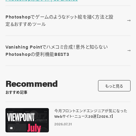
Photoshopでゲームのようなドット絵を描く方法と設
定＆おすすめツール
Vanishing Pointでハメコミ合成！意外と知らない
Photoshopの便利機能BEST3
Recommend
もっと見る
おすすめ記事
今月フロントエンドエンジニアが気になった
Webサイト・ニュース20選【2026.7】
2026.07.31