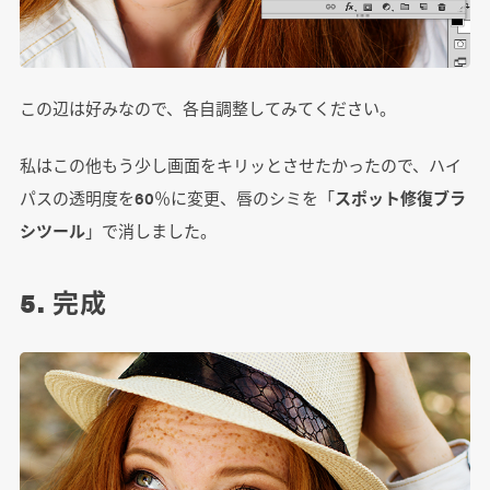
この辺は好みなので、各自調整してみてください。
私はこの他もう少し画面をキリッとさせたかったので、ハイ
パスの透明度を60％に変更、唇のシミを「
スポット修復ブラ
シツール
」で消しました。
5. 完成