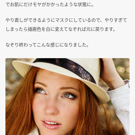
でお肌にだけモヤがかかったような状態に。
やり直しができるようにマスクにしているので、やりすぎて
しまったら描画色を白に変えてなぞれば元に戻ります。
なぞり終わってこんな感じになりました。