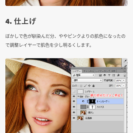
4. 仕上げ
ぼかしで色が馴染んだ分、ややピンクよりの肌色になったの
で調整レイヤーで肌色を少し明るくします。