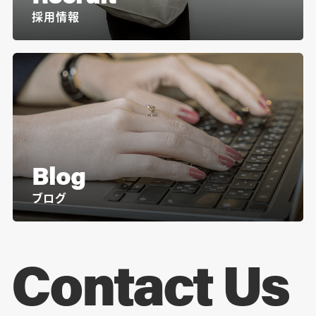
採用情報
Blog
ブログ
Contact Us