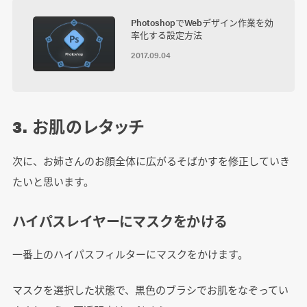
PhotoshopでWebデザイン作業を効
率化する設定方法
2017.09.04
3. お肌のレタッチ
次に、お姉さんのお顔全体に広がるそばかすを修正していき
たいと思います。
ハイパスレイヤーにマスクをかける
一番上のハイパスフィルターにマスクをかけます。
マスクを選択した状態で、黒色のブラシでお肌をなぞってい