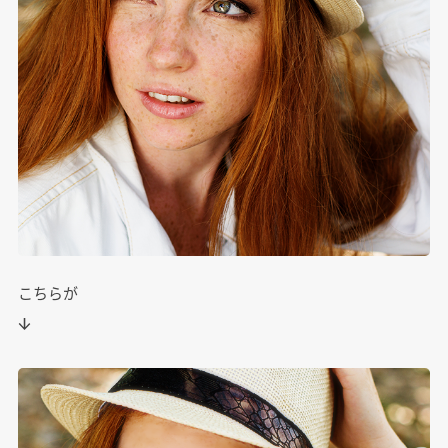
こちらが
↓