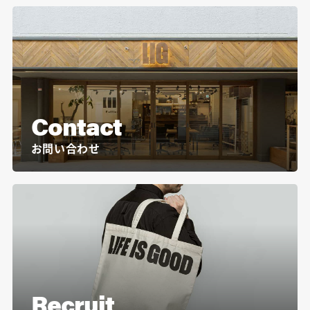
Contact
お問い合わせ
Recruit