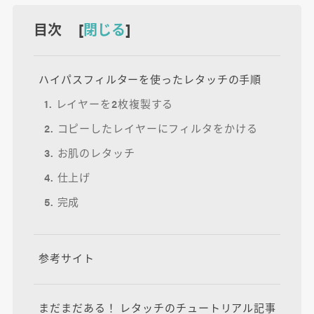
目次 [
閉じる
]
ハイパスフィルターを使ったレタッチの手順
1. レイヤーを2枚複製する
2. コピーしたレイヤーにフィルタをかける
3. お肌のレタッチ
4. 仕上げ
5. 完成
参考サイト
まだまだある！ レタッチのチュートリアル記事