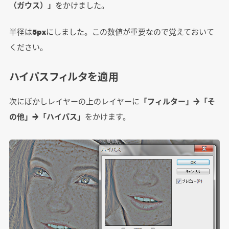
（ガウス）」
をかけました。
半径は
5px
にしました。この数値が重要なので覚えておいて
ください。
ハイパスフィルタを適用
次にぼかしレイヤーの上のレイヤーに
「フィルター」→「そ
の他」→「ハイパス」
をかけます。