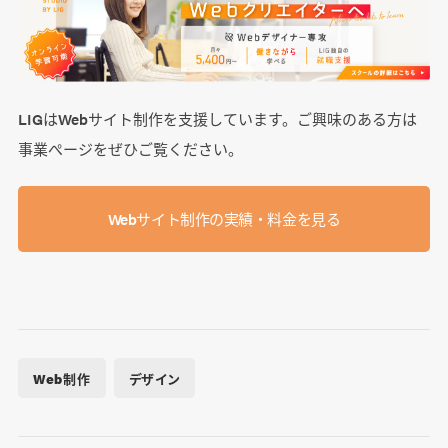
LIGはWebサイト制作を支援しています。ご興味のある方は
事業ぺージをぜひご覧ください。
Webサイト制作の実績・料金を見る
Web制作
デザイン