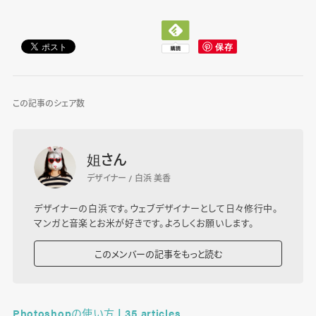
この記事のシェア数
姐さん
デザイナー / 白浜 美香
デザイナーの白浜です。ウェブデザイナーとして日々修行中。
マンガと音楽とお米が好きです。よろしくお願いします。
このメンバーの記事をもっと読む
Photoshopの使い方 | 35 articles