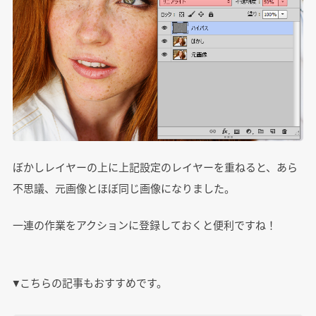
ぼかしレイヤーの上に上記設定のレイヤーを重ねると、あら
不思議、元画像とほぼ同じ画像になりました。
一連の作業をアクションに登録しておくと便利ですね！
▼こちらの記事もおすすめです。