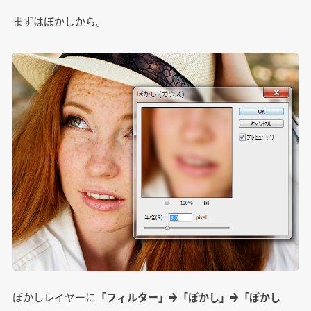
まずはぼかしから。
ぼかしレイヤーに
「フィルター」→「ぼかし」→「ぼかし