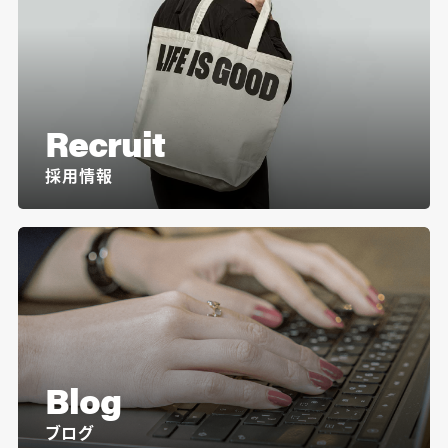
Recruit
採用情報
Blog
ブログ