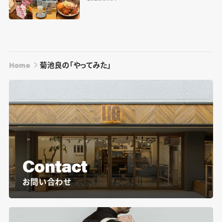
Home
菊池良の「やってみた」
Contact
お問い合わせ