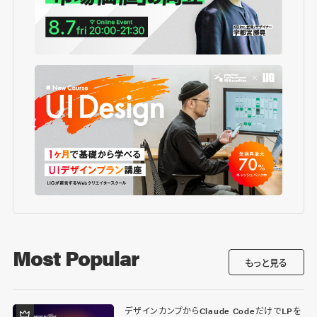
Most Popular
もっと見る
デザインカンプからClaude CodeだけでLPを