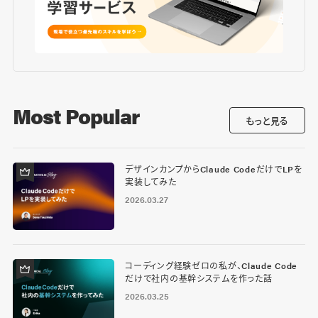
Most Popular
もっと見る
デザインカンプからClaude CodeだけでLPを
実装してみた
2026.03.27
コーディング経験ゼロの私が、Claude Code
だけで社内の基幹システムを作った話
2026.03.25