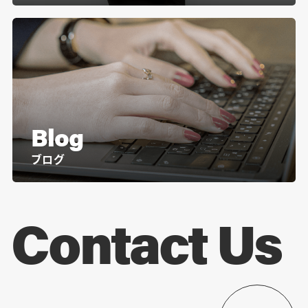
Blog
ブログ
Contact Us