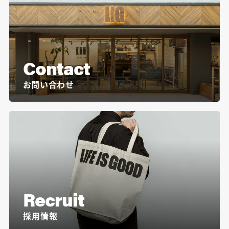
Contact
お問い合わせ
Recruit
採用情報