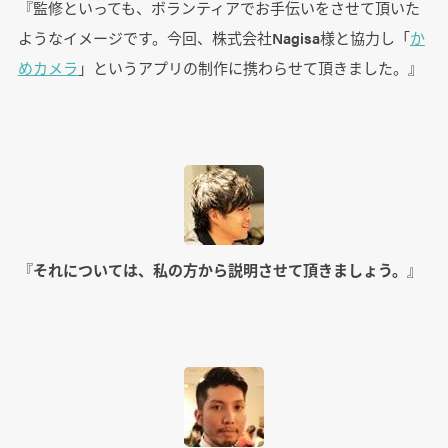
『監修といっても、ボランティアでお手伝いをさせて頂いた
ようなイメージです。今回、株式会社Nagisa様と協力し「
か
めカメラ
」というアプリの制作に携わらせて頂きました。』
『
それについては、私の方から説明させて頂きましょう。
』