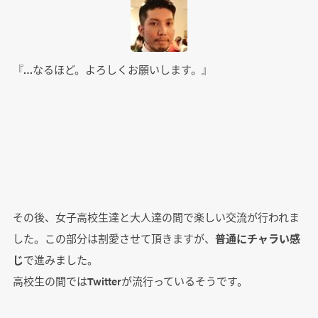
『…なるほど。よろしくお願いします。』
その後、女子高校生達と大人達の間で楽しい交流が行われま
した。この部分は割愛させて頂きますが、
普通にチャラい感
じ
で進みました。
高校生の間ではTwitterが流行っているそうです。