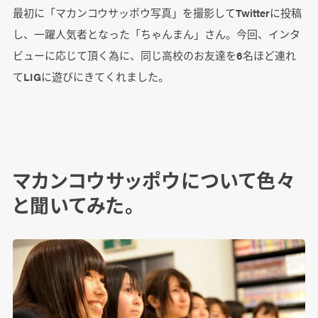
最初に「マカンコウサッポウ写真」を撮影してTwitterに投稿
し、一躍人気者となった「ちゃんまん」さん。今回、インタ
ビューに応じて頂く為に、同じ高校のお友達を6名ほど連れ
てLIGに遊びにきてくれました。
マカンコウサッポウについて色々
と聞いてみた。