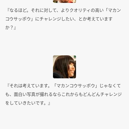
『なるほど。それに対して、よりクオリティの高い「マカン
コウサッポウ」にチャレンジしたい、とか考えています
か？』
『それは考えています。「マカンコウサッポウ」じゃなくて
も、面白い写真が撮れるならこれからもどんどんチャレンジ
をしていきたいです。』