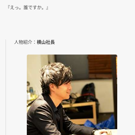
『えっ。誰ですか。』
人物紹介：
横山社長