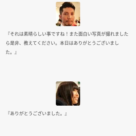
『それは素晴らしい事ですね！また面白い写真が撮れました
ら是非、教えてください。本日はありがとうございまし
た。』
『ありがとうございました。』