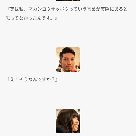
『実は私、マカンコウサッポウっていう言葉が実際にあると
思ってなかったんです。』
『え！そうなんですか？』