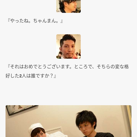
『やったね。ちゃんまん。』
『それはおめでとうございます。ところで、そちらの変な格
好した2人は誰ですか？』