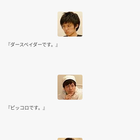
『ダースベイダーです。』
『ピッコロです。』