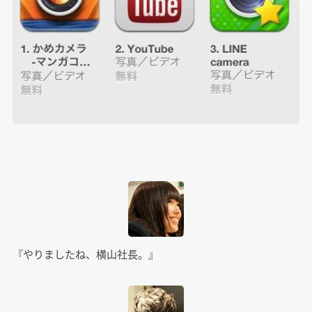
『やりましたね、横山社長。』