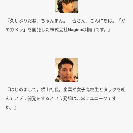
『久しぶりだね、ちゃんまん
。
皆さん、こんにちは。「か
めカメラ」を開発した株式会社Nagisaの横山です。』
『はじめまして。横山社長。企業が女子高校生とタッグを組
んでアプリ開発をするという発想は非常にユニークです
ね。』