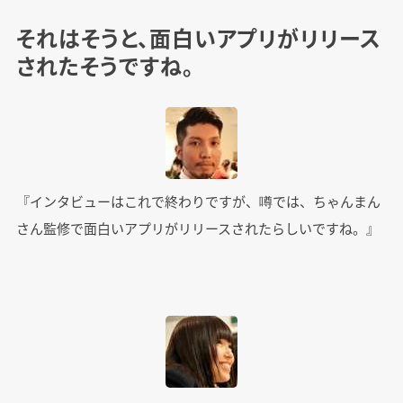
それはそうと、面白いアプリがリリース
されたそうですね。
『インタビューはこれで終わりですが、噂では、ちゃんまん
さん監修で面白いアプリがリリースされたらしいですね。』