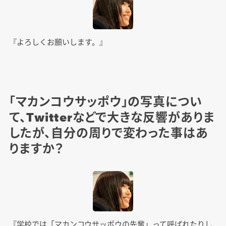
『よろしくお願いします。』
「マカンコウサッポウ」の写真につい
て、Twitterなどで大きな反響がありま
したが、自分の周りで変わった事はあ
りますか？
『学校では「マカンコウサッポウの先輩」って呼ばれたりし