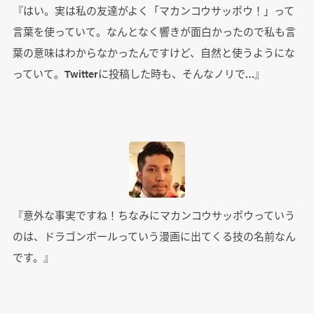
『はい。実は私の友達がよく「マカンコウサッポウ！」って
言葉を使っていて。なんとなく響きが面白かったので私も言
葉の意味はわからなかったんですけど、自然と使うようにな
っていて。Twitterに投稿した時も、そんなノリで…』
『意外な事実ですね！ちなみにマカンコウサッポウっていう
のは、ドラゴンボールっていう漫画に出てくる技の名前なん
です。』