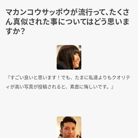
マカンコウサッポウが流行って、たくさ
ん真似された事についてはどう思いま
すか？
『すごい良いと思います！でも、たまに私達よりもクオリテ
ィが高い写真が投稿されると、素直に悔しいです。』