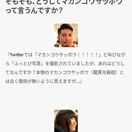
そもそも、どうしてマカンコウサッポウ
って言うんですか？
『Twitterでは「マカンコウサッポウ！！！！！」と叫びなが
ら「ふっとび写真」を撮影されていましたが、あれはどうし
てなんですか？本物のマカンコウサッポウ（魔貫光殺砲）と
は全く関係が無いように思えますが…』