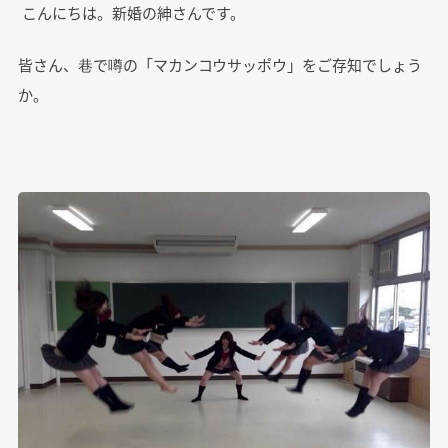
こんにちは。新婚の紳さんです。
皆さん、巷で噂の「マカンコウサッポウ」をご存知でしょう
か。