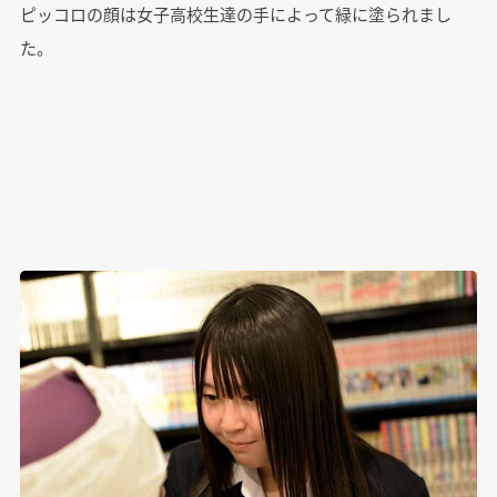
ピッコロの顔は女子高校生達の手によって緑に塗られまし
た。