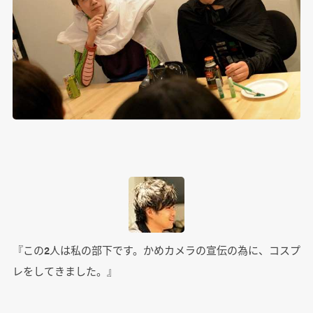
『この2人は私の部下です。かめカメラの宣伝の為に、コスプ
レをしてきました。』