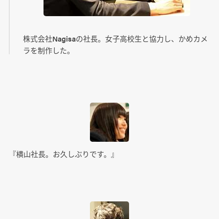
株式会社Nagisaの社長。女子高校生と協力し、かめカメ
ラを制作した。
『横山社長。お久しぶりです。』