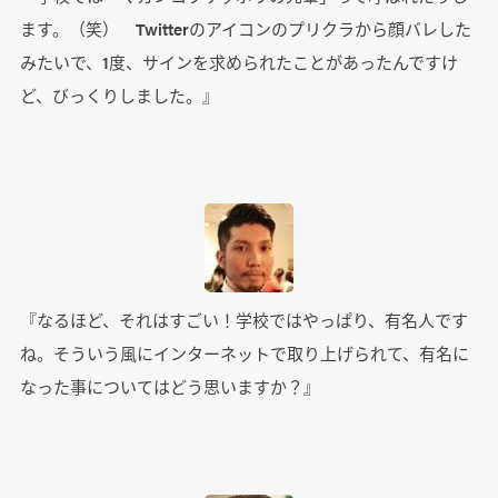
ます。（笑） Twitterのアイコンのプリクラから顔バレした
みたいで、1度、サインを求められたことがあったんですけ
ど、びっくりしました。』
『なるほど、それはすごい！学校ではやっぱり、有名人です
ね。そういう風にインターネットで取り上げられて、有名に
なった事についてはどう思いますか？』