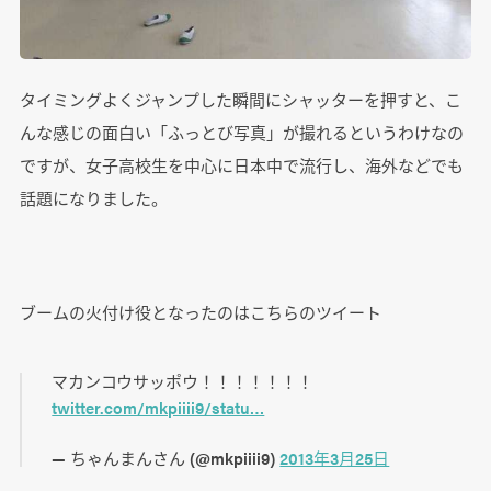
タイミングよくジャンプした瞬間にシャッターを押すと、こ
んな感じの面白い「ふっとび写真」が撮れるというわけなの
ですが、女子高校生を中心に日本中で流行し、海外などでも
話題になりました。
ブームの火付け役となったのはこちらのツイート
マカンコウサッポウ！！！！！！！
twitter.com/mkpiiii9/statu…
— ちゃんまんさん (@mkpiiii9)
2013年3月25日