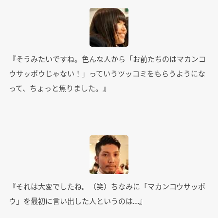
『そうみたいですね。色んな人から「お前たちのはマカンコ
ウサッポウじゃない！」っていうツッコミをもらうようにな
って、ちょっと焦りました。』
『それは大変でしたね。（笑）ちなみに「マカンコウサッポ
ウ」を最初に言い出した人というのは…』