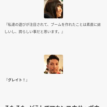
『私達の遊びが注目されて、ブームを作れたことは素直に嬉
しいし、誇らしい事だと思います。』
『
グレイト！
』