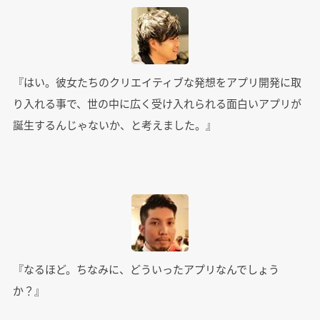
『はい。彼女たちのクリエイティブな発想をアプリ開発に取
り入れる事で、世の中に広く受け入れられる面白いアプリが
誕生するんじゃないか、と考えました。』
『なるほど。ちなみに、どういったアプリなんでしょう
か？』