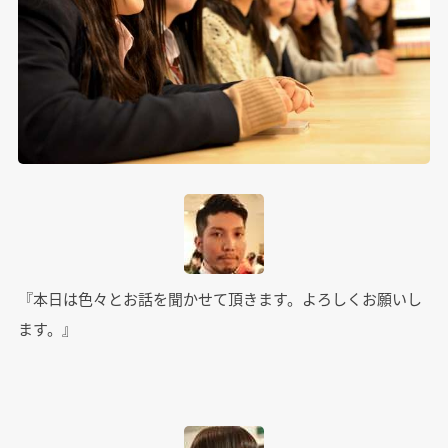
『本日は色々とお話を聞かせて頂きます。よろしくお願いし
ます。』