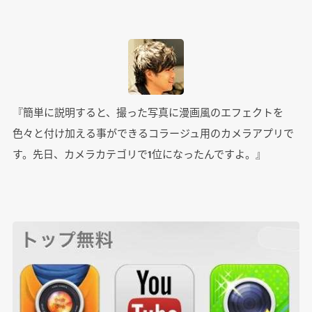
『簡単に説明すると、撮った写真に漫画風のエフェクトを
色々と付け加える事ができるコラージュ用のカメラアプリで
す。先日、カメラカテゴリで1位になったんですよ。』