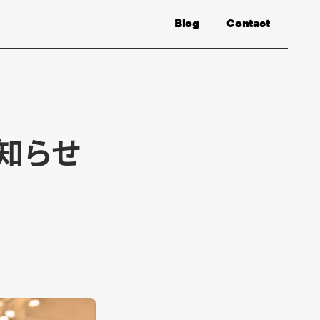
Blog
Contact
お知らせ