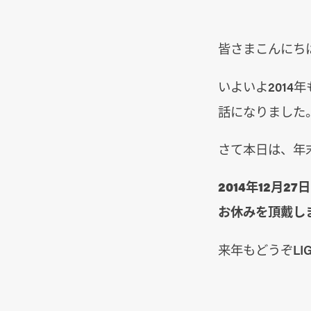
皆さまこんにち
いよいよ2014
話になりました
さて本日は、年
2014年12月2
お休みを頂戴し
来年もどうぞLI