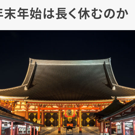
年末年始は長く休むのか